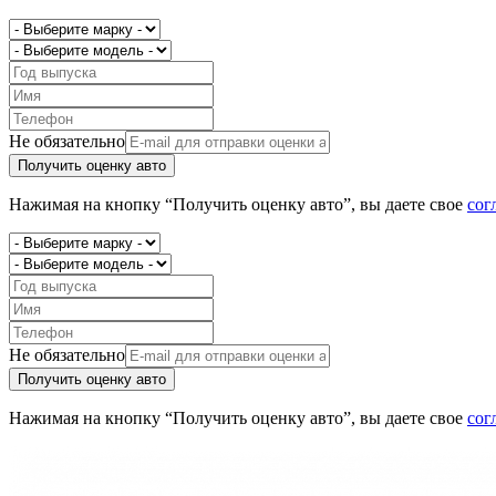
Не обязательно
Получить оценку авто
Нажимая на кнопку “Получить оценку авто”, вы даете свое
сог
Не обязательно
Получить оценку авто
Нажимая на кнопку “Получить оценку авто”, вы даете свое
сог