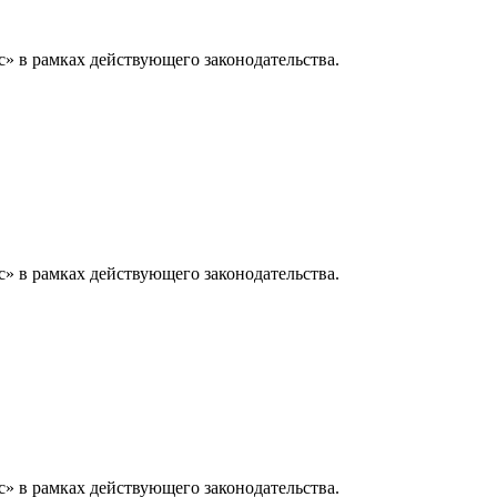
» в рамках действующего законодательства.
» в рамках действующего законодательства.
» в рамках действующего законодательства.