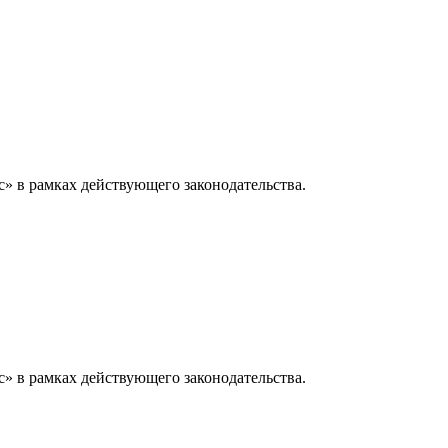
» в рамках действующего законодательства.
» в рамках действующего законодательства.