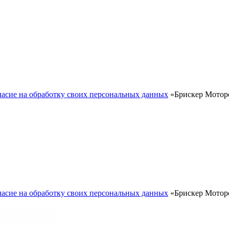
ласие на обработку своих персональных данных
«Брискер Моторс
ласие на обработку своих персональных данных
«Брискер Моторс