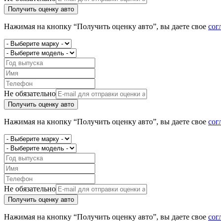
Получить оценку авто
Нажимая на кнопку “Получить оценку авто”, вы даете свое
сог
Не обязательно
Получить оценку авто
Нажимая на кнопку “Получить оценку авто”, вы даете свое
сог
Не обязательно
Получить оценку авто
Нажимая на кнопку “Получить оценку авто”, вы даете свое
сог