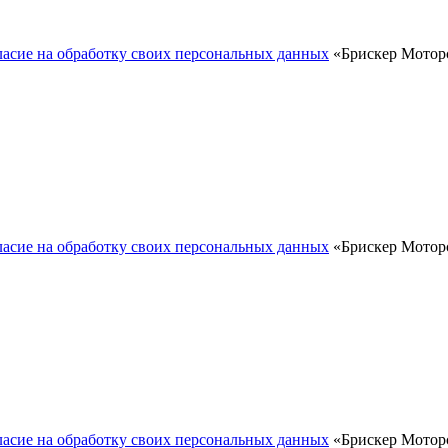
ласие на обработку своих персональных данных
«Брискер Моторс
ласие на обработку своих персональных данных
«Брискер Моторс
ласие на обработку своих персональных данных
«Брискер Моторс