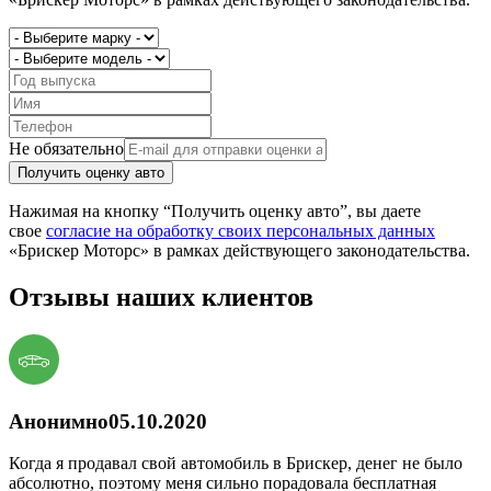
Не обязательно
Получить оценку авто
Нажимая на кнопку “Получить оценку авто”, вы даете
свое
согласие на обработку своих персональных данных
«Брискер Моторс» в рамках действующего законодательства.
Отзывы наших клиентов
Анонимно
05.10.2020
Когда я продавал свой автомобиль в Брискер, денег не было
абсолютно, поэтому меня сильно порадовала бесплатная