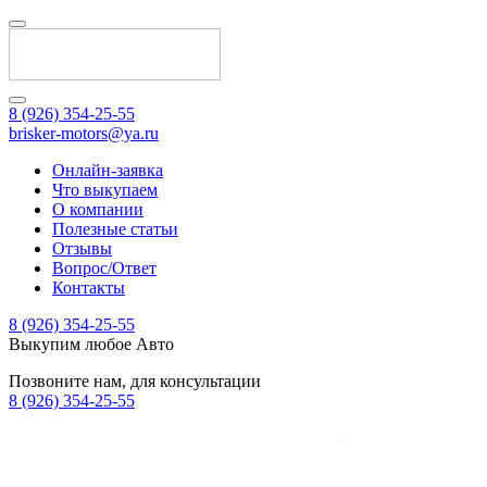
8 (926) 354-25-55
brisker-motors@ya.ru
Онлайн-заявка
Что выкупаем
О компании
Полезные статьи
Отзывы
Вопрос/Ответ
Контакты
8 (926) 354-25-55
Выкупим любое Авто
Позвоните нам, для консультации
8 (926) 354-25-55