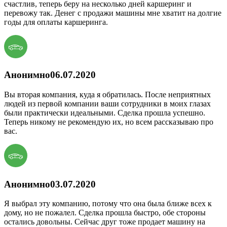
счастлив, теперь беру на несколько дней каршеринг и
перевожу так. Денег с продажи машины мне хватит на долгие
годы для оплаты каршеринга.
Анонимно
06.07.2020
Вы вторая компания, куда я обратилась. После неприятных
людей из первой компании ваши сотрудники в моих глазах
были практически идеальными. Сделка прошла успешно.
Теперь никому не рекомендую их, но всем рассказываю про
вас.
Анонимно
03.07.2020
Я выбрал эту компанию, потому что она была ближе всех к
дому, но не пожалел. Сделка прошла быстро, обе стороны
остались довольны. Сейчас друг тоже продает машину на