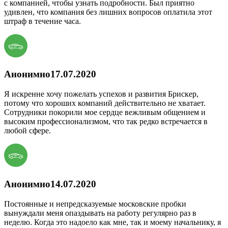
с компанией, чтобы узнать подробности. Был приятно
удивлен, что компания без лишних вопросов оплатила этот
штраф в течение часа.
Анонимно
17.07.2020
Я искренне хочу пожелать успехов и развития Брискер,
потому что хороших компаний действительно не хватает.
Сотрудники покорили мое сердце вежливым общением и
высоким профессионализмом, что так редко встречается в
любой сфере.
Анонимно
14.07.2020
Постоянные и непредсказуемые московские пробки
вынуждали меня опаздывать на работу регулярно раз в
неделю. Когда это надоело как мне, так и моему начальнику, я