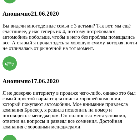
Анонимно
21.06.2020
Вы видели многодетные семьи с 3 детьми? Так вот, мы ещё
счастливее, у нас теперь их 4, поэтому потребовался
автомобиль побольше, чтобы в него без проблем помещались
все. А старый я продал здесь за хорошую сумму, которая почти
не отличалась от рыночной на тот момент.
Анонимно
17.06.2020
Я не доверяю интернету в продаже чего-либо, однако это был
самый простой вариант для поиска хорошей компании,
который покупают автомобили. Мое внимание привлекла
компания Брискер, я решила позвонить на номер и
поговорить с менеджером. Он полностью меня успокоил,
ответил на вопросы и развеял все сомнения. Достойная
компания с хорошими менеджерами.