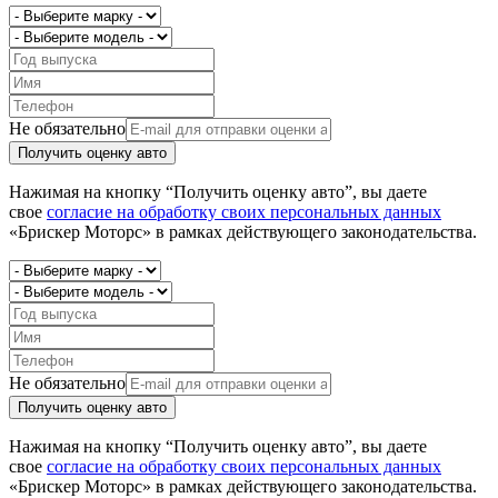
Не обязательно
Получить оценку авто
Нажимая на кнопку “Получить оценку авто”, вы даете
свое
согласие на обработку своих персональных данных
«Брискер Моторс» в рамках действующего законодательства.
Не обязательно
Получить оценку авто
Нажимая на кнопку “Получить оценку авто”, вы даете
свое
согласие на обработку своих персональных данных
«Брискер Моторс» в рамках действующего законодательства.