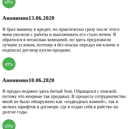
Анонимно
13.06.2020
Я брал машину в кредит, но практически сразу после этого
меня уволили с работы и выплачивать его стало нечем. Я
обратился в несколько компаний, но здесь предложили
лучшие условия, поэтому я без опаски передал им ключи и
подписал договор купли-продажи.
Анонимно
10.06.2020
Я продал недавно здесь битый Seat. Обращался с опаской,
потому что впервые так продавал. В процессе сотрудничества
мной не было обнаружено как «подводных камней», так и
мелких шрифтов в договоре, где я отдаю себя в рабство на
долгие годы.