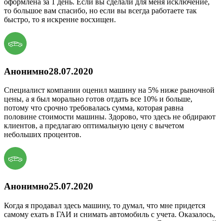
оформлена за 1 день. Если вы сделали для меня исключение,
то большое вам спасибо, но если вы всегда работаете так
быстро, то я искренне восхищен.
Анонимно
28.07.2020
Специалист компании оценил машину на 5% ниже рыночной
цены, а я был морально готов отдать все 10% и больше,
потому что срочно требовалась сумма, которая равна
половине стоимости машины. Здорово, что здесь не обдирают
клиентов, а предлагаю оптимальную цену с вычетом
небольших процентов.
Анонимно
25.07.2020
Когда я продавал здесь машину, то думал, что мне придется
самому ехать в ГАИ и снимать автомобиль с учета. Оказалось,