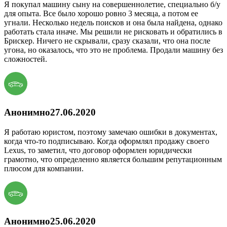
Я покупал машину сыну на совершеннолетие, специально б/у
для опыта. Все было хорошо ровно 3 месяца, а потом ее
угнали. Несколько недель поисков и она была найдена, однако
работать стала иначе. Мы решили не рисковать и обратились в
Брискер. Ничего не скрывали, сразу сказали, что она после
угона, но оказалось, что это не проблема. Продали машину без
сложностей.
Анонимно
27.06.2020
Я работаю юристом, поэтому замечаю ошибки в документах,
когда что-то подписываю. Когда оформлял продажу своего
Lexus, то заметил, что договор оформлен юридически
грамотно, что определенно является большим репутационным
плюсом для компании.
Анонимно
25.06.2020