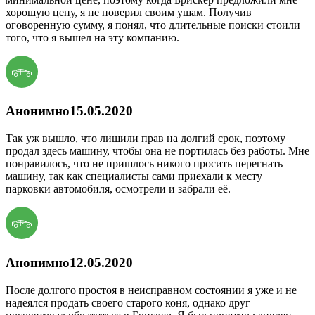
хорошую цену, я не поверил своим ушам. Получив
оговоренную сумму, я понял, что длительные поиски стоили
того, что я вышел на эту компанию.
Анонимно
15.05.2020
Так уж вышло, что лишили прав на долгий срок, поэтому
продал здесь машину, чтобы она не портилась без работы. Мне
понравилось, что не пришлось никого просить перегнать
машину, так как специалисты сами приехали к месту
парковки автомобиля, осмотрели и забрали её.
Анонимно
12.05.2020
После долгого простоя в неисправном состоянии я уже и не
надеялся продать своего старого коня, однако друг