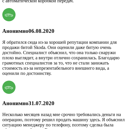
с автоматической коробкой передач.
Анонимно
06.08.2020
Я обратился сюда из-за хорошей репутации компании для
продажи битой Skoda. Они оценили даже битую очень
достойно. Специалист объяснил, что она только снаружи
плохо выглядит, а внутри отлично сохранилась. Благодарю
грамотных специалистов за то, что не стали занижать
стоимость из-за непрезентабельного внешнего вида, а
оценили по достоинству.
Анонимно
31.07.2020
Несколько месяцев назад мне срочно требовались деньги на
операцию, поэтому решил продать машину здесь. Я объяснил
ситуацию менеджеру по телефону, поэтому сделка была