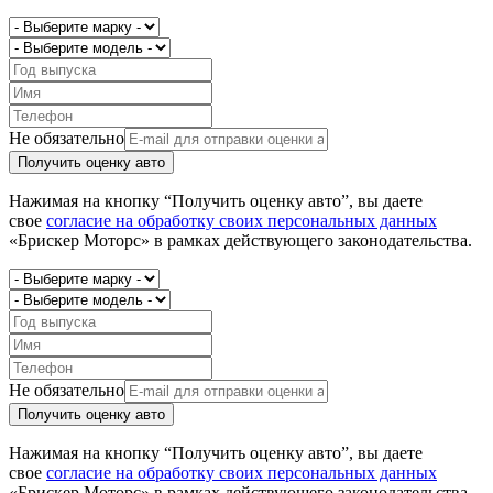
Не обязательно
Получить оценку авто
Нажимая на кнопку “Получить оценку авто”, вы даете
свое
согласие на обработку своих персональных данных
«Брискер Моторс» в рамках действующего законодательства.
Не обязательно
Получить оценку авто
Нажимая на кнопку “Получить оценку авто”, вы даете
свое
согласие на обработку своих персональных данных
«Брискер Моторс» в рамках действующего законодательства.