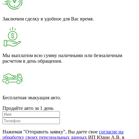
Заключим сделку в удобное для Вас время.
Мы выплатим всю сумму наличными или безналичным
расчетом в день обращения.
Бесплатная эвакуация авто.
Продайте авто за 1 день
Нажимая "Отправить заявку", Вы даете свое
согласие на
обработку своих персональных данных
ИП Юдин А.В. в