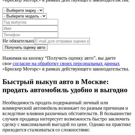
Не обязательно
Получить оценку авто
Нажимая на кнопку “Получить оценку авто”, вы даете
свое
согласие на обработку своих персональных данных
«Брискер Моторс» в рамках действующего законодательства.
Быстрый выкуп авто в Москве:
продать автомобиль удобно и выгодно
Необходимость продать подержанный личный или
коммерческий автомобиль возникает по разным причинам и
вследствие влияния различных обстоятельств. В большинстве
случаев продавца интересует возможность быстро заключить
сделку с максимальной выгодой по цене. Однако на практике
приходится сталкиваться со сложностями: