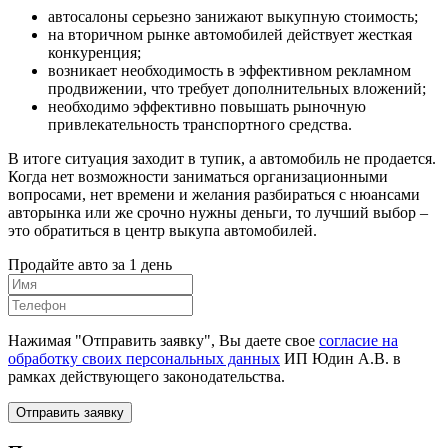
автосалоны серьезно занижают выкупную стоимость;
на вторичном рынке автомобилей действует жесткая
конкуренция;
возникает необходимость в эффективном рекламном
продвижении, что требует дополнительных вложений;
необходимо эффективно повышать рыночную
привлекательность транспортного средства.
В итоге ситуация заходит в тупик, а автомобиль не продается.
Когда нет возможности заниматься организационными
вопросами, нет времени и желания разбираться с нюансами
авторынка или же срочно нужны деньги, то лучший выбор –
это обратиться в центр выкупа автомобилей.
Продайте авто за 1 день
Нажимая "Отправить заявку", Вы даете свое
согласие на
обработку своих персональных данных
ИП Юдин А.В. в
рамках действующего законодательства.
Отправить заявку