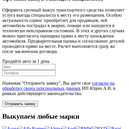
Оформить срочный выкуп транспортного средства позволяет
услуга выезда специалиста к месту его размещения. Особую
актуальность сервис приобретает для продавцов, чей
автомобиль пострадал в аварии, пожаре или находится в
технически неисправном состоянии. В этих и других случаях
можно пригласить оценщика прямо к месту нахождения
автомобиля. Предварительная оценка и согласование деталей
проводятся прямо на месте. Расчет выполняется сразу же
после заключения договора.
Продайте авто за 1 день
Нажимая "Отправить заявку", Вы даете свое
согласие на
обработку своих персональных данных
ИП Юдин А.В. в
рамках действующего законодательства.
Отправить заявку
Выкупаем любые марки