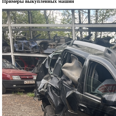
Примеры выкупленных машин