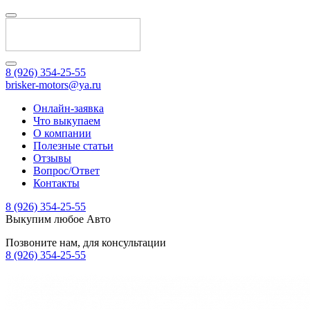
8 (926) 354-25-55
brisker-motors@ya.ru
Онлайн-заявка
Что выкупаем
О компании
Полезные статьи
Отзывы
Вопрос/Ответ
Контакты
8 (926) 354-25-55
Выкупим любое Авто
Позвоните нам, для консультации
8 (926) 354-25-55