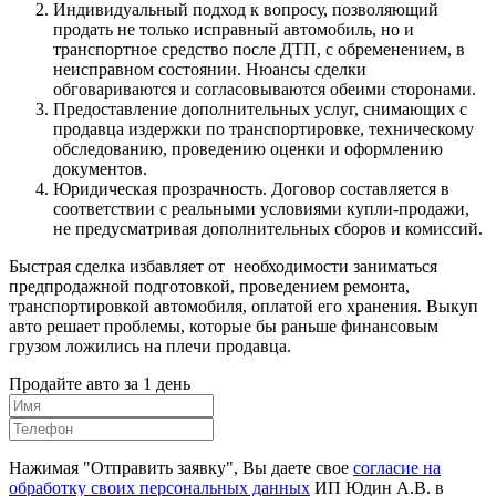
Индивидуальный подход к вопросу, позволяющий
продать не только исправный автомобиль, но и
транспортное средство после ДТП, с обременением, в
неисправном состоянии. Нюансы сделки
обговариваются и согласовываются обеими сторонами.
Предоставление дополнительных услуг, снимающих с
продавца издержки по транспортировке, техническому
обследованию, проведению оценки и оформлению
документов.
Юридическая прозрачность. Договор составляется в
соответствии с реальными условиями купли-продажи,
не предусматривая дополнительных сборов и комиссий.
Быстрая сделка избавляет от необходимости заниматься
предпродажной подготовкой, проведением ремонта,
транспортировкой автомобиля, оплатой его хранения. Выкуп
авто решает проблемы, которые бы раньше финансовым
грузом ложились на плечи продавца.
Продайте авто за 1 день
Нажимая "Отправить заявку", Вы даете свое
согласие на
обработку своих персональных данных
ИП Юдин А.В. в