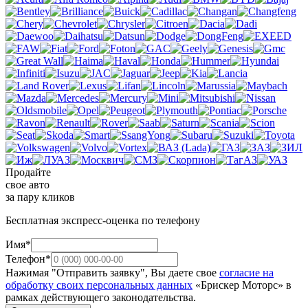
Продайте
свое авто
за пару кликов
Бесплатная экспресс-оценка по телефону
Имя*
Телефон*
Нажимая "Отправить заявку", Вы даете свое
согласие на
обработку своих персональных данных
«Брискер Моторс» в
рамках действующего законодательства.