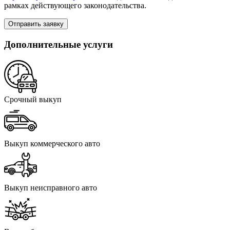
рамках действующего законодательства.
Отправить заявку
Дополнительные услуги
Срочный выкуп
Выкуп коммерческого авто
Выкуп неисправного авто