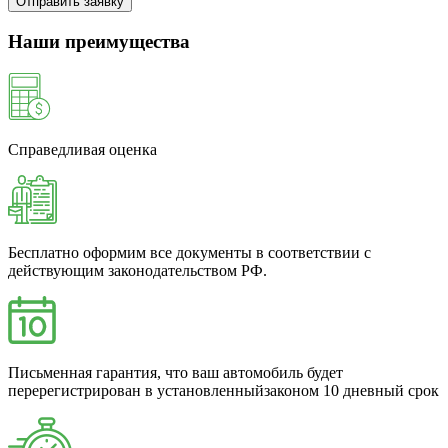
Отправить заявку
Наши преимущества
Справедливая оценка
Бесплатно оформим все документы в соответствии с
действующим законодательством РФ.
Письменная гарантия, что ваш автомобиль будет
перерегистрирован в установленныйзаконом 10 дневный срок