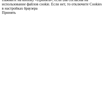
использование файлов cookie. Если нет, то отключите Cookies
в настройках браузера
Принять