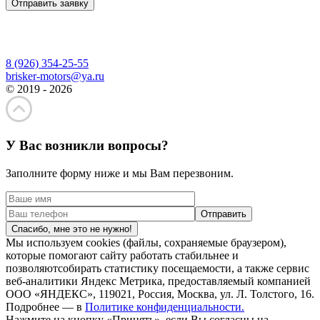
Отправить заявку
8 (926) 354-25-55
brisker-motors@ya.ru
© 2019 - 2026
У Вас возникли вопросы?
Заполните форму ниже и мы Вам перезвоним.
Спасибо, мне это не нужно!
Мы используем cookies (файлы, сохраняемые браузером),
которые помогают сайту работать стабильнее и
позволяютсобирать статистику посещаемости, а также сервис
веб-аналитики Яндекс Метрика, предоставляемый компанией
ООО «ЯНДЕКС», 119021, Россия, Москва, ул. Л. Толстого, 16.
Подробнее — в
Политике конфиденциальности.
Нажмите на кнопку «Принять», если Вы согласны на