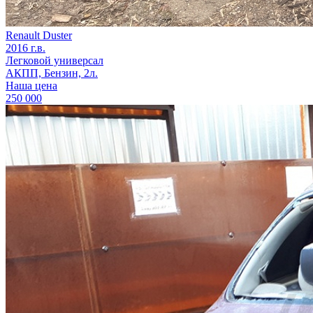
Renault Duster
2016 г.в.
Легковой универсал
АКПП, Бензин, 2л.
Наша цена
250 000