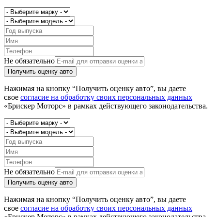
Не обязательно
Получить оценку авто
Нажимая на кнопку “Получить оценку авто”, вы даете
свое
согласие на обработку своих персональных данных
«Брискер Моторс» в рамках действующего законодательства.
Не обязательно
Получить оценку авто
Нажимая на кнопку “Получить оценку авто”, вы даете
свое
согласие на обработку своих персональных данных
«Брискер Моторс» в рамках действующего законодательства.