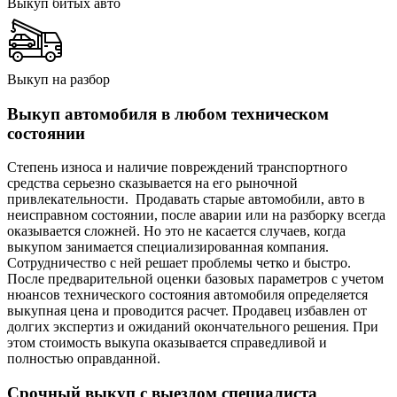
Выкуп битых авто
Выкуп на разбор
Выкуп автомобиля в любом техническом
состоянии
Степень износа и наличие повреждений транспортного
средства серьезно сказывается на его рыночной
привлекательности. Продавать старые автомобили, авто в
неисправном состоянии, после аварии или на разборку всегда
оказывается сложней. Но это не касается случаев, когда
выкупом занимается специализированная компания.
Сотрудничество с ней решает проблемы четко и быстро.
После предварительной оценки базовых параметров с учетом
нюансов технического состояния автомобиля определяется
выкупная цена и проводится расчет. Продавец избавлен от
долгих экспертиз и ожиданий окончательного решения. При
этом стоимость выкупа оказывается справедливой и
полностью оправданной.
Срочный выкуп с выездом специалиста