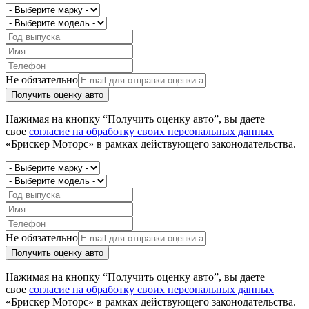
Не обязательно
Получить оценку авто
Нажимая на кнопку “Получить оценку авто”, вы даете
свое
согласие на обработку своих персональных данных
«Брискер Моторс» в рамках действующего законодательства.
Не обязательно
Получить оценку авто
Нажимая на кнопку “Получить оценку авто”, вы даете
свое
согласие на обработку своих персональных данных
«Брискер Моторс» в рамках действующего законодательства.