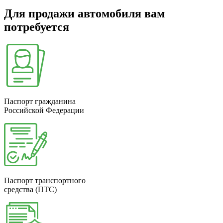
Для продажи автомобиля вам
потребуется
Паспорт гражданина
Российской Федерации
Паспорт транспортного
средства (ПТС)