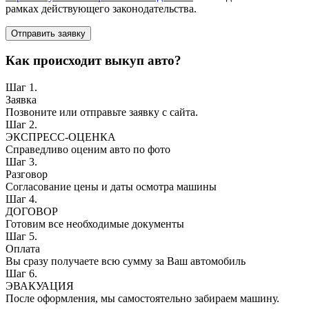
рамках действующего законодательства.
Отправить заявку
Как происходит выкуп авто?
Шаг 1.
Заявка
Позвоните или отправьте заявку с сайта.
Шаг 2.
ЭКСПРЕСС-ОЦЕНКА
Справедливо оценим авто по фото
Шаг 3.
Разговор
Согласование цены и даты осмотра машины
Шаг 4.
ДОГОВОР
Готовим все необходимые документы
Шаг 5.
Оплата
Вы сразу получаете всю сумму за Ваш автомобиль
Шаг 6.
ЭВАКУАЦИЯ
После оформления, мы самостоятельно забираем машину.