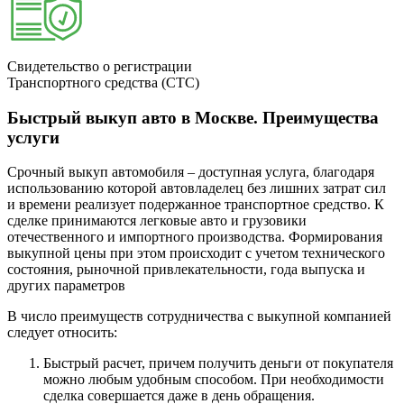
Свидетельство о регистрации
Транспортного средства (СТС)
Быстрый выкуп авто в Москве. Преимущества
услуги
Срочный выкуп автомобиля – доступная услуга, благодаря
использованию которой автовладелец без лишних затрат сил
и времени реализует подержанное транспортное средство. К
сделке принимаются легковые авто и грузовики
отечественного и импортного производства. Формирования
выкупной цены при этом происходит с учетом технического
состояния, рыночной привлекательности, года выпуска и
других параметров
В число преимуществ сотрудничества с выкупной компанией
следует относить:
Быстрый расчет, причем получить деньги от покупателя
можно любым удобным способом. При необходимости
сделка совершается даже в день обращения.