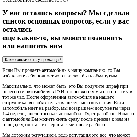
У вас остались вопросы?
Мы сделали
список основных вопросов, если у вас
остались
еще какие-то, вы можете позвонить
или написать нам
Какие риски есть у продавца?
Если Вы продаете автомобиль в нашу компанию, то Вы
избавляете себя полностью от рисков быть обманутым.
Максимально, что может быть, это Вы получите штраф при
перегонки автомобиля в ГАИ, но по звонку мы его оплатим в
тот же час. После оформления автомобиля на нашего
сотрудника, все обязательства несет наша компания. Если
автомобиль идет на разбор, мы возвращаем документы через
1-4 недели, после того как автомобиль будет разобран. Номера
с автомобиля Вы можете снять сразу после приезда к нам на
площадку, или мы их вернем сами после разбора.
Мы дорожим репутацией, ведь репутация это все, что может