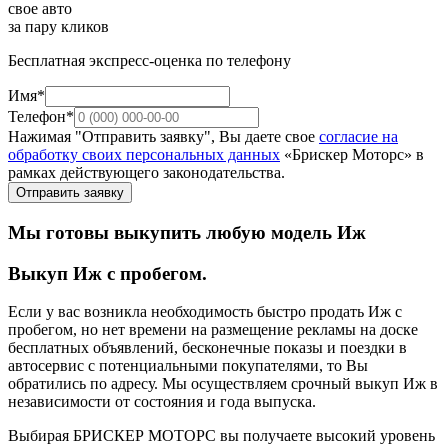
свое авто
за пару кликов
Бесплатная экспресс-оценка по телефону
Имя*
Телефон*
Нажимая "Отправить заявку", Вы даете свое
согласие на
обработку своих персональных данных
«Брискер Моторс» в
рамках действующего законодательства.
Отправить заявку
Мы готовы выкупить любую модель Иж
Выкуп Иж с пробегом.
Если у вас возникла необходимость быстро продать Иж с
пробегом, но нет времени на размещение рекламы на доске
бесплатных объявлений, бесконечные показы и поездки в
автосервис с потенциальными покупателями, то Вы
обратились по адресу. Мы осуществляем срочный выкуп Иж в
независимости от состояния и года выпуска.
Выбирая БРИСКЕР МОТОРС вы получаете высокий уровень