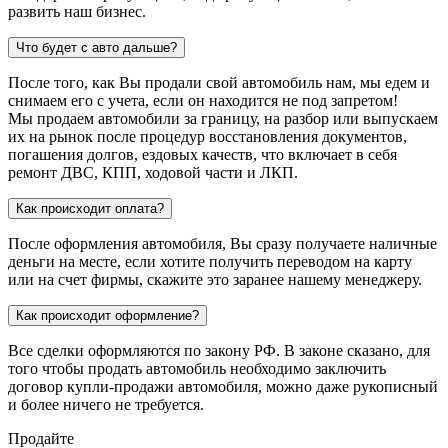
развить наш бизнес.
Что будет с авто дальше?
После того, как Вы продали свой автомобиль нам, мы едем и
снимаем его с учета, если он находится не под запретом!
Мы продаем автомобили за границу, на разбор или выпускаем
их на рынок после процедур восстановления документов,
погашения долгов, ездовых качеств, что включает в себя
ремонт ДВС, КПП, ходовой части и ЛКП.
Как происходит оплата?
После оформления автомобиля, Вы сразу получаете наличные
деньги на месте, если хотите получить переводом на карту
или на счет фирмы, скажите это заранее нашему менеджеру.
Как происходит оформление?
Все сделки оформляются по закону РФ. В законе сказано, для
того чтобы продать автомобиль необходимо заключить
договор купли-продажи автомобиля, можно даже рукописный
и более ничего не требуется.
Продайте