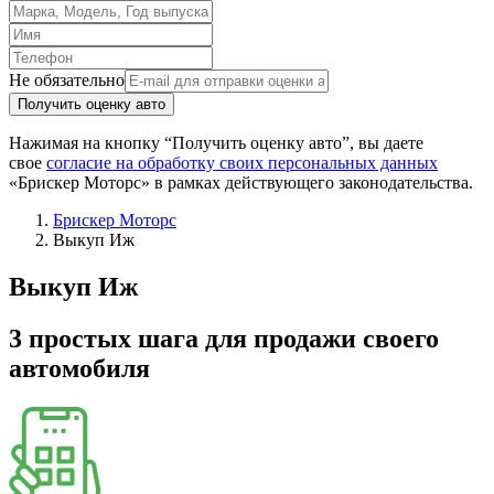
Не обязательно
Получить оценку авто
Нажимая на кнопку “Получить оценку авто”, вы даете
свое
согласие на обработку своих персональных данных
«Брискер Моторс» в рамках действующего законодательства.
Брискер Моторс
Выкуп Иж
Выкуп Иж
3 простых шага
для продажи своего
автомобиля