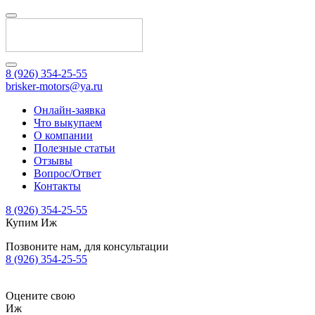
8 (926) 354-25-55
brisker-motors@ya.ru
Онлайн-заявка
Что выкупаем
О компании
Полезные статьи
Отзывы
Вопрос/Ответ
Контакты
8 (926) 354-25-55
Купим Иж
Позвоните нам, для консультации
8 (926) 354-25-55
Оцените свою
Иж