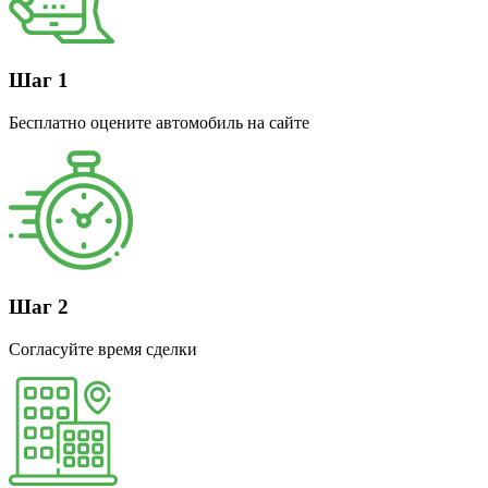
Шаг 1
Бесплатно оцените автомобиль на сайте
Шаг 2
Согласуйте время сделки