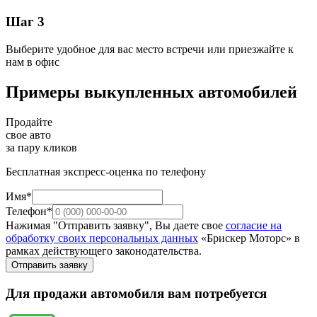
Шаг 3
Выберите удобное для вас место встречи или приезжайте к
нам в офис
Примеры выкупленных автомобилей
Продайте
свое авто
за пару кликов
Бесплатная экспресс-оценка по телефону
Имя*
Телефон*
Нажимая "Отправить заявку", Вы даете свое
согласие на
обработку своих персональных данных
«Брискер Моторс» в
рамках действующего законодательства.
Отправить заявку
Для продажи автомобиля вам потребуется