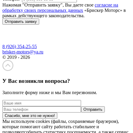
Нажимая "Отправить заявку", Вы даете свое
согласие на
обработку своих персональных данных
«Брискер Моторс» в
рамках действующего законодательства.
Отправить заявку
8 (926) 354-25-55
brisker-motors@ya.ru
© 2019 - 2026
У Вас возникли вопросы?
Заполните форму ниже и мы Вам перезвоним.
Спасибо, мне это не нужно!
Мы используем cookies (файлы, сохраняемые браузером),
которые помогают сайту работать стабильнее и
позволяютсобирать статистику посещаемости, а также сервис