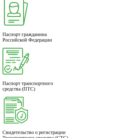
Паспорт гражданина
Российской Федерации
Паспорт транспортного
средства (ПТС)
Свидетельство о регистрации
Транспортного средства (СТС)