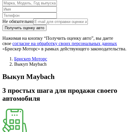
Не обязательно
Получить оценку авто
Нажимая на кнопку “Получить оценку авто”, вы даете
свое
согласие на обработку своих персональных данных
«Брискер Моторс» в рамках действующего законодательства.
Брискер Моторс
Выкуп Maybach
Выкуп Maybach
3 простых шага
для продажи своего
автомобиля