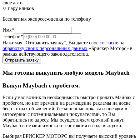
свое авто
за пару кликов
Бесплатная экспресс-оценка по телефону
Имя*
Телефон*
Нажимая "Отправить заявку", Вы даете свое
согласие на
обработку своих персональных данных
«Брискер Моторс» в
рамках действующего законодательства.
Отправить заявку
Мы готовы выкупить любую модель Maybach
Выкуп Maybach с пробегом.
Если у вас возникла необходимость быстро продать Майбах с
пробегом, но нет времени на размещение рекламы на доске
бесплатных объявлений, бесконечные показы и поездки в
автосервис с потенциальными покупателями, то Вы
обратились по адресу. Мы осуществляем срочный выкуп
Maybach в независимости от состояния и года выпуска.
Выбирая БРИСКЕР МОТОРС вы получаете высокий уровень