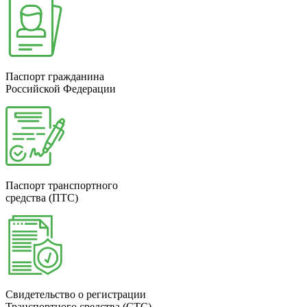
Паспорт гражданина
Российской Федерации
Паспорт транспортного
средства (ПТС)
Свидетельство о регистрации
Транспортного средства (СТС)