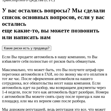
У вас остались вопросы?
Мы сделали
список основных вопросов, если у вас
остались
еще какие-то, вы можете позвонить
или написать нам
Какие риски есть у продавца?
Если Вы продаете автомобиль в нашу компанию, то Вы
избавляете себя полностью от рисков быть обманутым.
Максимально, что может быть, это Вы получите штраф при
перегонки автомобиля в ГАИ, но по звонку мы его оплатим в
тот же час. После оформления автомобиля на нашего
сотрудника, все обязательства несет наша компания. Если
автомобиль идет на разбор, мы возвращаем документы через
1-4 недели, после того как автомобиль будет разобран. Номера
с автомобиля Вы можете снять сразу после приезда к нам на
площадку, или мы их вернем сами после разбора.
Мы дорожим репутацией, ведь репутация это все, что может