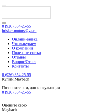
8 (926) 354-25-55
brisker-motors@ya.ru
Онлайн-заявка
Что выкупаем
О компании
Полезные статьи
Отзывы
Вопрос/Ответ
Контакты
8 (926) 354-25-55
Купим Maybach
Позвоните нам, для консультации
8 (926) 354-25-55
Оцените свою
Maybach