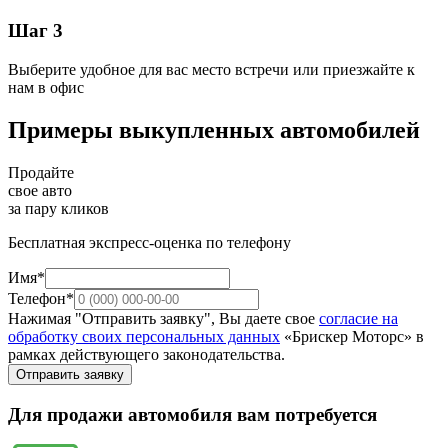
Шаг 3
Выберите удобное для вас место встречи или приезжайте к
нам в офис
Примеры выкупленных автомобилей
Продайте
свое авто
за пару кликов
Бесплатная экспресс-оценка по телефону
Имя*
Телефон*
Нажимая "Отправить заявку", Вы даете свое
согласие на
обработку своих персональных данных
«Брискер Моторс» в
рамках действующего законодательства.
Отправить заявку
Для продажи автомобиля вам потребуется