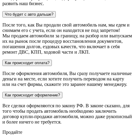
развить наш бизнес.
Что будет с авто дальше?
После того, как Вы продали свой автомобиль нам, мы едем и
снимаем его с учета, если он находится не под запретом!
Мы продаем автомобили за границу, на разбор или выпускаем
их на рынок после процедур восстановления документов,
погашения долгов, ездовых качеств, что включает в себя
ремонт ДВС, КПП, ходовой части и ЛКП.
Как происходит оплата?
После оформления автомобиля, Вы сразу получаете наличные
деньги на месте, если хотите получить переводом на карту
или на счет фирмы, скажите это заранее нашему менеджеру.
Как происходит оформление?
Все сделки оформляются по закону РФ. В законе сказано, для
того чтобы продать автомобиль необходимо заключить
договор купли-продажи автомобиля, можно даже рукописный
и более ничего не требуется.
Продайте