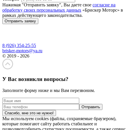
Нажимая "Отправить заявку", Вы даете свое
согласие на
обработку своих персональных данных
«Брискер Моторс» в
рамках действующего законодательства.
Отправить заявку
8 (926) 354-25-55
brisker-motors@ya.ru
© 2019 - 2026
У Вас возникли вопросы?
Заполните форму ниже и мы Вам перезвоним.
Спасибо, мне это не нужно!
Мы используем cookies (файлы, сохраняемые браузером),
которые помогают сайту работать стабильнее и
позволяютсобирать статистику посещаемости, а также сервис