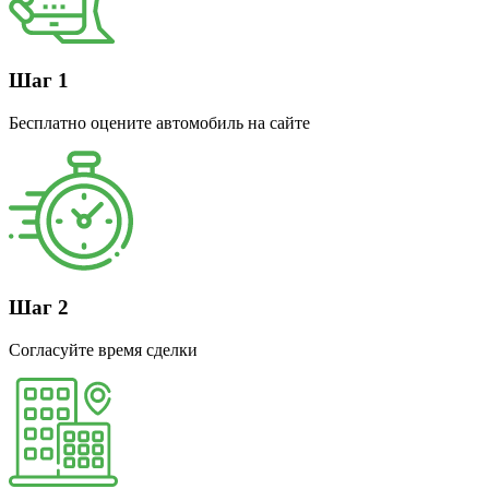
Шаг 1
Бесплатно оцените автомобиль на сайте
Шаг 2
Согласуйте время сделки