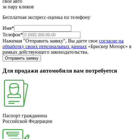
свое авто
за пару кликов
Бесплатная экспресс-оценка по телефону
Имя*
Телефон*
Нажимая "Отправить заявку", Вы даете свое
согласие на
обработку своих персональных данных
«Брискер Моторс» в
рамках действующего законодательства.
Отправить заявку
Для продажи автомобиля вам потребуется
Паспорт гражданина
Российской Федерации