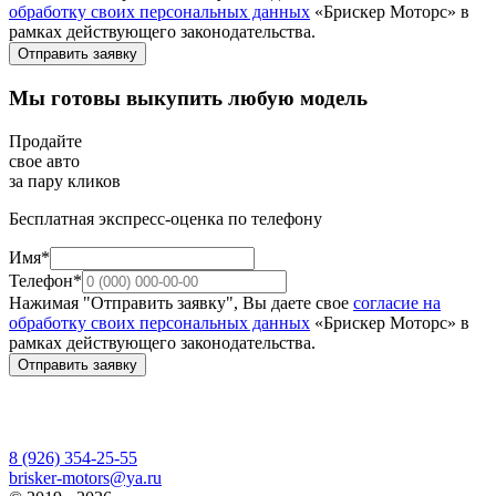
обработку своих персональных данных
«Брискер Моторс» в
рамках действующего законодательства.
Отправить заявку
Мы готовы выкупить любую модель
Продайте
свое авто
за пару кликов
Бесплатная экспресс-оценка по телефону
Имя*
Телефон*
Нажимая "Отправить заявку", Вы даете свое
согласие на
обработку своих персональных данных
«Брискер Моторс» в
рамках действующего законодательства.
Отправить заявку
8 (926) 354-25-55
brisker-motors@ya.ru