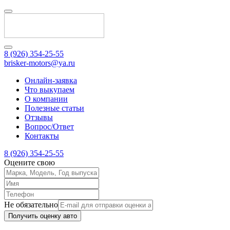
8 (926) 354-25-55
brisker-motors@ya.ru
Онлайн-заявка
Что выкупаем
О компании
Полезные статьи
Отзывы
Вопрос/Ответ
Контакты
8 (926) 354-25-55
Оцените свою
Не обязательно
Получить оценку авто