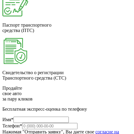
Паспорт транспортного
средства (ПТС)
Свидетельство о регистрации
Транспортного средства (СТС)
Продайте
свое авто
за пару кликов
Бесплатная экспресс-оценка по телефону
Имя*
Телефон*
Нажимая "Отправить заявку", Вы даете свое
согласие на