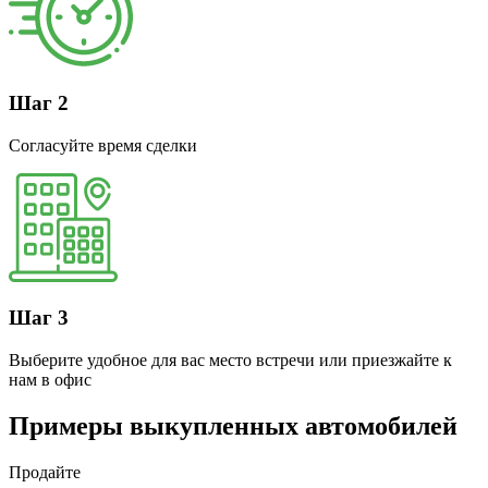
Шаг 2
Согласуйте время сделки
Шаг 3
Выберите удобное для вас место встречи или приезжайте к
нам в офис
Примеры выкупленных автомобилей
Продайте