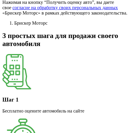
Нажимая на кнопку “Получить оценку авто”, вы даете
свое
согласие на обработку своих персональных данных
«Брискер Моторс» в рамках действующего законодательства.
Брискер Моторс
3 простых шага
для продажи своего
автомобиля
Шаг 1
Бесплатно оцените автомобиль на сайте