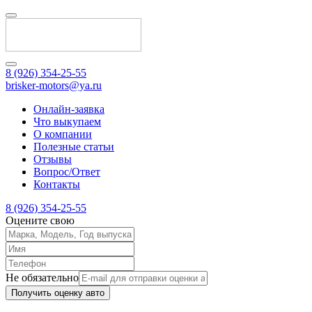
8 (926) 354-25-55
brisker-motors@ya.ru
Онлайн-заявка
Что выкупаем
О компании
Полезные статьи
Отзывы
Вопрос/Ответ
Контакты
8 (926) 354-25-55
Оцените свою
Не обязательно
Получить оценку авто