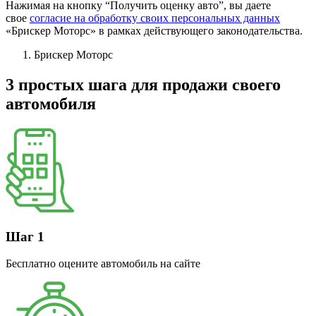
Нажимая на кнопку “Получить оценку авто”, вы даете
свое
согласие на обработку своих персональных данных
«Брискер Моторс» в рамках действующего законодательства.
Брискер Моторс
3 простых шага
для продажи своего
автомобиля
Шаг 1
Бесплатно оцените автомобиль на сайте