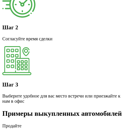
Шаг 2
Согласуйте время сделки
Шаг 3
Выберите удобное для вас место встречи или приезжайте к
нам в офис
Примеры выкупленных автомобилей
Продайте