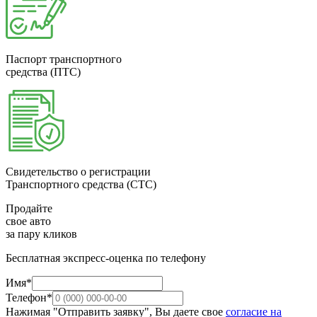
Паспорт транспортного
средства (ПТС)
Свидетельство о регистрации
Транспортного средства (СТС)
Продайте
свое авто
за пару кликов
Бесплатная экспресс-оценка по телефону
Имя*
Телефон*
Нажимая "Отправить заявку", Вы даете свое
согласие на