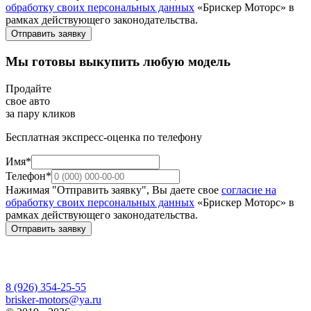
обработку своих персональных данных
«Брискер Моторс» в
рамках действующего законодательства.
Отправить заявку
Мы готовы выкупить любую модель
Продайте
свое авто
за пару кликов
Бесплатная экспресс-оценка по телефону
Имя*
Телефон*
Нажимая "Отправить заявку", Вы даете свое
согласие на
обработку своих персональных данных
«Брискер Моторс» в
рамках действующего законодательства.
Отправить заявку
8 (926) 354-25-55
brisker-motors@ya.ru