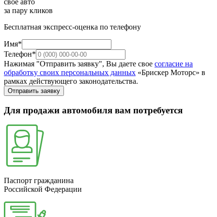
свое авто
за пару кликов
Бесплатная экспресс-оценка по телефону
Имя*
Телефон*
Нажимая "Отправить заявку", Вы даете свое
согласие на
обработку своих персональных данных
«Брискер Моторс» в
рамках действующего законодательства.
Отправить заявку
Для продажи автомобиля вам потребуется
Паспорт гражданина
Российской Федерации