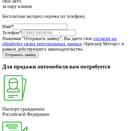
свое авто
за пару кликов
Бесплатная экспресс-оценка по телефону
Имя*
Телефон*
Нажимая "Отправить заявку", Вы даете свое
согласие на
обработку своих персональных данных
«Брискер Моторс» в
рамках действующего законодательства.
Отправить заявку
Для продажи автомобиля вам потребуется
Паспорт гражданина
Российской Федерации