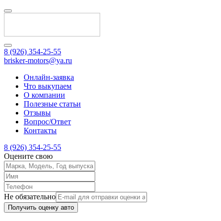
8 (926) 354-25-55
brisker-motors@ya.ru
Онлайн-заявка
Что выкупаем
О компании
Полезные статьи
Отзывы
Вопрос/Ответ
Контакты
8 (926) 354-25-55
Оцените свою
Не обязательно
Получить оценку авто