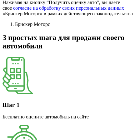
Нажимая на кнопку “Получить оценку авто”, вы даете
свое
согласие на обработку своих персональных данных
«Брискер Моторс» в рамках действующего законодательства.
Брискер Моторс
3 простых шага
для продажи своего
автомобиля
Шаг 1
Бесплатно оцените автомобиль на сайте