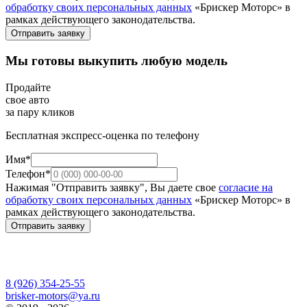
обработку своих персональных данных
«Брискер Моторс» в
рамках действующего законодательства.
Отправить заявку
Мы готовы выкупить любую модель
Продайте
свое авто
за пару кликов
Бесплатная экспресс-оценка по телефону
Имя*
Телефон*
Нажимая "Отправить заявку", Вы даете свое
согласие на
обработку своих персональных данных
«Брискер Моторс» в
рамках действующего законодательства.
Отправить заявку
8 (926) 354-25-55
brisker-motors@ya.ru