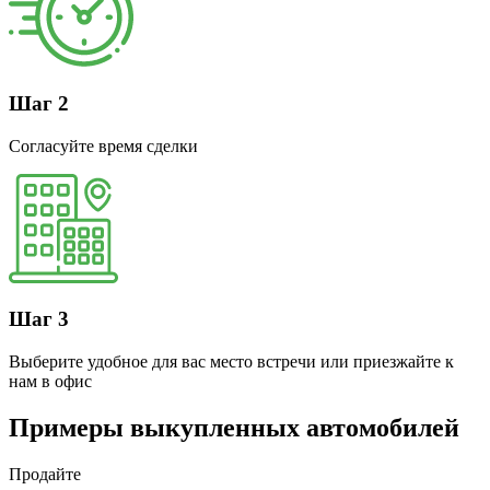
Шаг 2
Согласуйте время сделки
Шаг 3
Выберите удобное для вас место встречи или приезжайте к
нам в офис
Примеры выкупленных автомобилей
Продайте