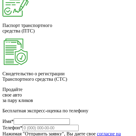
Паспорт транспортного
средства (ПТС)
Свидетельство о регистрации
Транспортного средства (СТС)
Продайте
свое авто
за пару кликов
Бесплатная экспресс-оценка по телефону
Имя*
Телефон*
Нажимая "Отправить заявку", Вы даете свое
согласие на