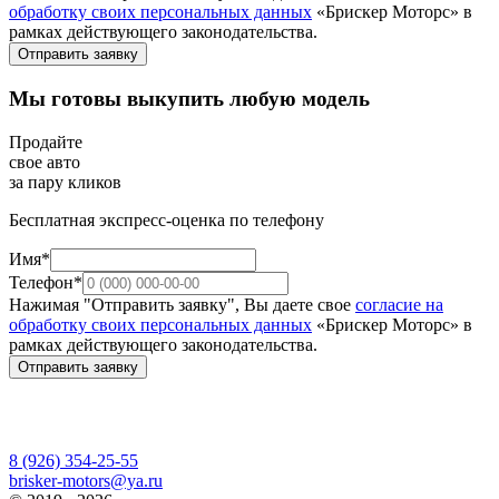
обработку своих персональных данных
«Брискер Моторс» в
рамках действующего законодательства.
Отправить заявку
Мы готовы выкупить любую модель
Продайте
свое авто
за пару кликов
Бесплатная экспресс-оценка по телефону
Имя*
Телефон*
Нажимая "Отправить заявку", Вы даете свое
согласие на
обработку своих персональных данных
«Брискер Моторс» в
рамках действующего законодательства.
Отправить заявку
8 (926) 354-25-55
brisker-motors@ya.ru