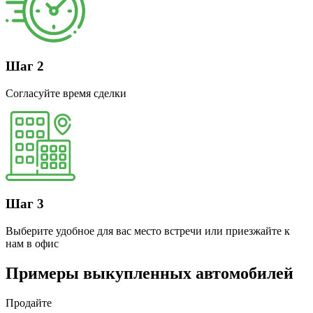
Шаг 2
Согласуйте время сделки
Шаг 3
Выберите удобное для вас место встречи или приезжайте к
нам в офис
Примеры выкупленных автомобилей
Продайте