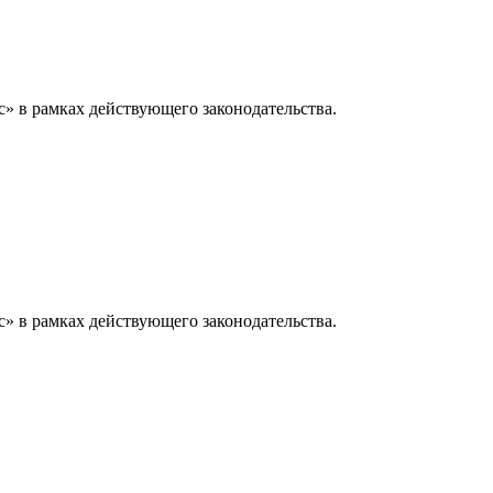
» в рамках действующего законодательства.
» в рамках действующего законодательства.