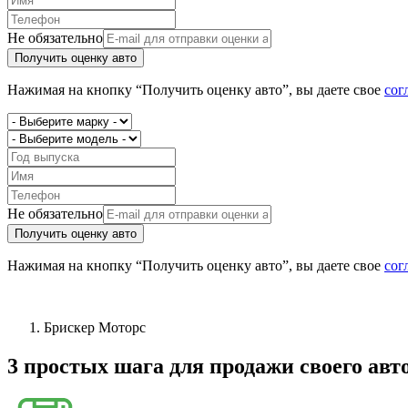
Не обязательно
Получить оценку авто
Нажимая на кнопку “Получить оценку авто”, вы даете свое
сог
Не обязательно
Получить оценку авто
Нажимая на кнопку “Получить оценку авто”, вы даете свое
сог
Брискер Моторс
3 простых шага
для продажи своего авт