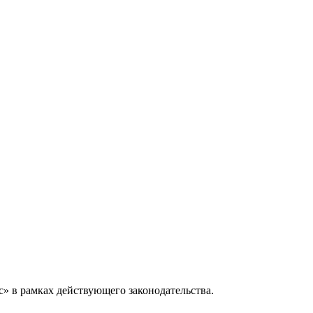
» в рамках действующего законодательства.