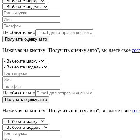
Не обязательно
Получить оценку авто
Нажимая на кнопку “Получить оценку авто”, вы даете свое
сог
Не обязательно
Получить оценку авто
Нажимая на кнопку “Получить оценку авто”, вы даете свое
сог