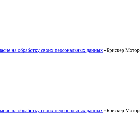
ласие на обработку своих персональных данных
«Брискер Моторс
ласие на обработку своих персональных данных
«Брискер Моторс