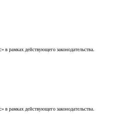
» в рамках действующего законодательства.
» в рамках действующего законодательства.