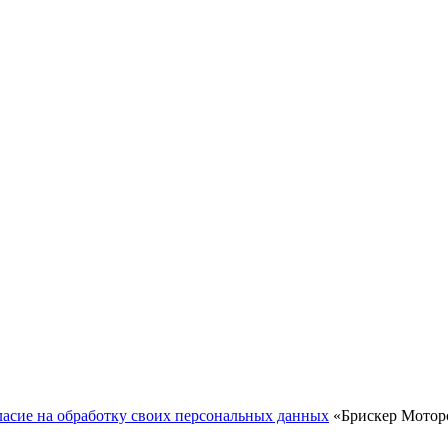
ласие на обработку своих персональных данных
«Брискер Моторс