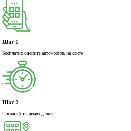
Шаг 1
Бесплатно оцените автомобиль на сайте
Шаг 2
Согласуйте время сделки