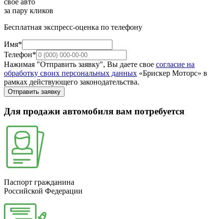
свое авто
за пару кликов
Бесплатная экспресс-оценка по телефону
Имя*
Телефон*
Нажимая "Отправить заявку", Вы даете свое
согласие на
обработку своих персональных данных
«Брискер Моторс» в
рамках действующего законодательства.
Отправить заявку
Для продажи автомобиля вам потребуется
Паспорт гражданина
Российской Федерации