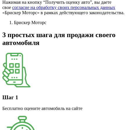
Нажимая на кнопку “Получить оценку авто”, вы даете
свое
согласие на обработку своих персональных данных
«Брискер Моторс» в рамках действующего законодательства.
Брискер Моторс
3 простых шага
для продажи своего
автомобиля
Шаг 1
Бесплатно оцените автомобиль на сайте