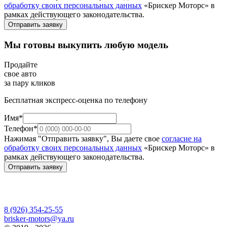
обработку своих персональных данных
«Брискер Моторс» в
рамках действующего законодательства.
Отправить заявку
Мы готовы выкупить любую модель
Продайте
свое авто
за пару кликов
Бесплатная экспресс-оценка по телефону
Имя*
Телефон*
Нажимая "Отправить заявку", Вы даете свое
согласие на
обработку своих персональных данных
«Брискер Моторс» в
рамках действующего законодательства.
Отправить заявку
8 (926) 354-25-55
brisker-motors@ya.ru