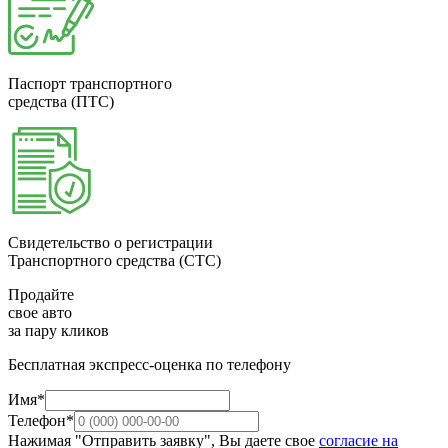
Паспорт транспортного
средства (ПТС)
Свидетельство о регистрации
Транспортного средства (СТС)
Продайте
свое авто
за пару кликов
Бесплатная экспресс-оценка по телефону
Имя*
Телефон*
Нажимая "Отправить заявку", Вы даете свое
согласие на