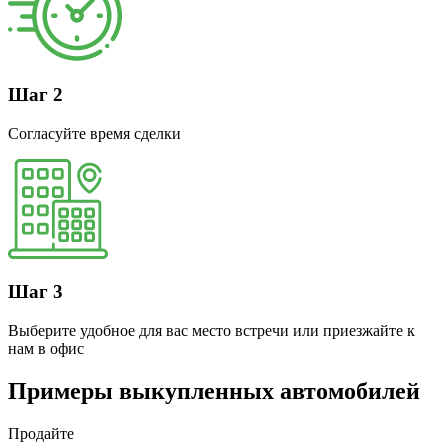
Шаг 2
Согласуйте время сделки
Шаг 3
Выберите удобное для вас место встречи или приезжайте к
нам в офис
Примеры выкупленных автомобилей
Продайте