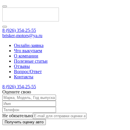
8 (926) 354-25-55
brisker-motors@ya.ru
Онлайн-заявка
Что выкупаем
О компании
Полезные статьи
Отзывы
Вопрос/Ответ
Контакты
8 (926) 354-25-55
Оцените свою
Не обязательно
Получить оценку авто