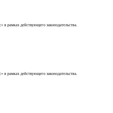
» в рамках действующего законодательства.
» в рамках действующего законодательства.