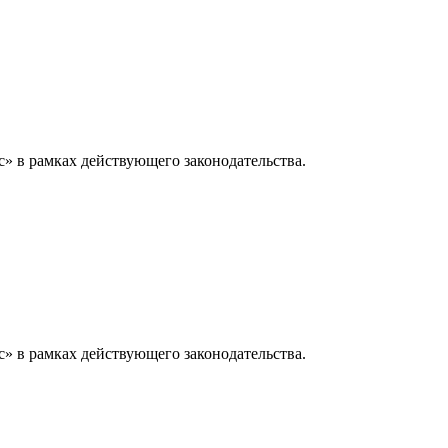
» в рамках действующего законодательства.
» в рамках действующего законодательства.