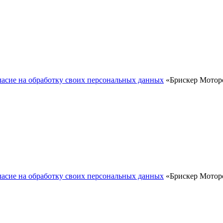
ласие на обработку своих персональных данных
«Брискер Моторс
ласие на обработку своих персональных данных
«Брискер Моторс