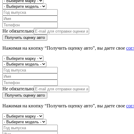
Не обязательно
Получить оценку авто
Нажимая на кнопку “Получить оценку авто”, вы даете свое
сог
Не обязательно
Получить оценку авто
Нажимая на кнопку “Получить оценку авто”, вы даете свое
сог