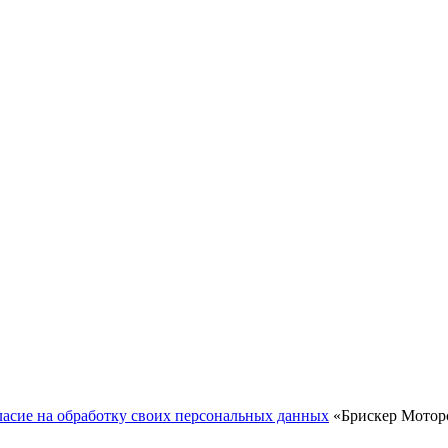
ласие на обработку своих персональных данных
«Брискер Моторс