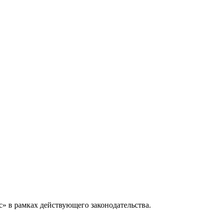
» в рамках действующего законодательства.