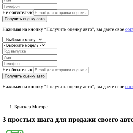
Не обязательно
Получить оценку авто
Нажимая на кнопку “Получить оценку авто”, вы даете свое
сог
Не обязательно
Получить оценку авто
Нажимая на кнопку “Получить оценку авто”, вы даете свое
сог
Брискер Моторс
3 простых шага
для продажи своего авт