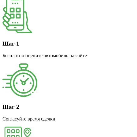
Шаг 1
Бесплатно оцените автомобиль на сайте
Шаг 2
Согласуйте время сделки