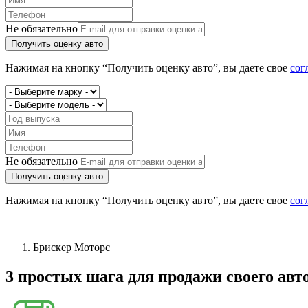
Не обязательно
Получить оценку авто
Нажимая на кнопку “Получить оценку авто”, вы даете свое
сог
Не обязательно
Получить оценку авто
Нажимая на кнопку “Получить оценку авто”, вы даете свое
сог
Брискер Моторс
3 простых шага
для продажи своего авт