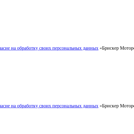
ласие на обработку своих персональных данных
«Брискер Моторс
ласие на обработку своих персональных данных
«Брискер Моторс