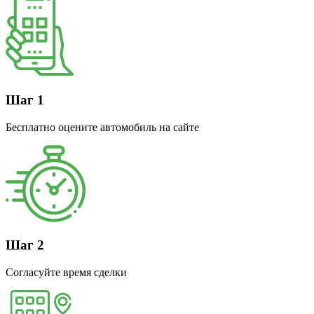
Шаг 1
Бесплатно оцените автомобиль на сайте
Шаг 2
Согласуйте время сделки