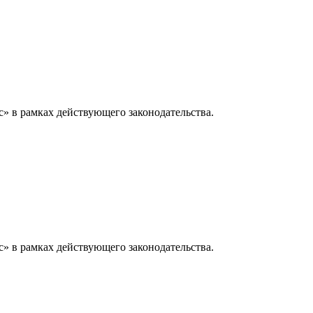
» в рамках действующего законодательства.
» в рамках действующего законодательства.