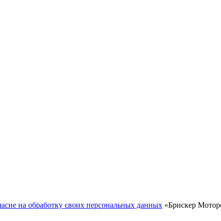
ласие на обработку своих персональных данных
«Брискер Моторс