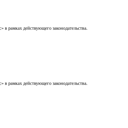
» в рамках действующего законодательства.
» в рамках действующего законодательства.