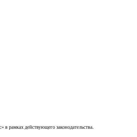
» в рамках действующего законодательства.