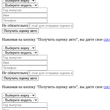
Не обязательно
Получить оценку авто
Нажимая на кнопку “Получить оценку авто”, вы даете свое
сог
Не обязательно
Получить оценку авто
Нажимая на кнопку “Получить оценку авто”, вы даете свое
сог