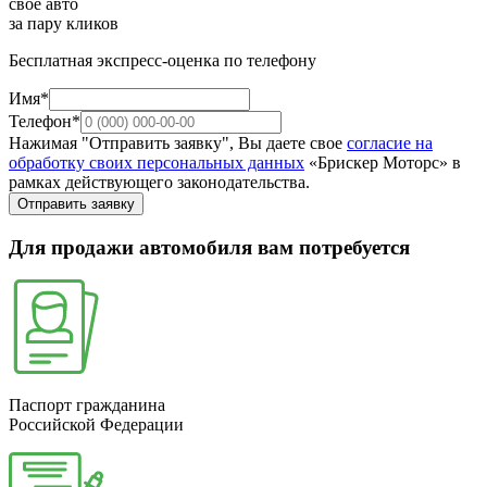
свое авто
за пару кликов
Бесплатная экспресс-оценка по телефону
Имя*
Телефон*
Нажимая "Отправить заявку", Вы даете свое
согласие на
обработку своих персональных данных
«Брискер Моторс» в
рамках действующего законодательства.
Отправить заявку
Для продажи автомобиля вам потребуется
Паспорт гражданина
Российской Федерации