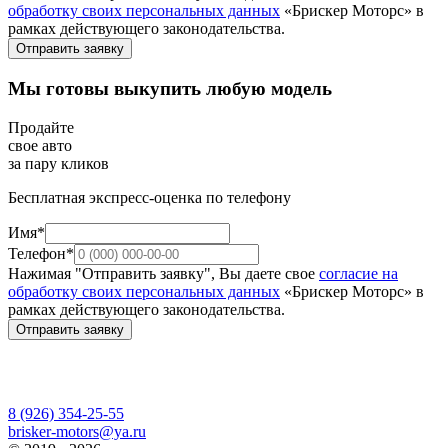
обработку своих персональных данных
«Брискер Моторс» в
рамках действующего законодательства.
Отправить заявку
Мы готовы выкупить любую модель
Продайте
свое авто
за пару кликов
Бесплатная экспресс-оценка по телефону
Имя*
Телефон*
Нажимая "Отправить заявку", Вы даете свое
согласие на
обработку своих персональных данных
«Брискер Моторс» в
рамках действующего законодательства.
Отправить заявку
8 (926) 354-25-55
brisker-motors@ya.ru