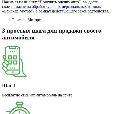
Нажимая на кнопку “Получить оценку авто”, вы даете
свое
согласие на обработку своих персональных данных
«Брискер Моторс» в рамках действующего законодательства.
Брискер Моторс
3 простых шага
для продажи своего
автомобиля
Шаг 1
Бесплатно оцените автомобиль на сайте