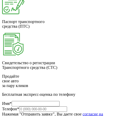
Паспорт транспортного
средства (ПТС)
Свидетельство о регистрации
Транспортного средства (СТС)
Продайте
свое авто
за пару кликов
Бесплатная экспресс-оценка по телефону
Имя*
Телефон*
Нажимая "Отправить заявку", Вы даете свое
согласие на