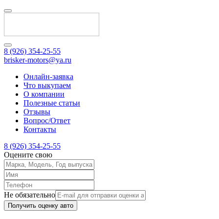
8 (926) 354-25-55
brisker-motors@ya.ru
Онлайн-заявка
Что выкупаем
О компании
Полезные статьи
Отзывы
Вопрос/Ответ
Контакты
8 (926) 354-25-55
Оцените свою
Не обязательно
Получить оценку авто