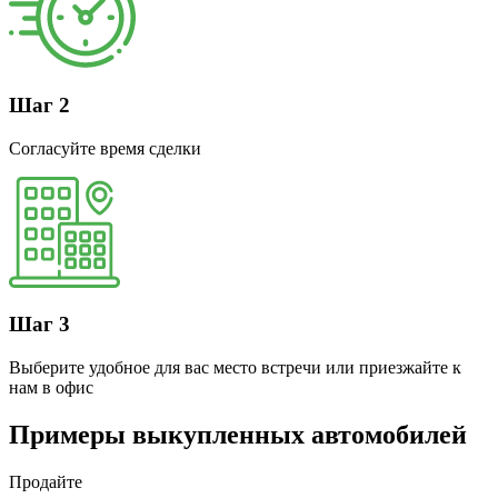
Шаг 2
Согласуйте время сделки
Шаг 3
Выберите удобное для вас место встречи или приезжайте к
нам в офис
Примеры выкупленных автомобилей
Продайте