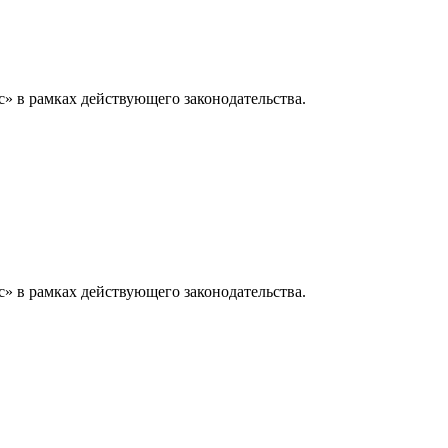
» в рамках действующего законодательства.
» в рамках действующего законодательства.