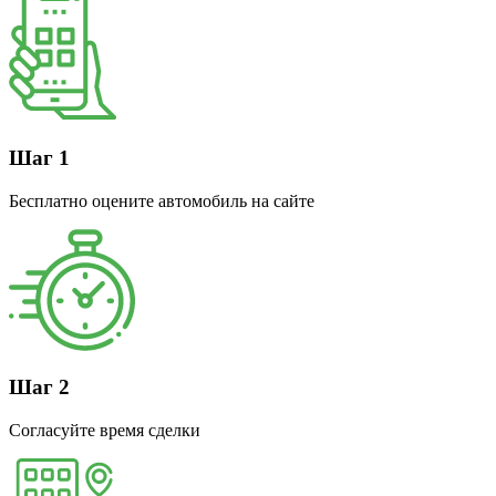
Шаг 1
Бесплатно оцените автомобиль на сайте
Шаг 2
Согласуйте время сделки