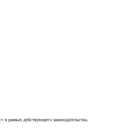
» в рамках действующего законодательства.