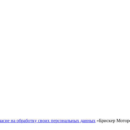
ласие на обработку своих персональных данных
«Брискер Моторс