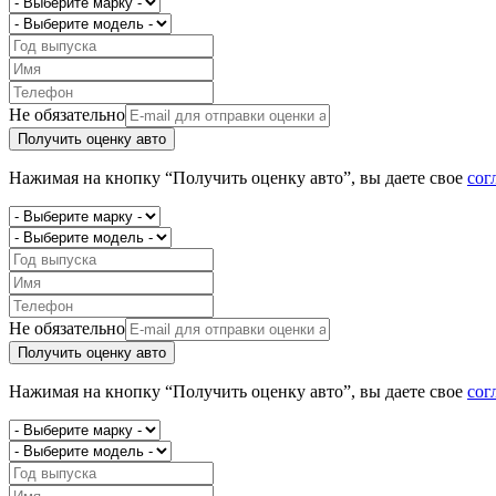
Не обязательно
Получить оценку авто
Нажимая на кнопку “Получить оценку авто”, вы даете свое
сог
Не обязательно
Получить оценку авто
Нажимая на кнопку “Получить оценку авто”, вы даете свое
сог