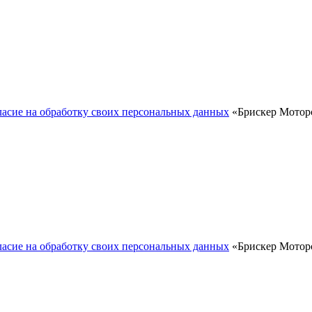
ласие на обработку своих персональных данных
«Брискер Моторс
ласие на обработку своих персональных данных
«Брискер Моторс