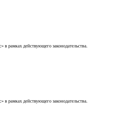
» в рамках действующего законодательства.
» в рамках действующего законодательства.