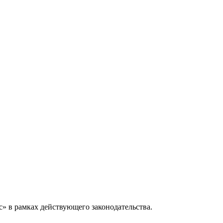
» в рамках действующего законодательства.