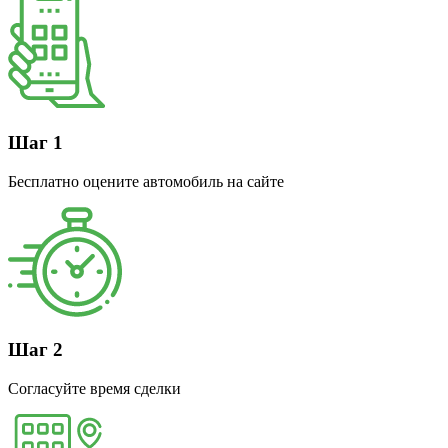
Шаг 1
Бесплатно оцените автомобиль на сайте
Шаг 2
Согласуйте время сделки