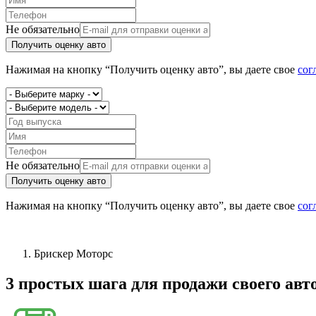
Не обязательно
Получить оценку авто
Нажимая на кнопку “Получить оценку авто”, вы даете свое
сог
Не обязательно
Получить оценку авто
Нажимая на кнопку “Получить оценку авто”, вы даете свое
сог
Брискер Моторс
3 простых шага
для продажи своего авт