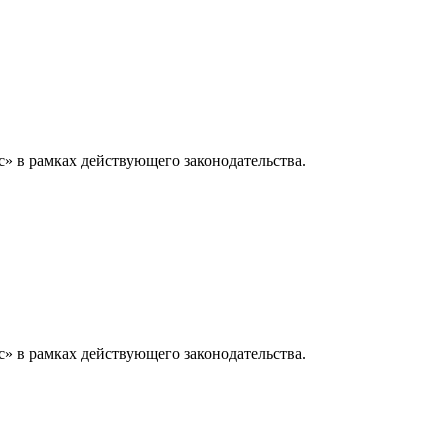
» в рамках действующего законодательства.
» в рамках действующего законодательства.