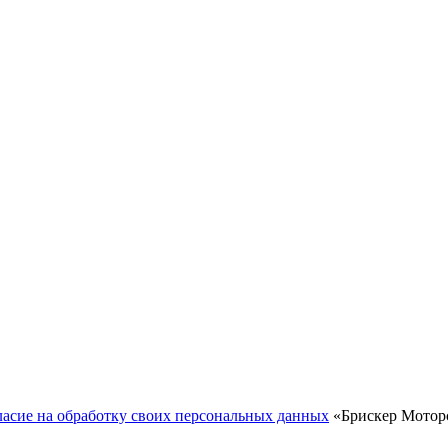
ласие на обработку своих персональных данных
«Брискер Моторс