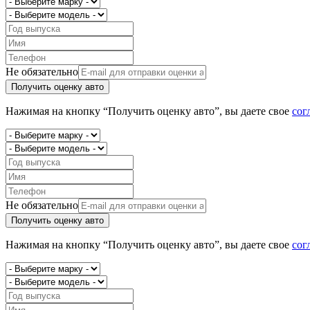
Не обязательно
Получить оценку авто
Нажимая на кнопку “Получить оценку авто”, вы даете свое
сог
Не обязательно
Получить оценку авто
Нажимая на кнопку “Получить оценку авто”, вы даете свое
сог