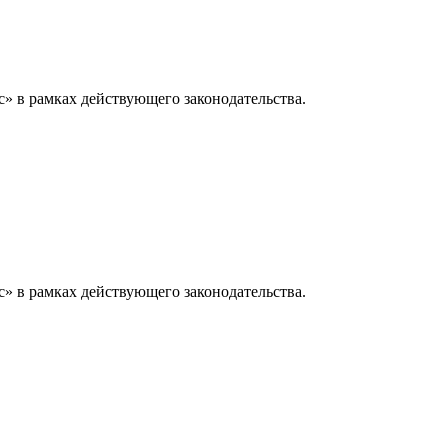
» в рамках действующего законодательства.
» в рамках действующего законодательства.