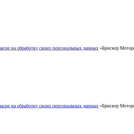
ласие на обработку своих персональных данных
«Брискер Моторс
ласие на обработку своих персональных данных
«Брискер Моторс