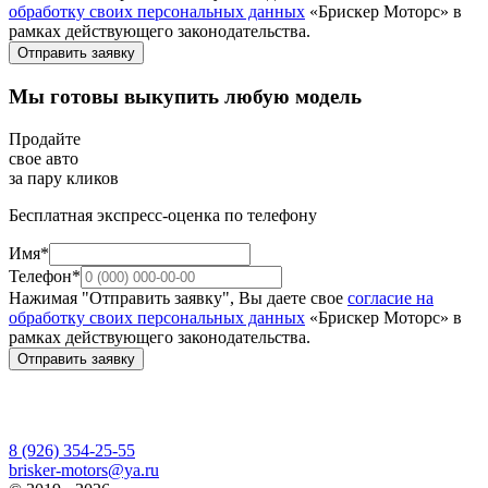
обработку своих персональных данных
«Брискер Моторс» в
рамках действующего законодательства.
Отправить заявку
Мы готовы выкупить любую модель
Продайте
свое авто
за пару кликов
Бесплатная экспресс-оценка по телефону
Имя*
Телефон*
Нажимая "Отправить заявку", Вы даете свое
согласие на
обработку своих персональных данных
«Брискер Моторс» в
рамках действующего законодательства.
Отправить заявку
8 (926) 354-25-55
brisker-motors@ya.ru