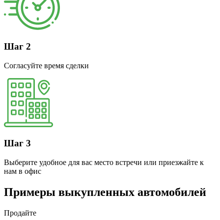
Шаг 2
Согласуйте время сделки
Шаг 3
Выберите удобное для вас место встречи или приезжайте к
нам в офис
Примеры выкупленных автомобилей
Продайте