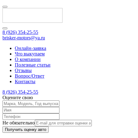
8 (926) 354-25-55
brisker-motors@ya.ru
Онлайн-заявка
Что выкупаем
О компании
Полезные статьи
Отзывы
Вопрос/Ответ
Контакты
8 (926) 354-25-55
Оцените свою
Не обязательно
Получить оценку авто