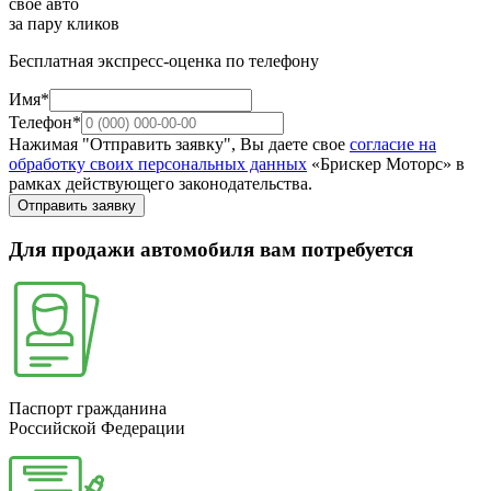
свое авто
за пару кликов
Бесплатная экспресс-оценка по телефону
Имя*
Телефон*
Нажимая "Отправить заявку", Вы даете свое
согласие на
обработку своих персональных данных
«Брискер Моторс» в
рамках действующего законодательства.
Отправить заявку
Для продажи автомобиля вам потребуется
Паспорт гражданина
Российской Федерации