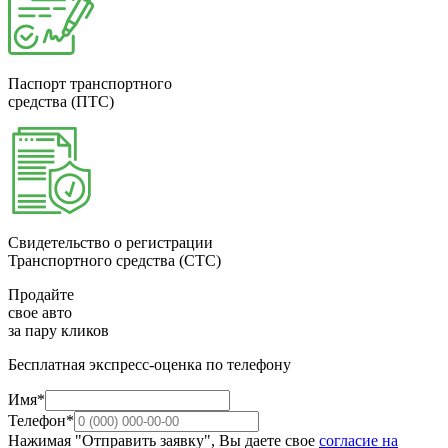
Паспорт транспортного
средства (ПТС)
Свидетельство о регистрации
Транспортного средства (СТС)
Продайте
свое авто
за пару кликов
Бесплатная экспресс-оценка по телефону
Имя*
Телефон*
Нажимая "Отправить заявку", Вы даете свое
согласие на