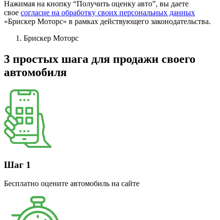
Нажимая на кнопку “Получить оценку авто”, вы даете
свое
согласие на обработку своих персональных данных
«Брискер Моторс» в рамках действующего законодательства.
Брискер Моторс
3 простых шага
для продажи своего
автомобиля
Шаг 1
Бесплатно оцените автомобиль на сайте