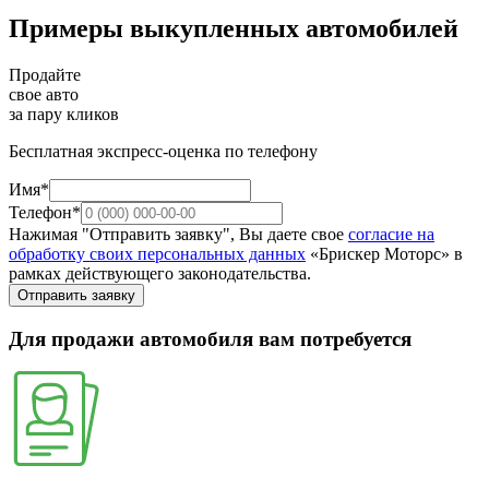
Примеры выкупленных автомобилей
Продайте
свое авто
за пару кликов
Бесплатная экспресс-оценка по телефону
Имя*
Телефон*
Нажимая "Отправить заявку", Вы даете свое
согласие на
обработку своих персональных данных
«Брискер Моторс» в
рамках действующего законодательства.
Отправить заявку
Для продажи автомобиля вам потребуется