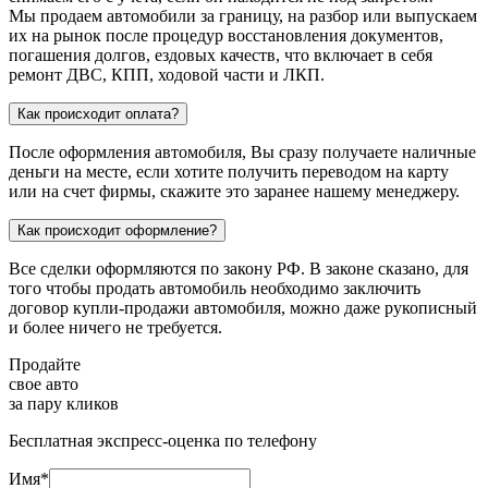
Мы продаем автомобили за границу, на разбор или выпускаем
их на рынок после процедур восстановления документов,
погашения долгов, ездовых качеств, что включает в себя
ремонт ДВС, КПП, ходовой части и ЛКП.
Как происходит оплата?
После оформления автомобиля, Вы сразу получаете наличные
деньги на месте, если хотите получить переводом на карту
или на счет фирмы, скажите это заранее нашему менеджеру.
Как происходит оформление?
Все сделки оформляются по закону РФ. В законе сказано, для
того чтобы продать автомобиль необходимо заключить
договор купли-продажи автомобиля, можно даже рукописный
и более ничего не требуется.
Продайте
свое авто
за пару кликов
Бесплатная экспресс-оценка по телефону
Имя*