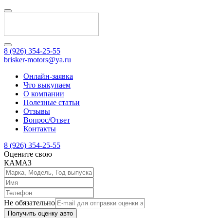
8 (926) 354-25-55
brisker-motors@ya.ru
Онлайн-заявка
Что выкупаем
О компании
Полезные статьи
Отзывы
Вопрос/Ответ
Контакты
8 (926) 354-25-55
Оцените свою
КАМАЗ
Не обязательно
Получить оценку авто