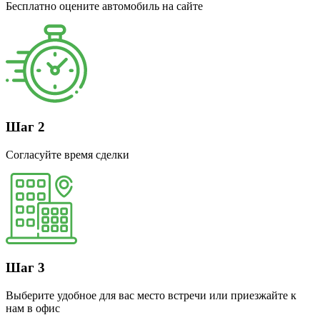
Бесплатно оцените автомобиль на сайте
Шаг 2
Согласуйте время сделки
Шаг 3
Выберите удобное для вас место встречи или приезжайте к
нам в офис