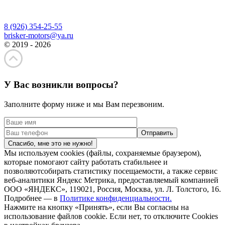
8 (926) 354-25-55
brisker-motors@ya.ru
© 2019 - 2026
У Вас возникли вопросы?
Заполните форму ниже и мы Вам перезвоним.
Спасибо, мне это не нужно!
Мы используем cookies (файлы, сохраняемые браузером),
которые помогают сайту работать стабильнее и
позволяютсобирать статистику посещаемости, а также сервис
веб-аналитики Яндекс Метрика, предоставляемый компанией
ООО «ЯНДЕКС», 119021, Россия, Москва, ул. Л. Толстого, 16.
Подробнее — в
Политике конфиденциальности.
Нажмите на кнопку «Принять», если Вы согласны на
использование файлов cookie. Если нет, то отключите Cookies