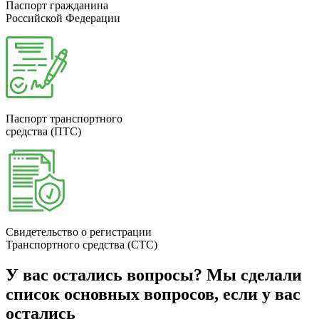
Паспорт гражданина
Российской Федерации
Паспорт транспортного
средства (ПТС)
Свидетельство о регистрации
Транспортного средства (СТС)
У вас остались вопросы?
Мы сделали
список основных вопросов, если у вас
остались