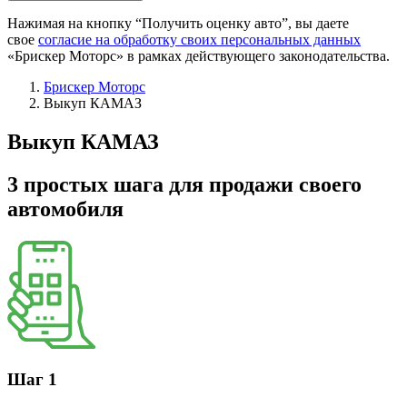
Нажимая на кнопку “Получить оценку авто”, вы даете
свое
согласие на обработку своих персональных данных
«Брискер Моторс» в рамках действующего законодательства.
Брискер Моторс
Выкуп КАМАЗ
Выкуп КАМАЗ
3 простых шага
для продажи своего
автомобиля
Шаг 1