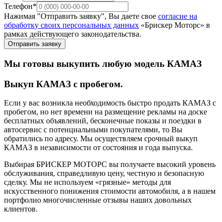
Телефон*
Нажимая "Отправить заявку", Вы даете свое
согласие на
обработку своих персональных данных
«Брискер Моторс» в
рамках действующего законодательства.
Отправить заявку
Мы готовы выкупить любую модель КАМАЗ
Выкуп КАМАЗ с пробегом.
Если у вас возникла необходимость быстро продать КАМАЗ с
пробегом, но нет времени на размещение рекламы на доске
бесплатных объявлений, бесконечные показы и поездки в
автосервис с потенциальными покупателями, то Вы
обратились по адресу. Мы осуществляем срочный выкуп
КАМАЗ в независимости от состояния и года выпуска.
Выбирая БРИСКЕР МОТОРС вы получаете высокий уровень
обслуживания, справедливую цену, честную и безопасную
сделку. Мы не используем «грязные» методы для
искусственного понижения стоимости автомобиля, а в нашем
портфолио многочисленные отзывы наших довольных
клиентов.