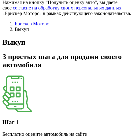
Нажимая на кнопку “Получить оценку авто”, вы даете
свое
согласие на обработку своих персональных данных
«Брискер Моторс» в рамках действующего законодательства.
Брискер Моторс
Выкуп
Выкуп
3 простых шага
для продажи своего
автомобиля
Шаг 1
Бесплатно оцените автомобиль на сайте