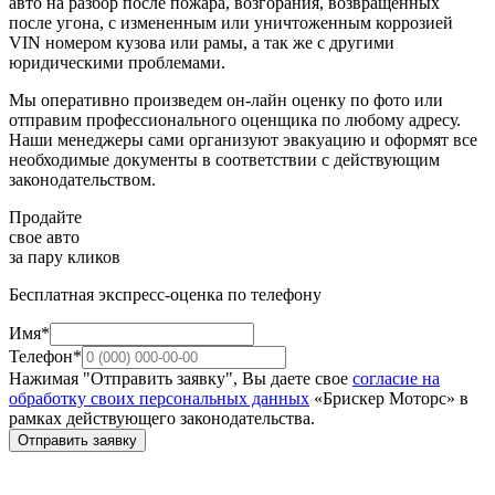
авто на разбор после пожара, возгорания, возвращенных
после угона, с измененным или уничтоженным коррозией
VIN номером кузова или рамы, а так же с другими
юридическими проблемами.
Мы оперативно произведем он-лайн оценку по фото или
отправим профессионального оценщика по любому адресу.
Наши менеджеры сами организуют эвакуацию и оформят все
необходимые документы в соответствии с действующим
законодательством.
Продайте
свое авто
за пару кликов
Бесплатная экспресс-оценка по телефону
Имя*
Телефон*
Нажимая "Отправить заявку", Вы даете свое
согласие на
обработку своих персональных данных
«Брискер Моторс» в
рамках действующего законодательства.
Отправить заявку