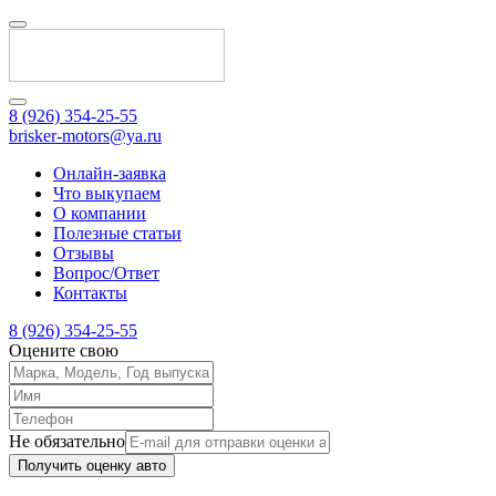
8 (926) 354-25-55
brisker-motors@ya.ru
Онлайн-заявка
Что выкупаем
О компании
Полезные статьи
Отзывы
Вопрос/Ответ
Контакты
8 (926) 354-25-55
Оцените свою
Не обязательно
Получить оценку авто