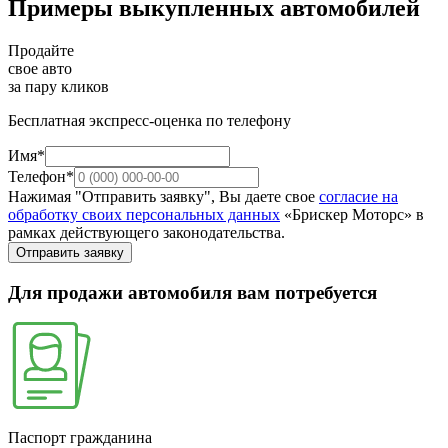
Примеры выкупленных автомобилей
Продайте
свое авто
за пару кликов
Бесплатная экспресс-оценка по телефону
Имя*
Телефон*
Нажимая "Отправить заявку", Вы даете свое
согласие на
обработку своих персональных данных
«Брискер Моторс» в
рамках действующего законодательства.
Отправить заявку
Для продажи автомобиля вам потребуется
Паспорт гражданина