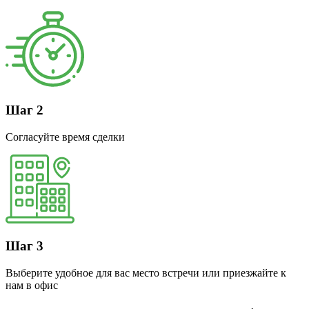
Шаг 2
Согласуйте время сделки
Шаг 3
Выберите удобное для вас место встречи или приезжайте к
нам в офис