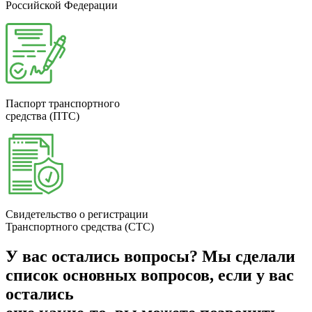
Российской Федерации
Паспорт транспортного
средства (ПТС)
Свидетельство о регистрации
Транспортного средства (СТС)
У вас остались вопросы?
Мы сделали
список основных вопросов, если у вас
остались