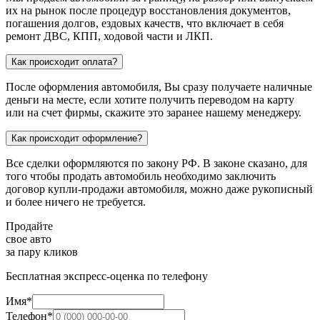
их на рынок после процедур восстановления документов,
погашения долгов, ездовых качеств, что включает в себя
ремонт ДВС, КПП, ходовой части и ЛКП.
Как происходит оплата?
После оформления автомобиля, Вы сразу получаете наличные
деньги на месте, если хотите получить переводом на карту
или на счет фирмы, скажите это заранее нашему менеджеру.
Как происходит оформление?
Все сделки оформляются по закону РФ. В законе сказано, для
того чтобы продать автомобиль необходимо заключить
договор купли-продажи автомобиля, можно даже рукописный
и более ничего не требуется.
Продайте
свое авто
за пару кликов
Бесплатная экспресс-оценка по телефону
Имя*
Телефон*