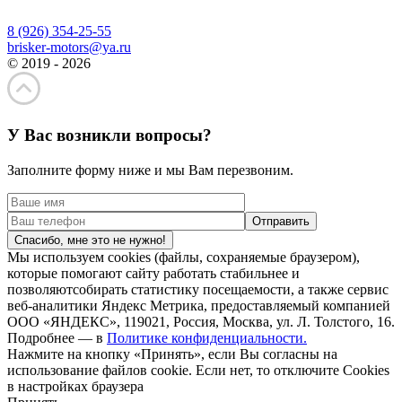
8 (926) 354-25-55
brisker-motors@ya.ru
© 2019 - 2026
У Вас возникли вопросы?
Заполните форму ниже и мы Вам перезвоним.
Спасибо, мне это не нужно!
Мы используем cookies (файлы, сохраняемые браузером),
которые помогают сайту работать стабильнее и
позволяютсобирать статистику посещаемости, а также сервис
веб-аналитики Яндекс Метрика, предоставляемый компанией
ООО «ЯНДЕКС», 119021, Россия, Москва, ул. Л. Толстого, 16.
Подробнее — в
Политике конфиденциальности.
Нажмите на кнопку «Принять», если Вы согласны на
использование файлов cookie. Если нет, то отключите Cookies
в настройках браузера