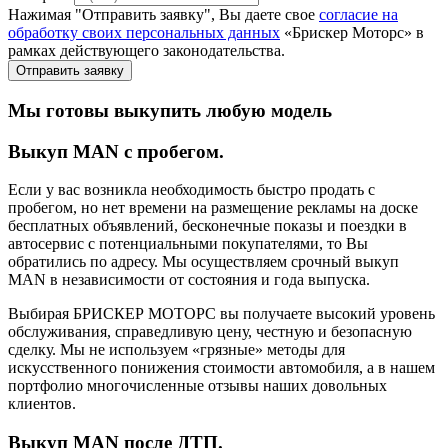
Нажимая "Отправить заявку", Вы даете свое
согласие на
обработку своих персональных данных
«Брискер Моторс» в
рамках действующего законодательства.
Отправить заявку
Мы готовы выкупить любую модель
Выкуп MAN с пробегом.
Если у вас возникла необходимость быстро продать с
пробегом, но нет времени на размещение рекламы на доске
бесплатных объявлений, бесконечные показы и поездки в
автосервис с потенциальными покупателями, то Вы
обратились по адресу. Мы осуществляем срочный выкуп
MAN в независимости от состояния и года выпуска.
Выбирая БРИСКЕР МОТОРС вы получаете высокий уровень
обслуживания, справедливую цену, честную и безопасную
сделку. Мы не используем «грязные» методы для
искусственного понижения стоимости автомобиля, а в нашем
портфолио многочисленные отзывы наших довольных
клиентов.
Выкуп MAN после ДТП.