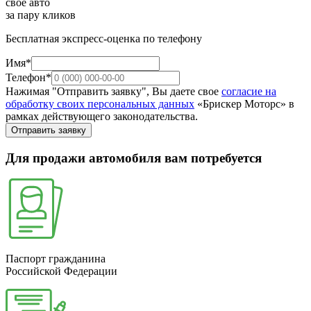
свое авто
за пару кликов
Бесплатная экспресс-оценка по телефону
Имя*
Телефон*
Нажимая "Отправить заявку", Вы даете свое
согласие на
обработку своих персональных данных
«Брискер Моторс» в
рамках действующего законодательства.
Отправить заявку
Для продажи автомобиля вам потребуется
Паспорт гражданина
Российской Федерации