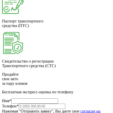
Паспорт транспортного
средства (ПТС)
Свидетельство о регистрации
Транспортного средства (СТС)
Продайте
свое авто
за пару кликов
Бесплатная экспресс-оценка по телефону
Имя*
Телефон*
Нажимая "Отправить заявку", Вы даете свое
согласие на