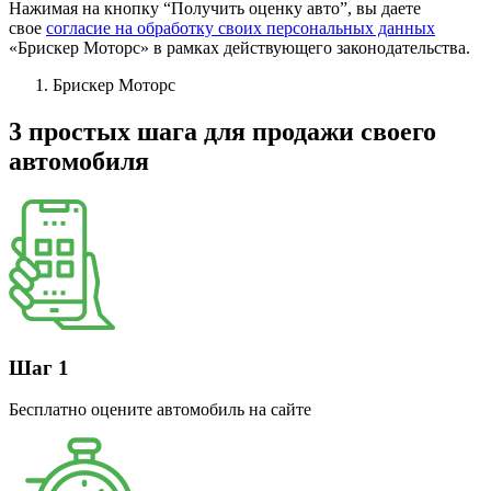
Нажимая на кнопку “Получить оценку авто”, вы даете
свое
согласие на обработку своих персональных данных
«Брискер Моторс» в рамках действующего законодательства.
Брискер Моторс
3 простых шага
для продажи своего
автомобиля
Шаг 1
Бесплатно оцените автомобиль на сайте