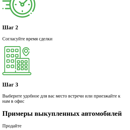
Шаг 2
Согласуйте время сделки
Шаг 3
Выберите удобное для вас место встречи или приезжайте к
нам в офис
Примеры выкупленных автомобилей
Продайте