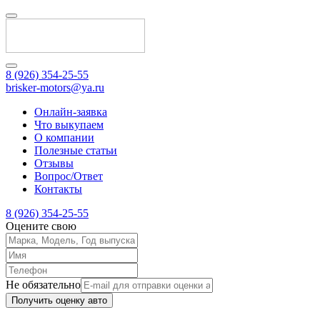
8 (926) 354-25-55
brisker-motors@ya.ru
Онлайн-заявка
Что выкупаем
О компании
Полезные статьи
Отзывы
Вопрос/Ответ
Контакты
8 (926) 354-25-55
Оцените свою
Не обязательно
Получить оценку авто