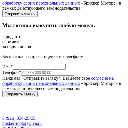
обработку своих персональных данных
«Брискер Моторс» в
рамках действующего законодательства.
Отправить заявку
Мы готовы выкупить любую модель
Продайте
свое авто
за пару кликов
Бесплатная экспресс-оценка по телефону
Имя*
Телефон*
Нажимая "Отправить заявку", Вы даете свое
согласие на
обработку своих персональных данных
«Брискер Моторс» в
рамках действующего законодательства.
Отправить заявку
8 (926) 354-25-55
brisker-motors@ya.ru