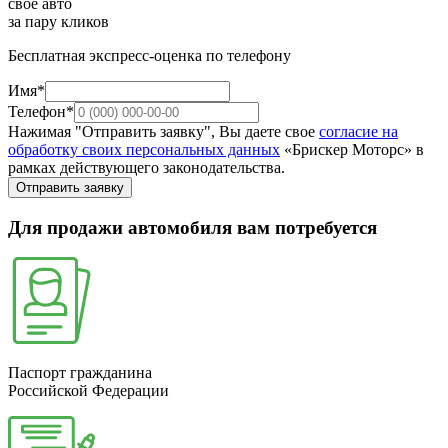
свое авто
за пару кликов
Бесплатная экспресс-оценка по телефону
Имя*
Телефон*
Нажимая "Отправить заявку", Вы даете свое
согласие на
обработку своих персональных данных
«Брискер Моторс» в
рамках действующего законодательства.
Отправить заявку
Для продажи автомобиля вам потребуется
Паспорт гражданина
Российской Федерации