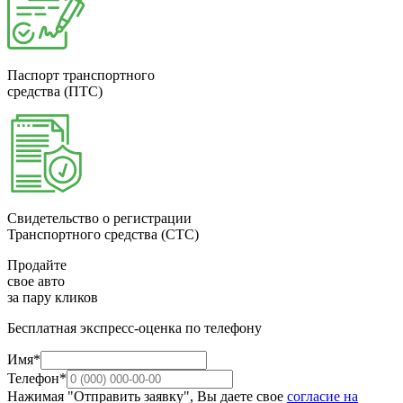
Паспорт транспортного
средства (ПТС)
Свидетельство о регистрации
Транспортного средства (СТС)
Продайте
свое авто
за пару кликов
Бесплатная экспресс-оценка по телефону
Имя*
Телефон*
Нажимая "Отправить заявку", Вы даете свое
согласие на