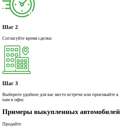
Шаг 2
Согласуйте время сделки
Шаг 3
Выберите удобное для вас место встречи или приезжайте к
нам в офис
Примеры выкупленных автомобилей
Продайте