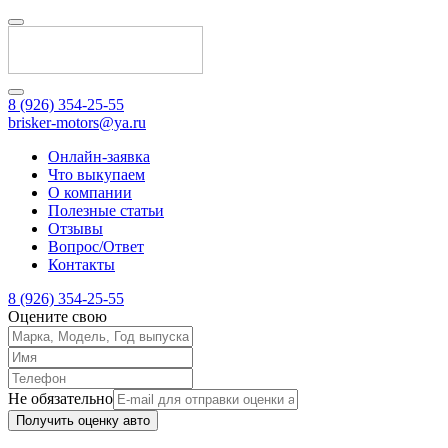
8 (926) 354-25-55
brisker-motors@ya.ru
Онлайн-заявка
Что выкупаем
О компании
Полезные статьи
Отзывы
Вопрос/Ответ
Контакты
8 (926) 354-25-55
Оцените свою
Не обязательно
Получить оценку авто