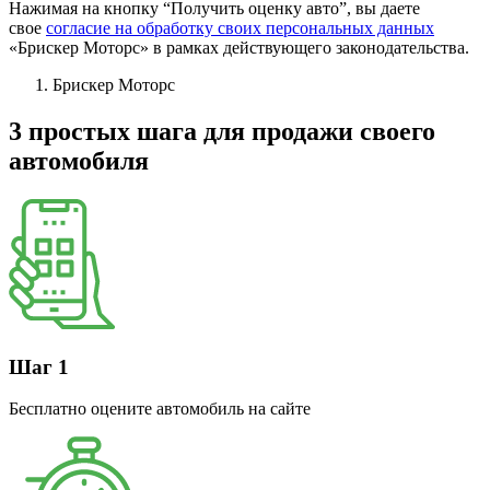
Нажимая на кнопку “Получить оценку авто”, вы даете
свое
согласие на обработку своих персональных данных
«Брискер Моторс» в рамках действующего законодательства.
Брискер Моторс
3 простых шага
для продажи своего
автомобиля
Шаг 1
Бесплатно оцените автомобиль на сайте