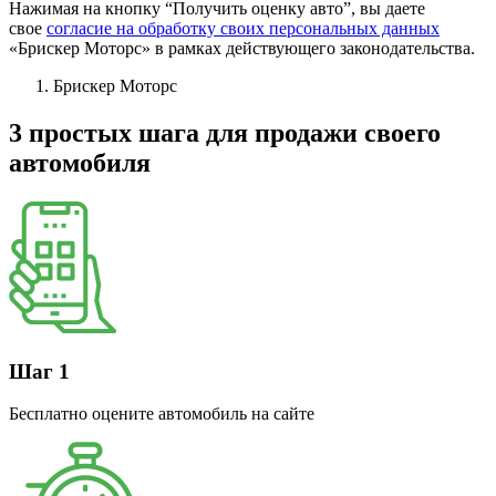
Нажимая на кнопку “Получить оценку авто”, вы даете
свое
согласие на обработку своих персональных данных
«Брискер Моторс» в рамках действующего законодательства.
Брискер Моторс
3 простых шага
для продажи своего
автомобиля
Шаг 1
Бесплатно оцените автомобиль на сайте