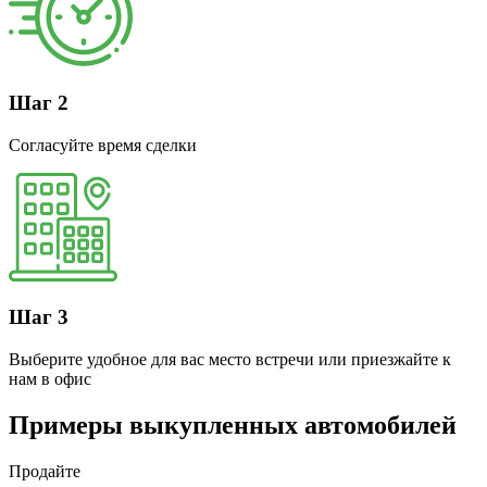
Шаг 2
Согласуйте время сделки
Шаг 3
Выберите удобное для вас место встречи или приезжайте к
нам в офис
Примеры выкупленных автомобилей
Продайте