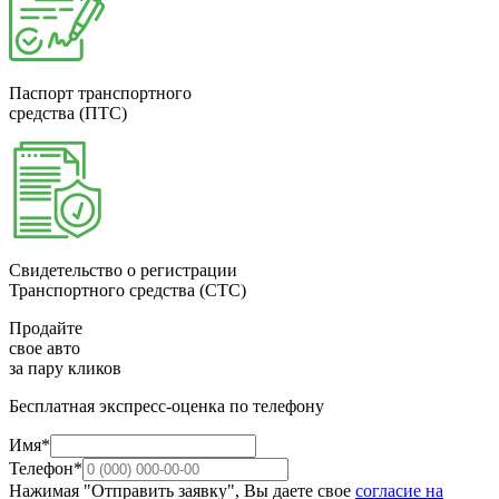
Паспорт транспортного
средства (ПТС)
Свидетельство о регистрации
Транспортного средства (СТС)
Продайте
свое авто
за пару кликов
Бесплатная экспресс-оценка по телефону
Имя*
Телефон*
Нажимая "Отправить заявку", Вы даете свое
согласие на