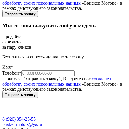
обработку своих персональных данных
«Брискер Моторс» в
рамках действующего законодательства.
Отправить заявку
Мы готовы выкупить любую модель
Продайте
свое авто
за пару кликов
Бесплатная экспресс-оценка по телефону
Имя*
Телефон*
Нажимая "Отправить заявку", Вы даете свое
согласие на
обработку своих персональных данных
«Брискер Моторс» в
рамках действующего законодательства.
Отправить заявку
8 (926) 354-25-55
brisker-motors@ya.ru