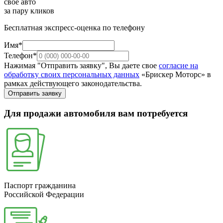
свое авто
за пару кликов
Бесплатная экспресс-оценка по телефону
Имя*
Телефон*
Нажимая "Отправить заявку", Вы даете свое
согласие на
обработку своих персональных данных
«Брискер Моторс» в
рамках действующего законодательства.
Отправить заявку
Для продажи автомобиля вам потребуется
Паспорт гражданина
Российской Федерации