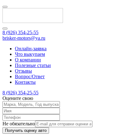
8 (926) 354-25-55
brisker-motors@ya.ru
Онлайн-заявка
Что выкупаем
О компании
Полезные статьи
Отзывы
Вопрос/Ответ
Контакты
8 (926) 354-25-55
Оцените свою
Не обязательно
Получить оценку авто