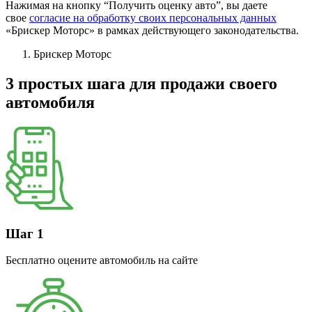
Нажимая на кнопку “Получить оценку авто”, вы даете
свое
согласие на обработку своих персональных данных
«Брискер Моторс» в рамках действующего законодательства.
Брискер Моторс
3 простых шага
для продажи своего
автомобиля
Шаг 1
Бесплатно оцените автомобиль на сайте