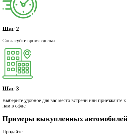
Шаг 2
Согласуйте время сделки
Шаг 3
Выберите удобное для вас место встречи или приезжайте к
нам в офис
Примеры выкупленных автомобилей
Продайте