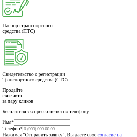
Паспорт транспортного
средства (ПТС)
Свидетельство о регистрации
Транспортного средства (СТС)
Продайте
свое авто
за пару кликов
Бесплатная экспресс-оценка по телефону
Имя*
Телефон*
Нажимая "Отправить заявку", Вы даете свое
согласие на