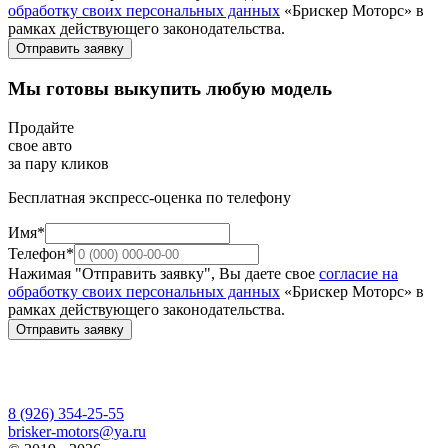
обработку своих персональных данных
«Брискер Моторс» в
рамках действующего законодательства.
Отправить заявку
Мы готовы выкупить любую модель
Продайте
свое авто
за пару кликов
Бесплатная экспресс-оценка по телефону
Имя*
Телефон*
Нажимая "Отправить заявку", Вы даете свое
согласие на
обработку своих персональных данных
«Брискер Моторс» в
рамках действующего законодательства.
Отправить заявку
8 (926) 354-25-55
brisker-motors@ya.ru