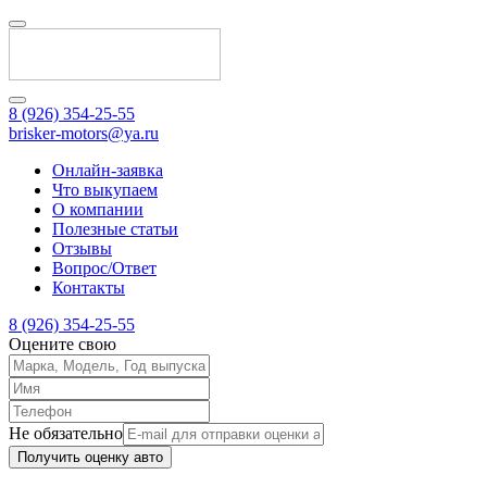
8 (926) 354-25-55
brisker-motors@ya.ru
Онлайн-заявка
Что выкупаем
О компании
Полезные статьи
Отзывы
Вопрос/Ответ
Контакты
8 (926) 354-25-55
Оцените свою
Не обязательно
Получить оценку авто