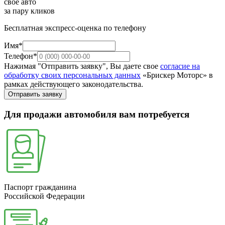
свое авто
за пару кликов
Бесплатная экспресс-оценка по телефону
Имя*
Телефон*
Нажимая "Отправить заявку", Вы даете свое
согласие на
обработку своих персональных данных
«Брискер Моторс» в
рамках действующего законодательства.
Отправить заявку
Для продажи автомобиля вам потребуется
Паспорт гражданина
Российской Федерации