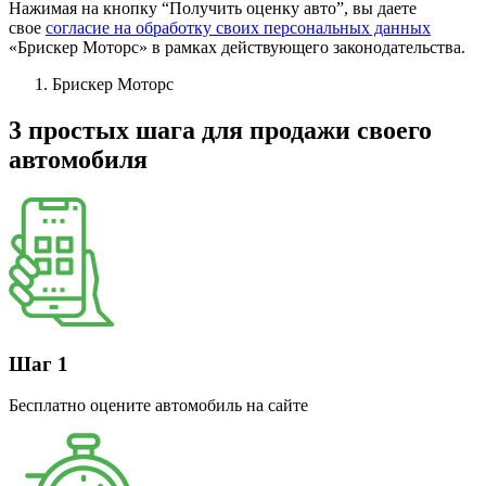
Нажимая на кнопку “Получить оценку авто”, вы даете
свое
согласие на обработку своих персональных данных
«Брискер Моторс» в рамках действующего законодательства.
Брискер Моторс
3 простых шага
для продажи своего
автомобиля
Шаг 1
Бесплатно оцените автомобиль на сайте