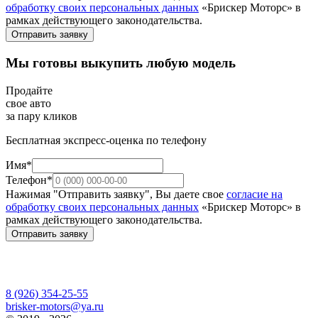
обработку своих персональных данных
«Брискер Моторс» в
рамках действующего законодательства.
Отправить заявку
Мы готовы выкупить любую модель
Продайте
свое авто
за пару кликов
Бесплатная экспресс-оценка по телефону
Имя*
Телефон*
Нажимая "Отправить заявку", Вы даете свое
согласие на
обработку своих персональных данных
«Брискер Моторс» в
рамках действующего законодательства.
Отправить заявку
8 (926) 354-25-55
brisker-motors@ya.ru