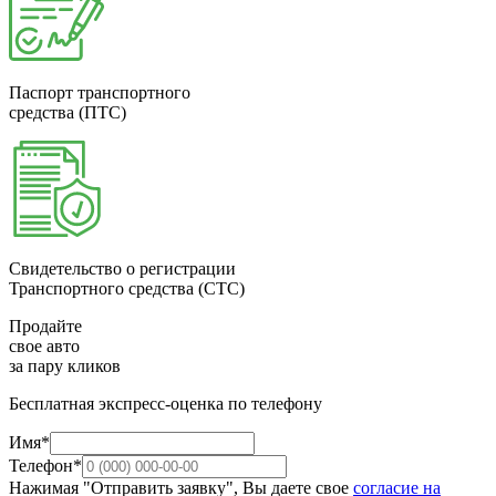
Паспорт транспортного
средства (ПТС)
Свидетельство о регистрации
Транспортного средства (СТС)
Продайте
свое авто
за пару кликов
Бесплатная экспресс-оценка по телефону
Имя*
Телефон*
Нажимая "Отправить заявку", Вы даете свое
согласие на