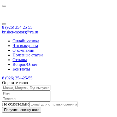
8 (926) 354-25-55
brisker-motors@ya.ru
Онлайн-заявка
Что выкупаем
О компании
Полезные статьи
Отзывы
Вопрос/Ответ
Контакты
8 (926) 354-25-55
Оцените свою
Не обязательно
Получить оценку авто