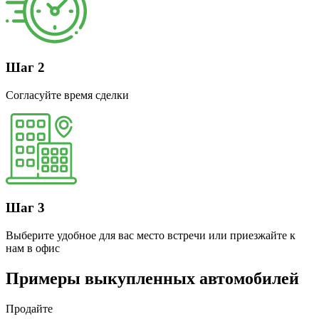
Шаг 2
Согласуйте время сделки
Шаг 3
Выберите удобное для вас место встречи или приезжайте к
нам в офис
Примеры выкупленных автомобилей
Продайте