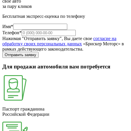
свое авто
за пару кликов
Бесплатная экспресс-оценка по телефону
Имя*
Телефон*
Нажимая "Отправить заявку", Вы даете свое
согласие на
обработку своих персональных данных
«Брискер Моторс» в
рамках действующего законодательства.
Отправить заявку
Для продажи автомобиля вам потребуется
Паспорт гражданина
Российской Федерации