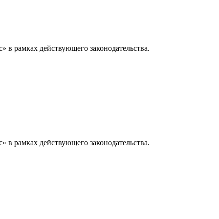
» в рамках действующего законодательства.
» в рамках действующего законодательства.