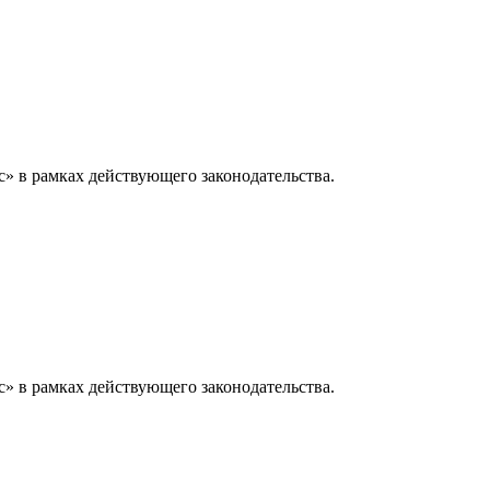
» в рамках действующего законодательства.
» в рамках действующего законодательства.