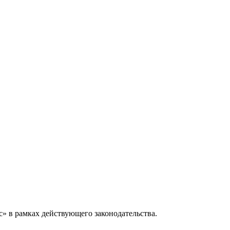
» в рамках действующего законодательства.