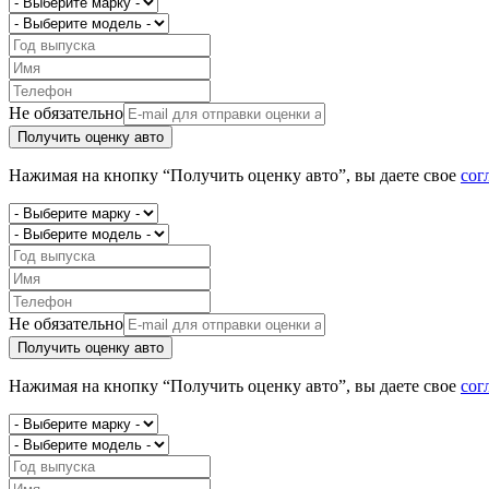
Не обязательно
Получить оценку авто
Нажимая на кнопку “Получить оценку авто”, вы даете свое
сог
Не обязательно
Получить оценку авто
Нажимая на кнопку “Получить оценку авто”, вы даете свое
сог