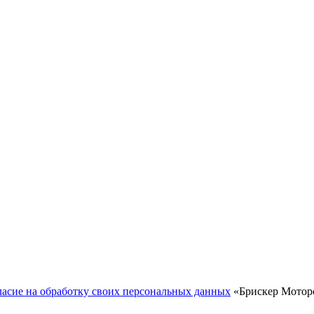
ласие на обработку своих персональных данных
«Брискер Моторс