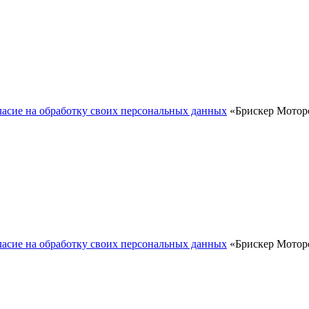
ласие на обработку своих персональных данных
«Брискер Моторс
ласие на обработку своих персональных данных
«Брискер Моторс