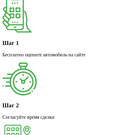
Шаг 1
Бесплатно оцените автомобиль на сайте
Шаг 2
Согласуйте время сделки