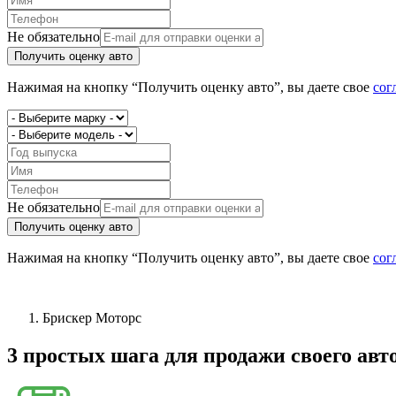
Не обязательно
Получить оценку авто
Нажимая на кнопку “Получить оценку авто”, вы даете свое
сог
Не обязательно
Получить оценку авто
Нажимая на кнопку “Получить оценку авто”, вы даете свое
сог
Брискер Моторс
3 простых шага
для продажи своего авт