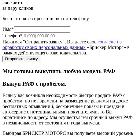
свое авто
за пару кликов
Бесплатная экспресс-оценка по телефону
Имя*
Телефон*
Нажимая "Отправить заявку", Вы даете свое
согласие на
обработку своих персональных данных
«Брискер Моторс» в
рамках действующего законодательства.
Отправить заявку
Мы готовы выкупить любую модель РАФ
Выкуп РАФ с пробегом.
Если у вас возникла необходимость быстро продать РАФ с
пробегом, но нет времени на размещение рекламы на доске
бесплатных объявлений, бесконечные показы и поездки в
автосервис с потенциальными покупателями, то Вы
обратились по адресу. Мы осуществляем срочный выкуп РАФ
в независимости от состояния и года выпуска.
Выбирая БРИСКЕР МОТОРС вы получаете высокий уровень