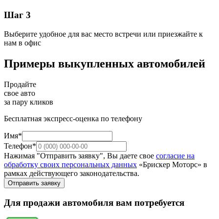
Шаг 3
Выберите удобное для вас место встречи или приезжайте к
нам в офис
Примеры выкупленных автомобилей
Продайте
свое авто
за пару кликов
Бесплатная экспресс-оценка по телефону
Имя*
Телефон*
Нажимая "Отправить заявку", Вы даете свое
согласие на
обработку своих персональных данных
«Брискер Моторс» в
рамках действующего законодательства.
Отправить заявку
Для продажи автомобиля вам потребуется