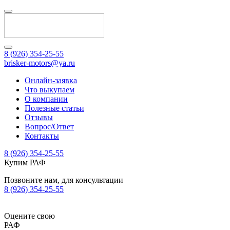
8 (926) 354-25-55
brisker-motors@ya.ru
Онлайн-заявка
Что выкупаем
О компании
Полезные статьи
Отзывы
Вопрос/Ответ
Контакты
8 (926) 354-25-55
Купим РАФ
Позвоните нам, для консультации
8 (926) 354-25-55
Оцените свою
РАФ