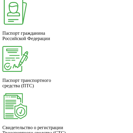
Паспорт гражданина
Российской Федерации
Паспорт транспортного
средства (ПТС)
Свидетельство о регистрации
Транспортного средства (СТС)