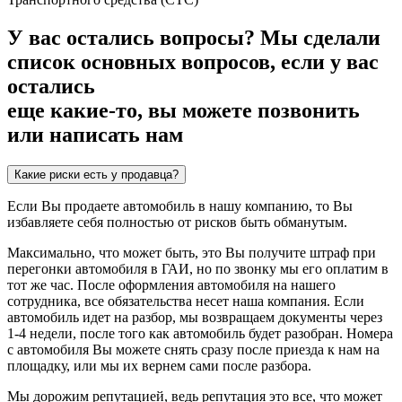
У вас остались вопросы?
Мы сделали
список основных вопросов, если у вас
остались
еще какие-то, вы можете позвонить
или написать нам
Какие риски есть у продавца?
Если Вы продаете автомобиль в нашу компанию, то Вы
избавляете себя полностью от рисков быть обманутым.
Максимально, что может быть, это Вы получите штраф при
перегонки автомобиля в ГАИ, но по звонку мы его оплатим в
тот же час. После оформления автомобиля на нашего
сотрудника, все обязательства несет наша компания. Если
автомобиль идет на разбор, мы возвращаем документы через
1-4 недели, после того как автомобиль будет разобран. Номера
с автомобиля Вы можете снять сразу после приезда к нам на
площадку, или мы их вернем сами после разбора.
Мы дорожим репутацией, ведь репутация это все, что может