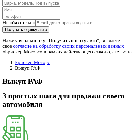
Не обязательно
Получить оценку авто
Нажимая на кнопку “Получить оценку авто”, вы даете
свое
согласие на обработку своих персональных данных
«Брискер Моторс» в рамках действующего законодательства.
Брискер Моторс
Выкуп РАФ
Выкуп РАФ
3 простых шага
для продажи своего
автомобиля