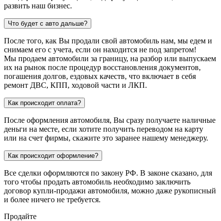
развить наш бизнес.
Что будет с авто дальше?
После того, как Вы продали свой автомобиль нам, мы едем и
снимаем его с учета, если он находится не под запретом!
Мы продаем автомобили за границу, на разбор или выпускаем
их на рынок после процедур восстановления документов,
погашения долгов, ездовых качеств, что включает в себя
ремонт ДВС, КПП, ходовой части и ЛКП.
Как происходит оплата?
После оформления автомобиля, Вы сразу получаете наличные
деньги на месте, если хотите получить переводом на карту
или на счет фирмы, скажите это заранее нашему менеджеру.
Как происходит оформление?
Все сделки оформляются по закону РФ. В законе сказано, для
того чтобы продать автомобиль необходимо заключить
договор купли-продажи автомобиля, можно даже рукописный
и более ничего не требуется.
Продайте