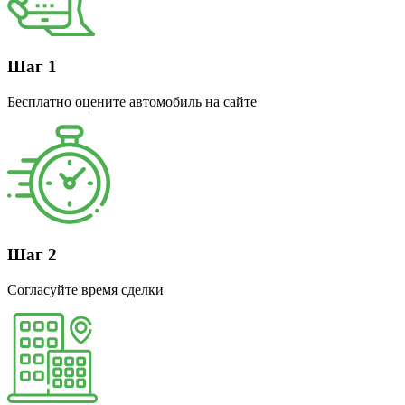
Шаг 1
Бесплатно оцените автомобиль на сайте
Шаг 2
Согласуйте время сделки