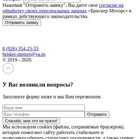
Нажимая "Отправить заявку", Вы даете свое
согласие на
обработку своих персональных данных
«Брискер Моторс» в
рамках действующего законодательства.
Отправить заявку
8 (926) 354-25-55
brisker-motors@ya.ru
© 2019 - 2026
У Вас возникли вопросы?
Заполните форму ниже и мы Вам перезвоним.
Спасибо, мне это не нужно!
Мы используем cookies (файлы, сохраняемые браузером),
которые помогают сайту работать стабильнее и
позволяютсобирать статистику посещаемости, а также сервис