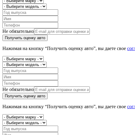
Не обязательно
Получить оценку авто
Нажимая на кнопку “Получить оценку авто”, вы даете свое
сог
Не обязательно
Получить оценку авто
Нажимая на кнопку “Получить оценку авто”, вы даете свое
сог