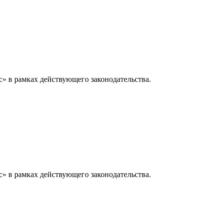
» в рамках действующего законодательства.
» в рамках действующего законодательства.