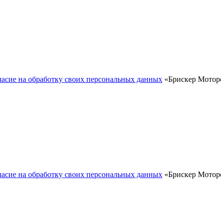
ласие на обработку своих персональных данных
«Брискер Моторс
ласие на обработку своих персональных данных
«Брискер Моторс