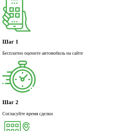
Шаг 1
Бесплатно оцените автомобиль на сайте
Шаг 2
Согласуйте время сделки