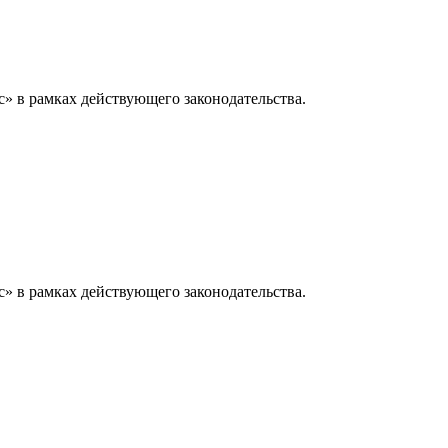
» в рамках действующего законодательства.
» в рамках действующего законодательства.