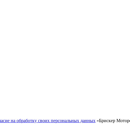
ласие на обработку своих персональных данных
«Брискер Моторс