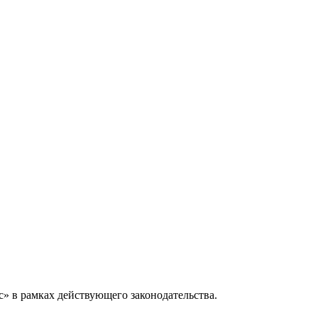
» в рамках действующего законодательства.