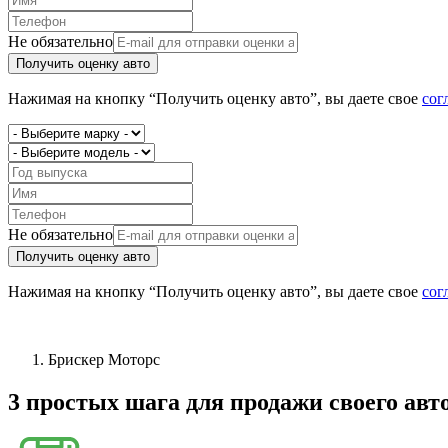
Не обязательно
Получить оценку авто
Нажимая на кнопку “Получить оценку авто”, вы даете свое
сог
Не обязательно
Получить оценку авто
Нажимая на кнопку “Получить оценку авто”, вы даете свое
сог
Брискер Моторс
3 простых шага
для продажи своего авт