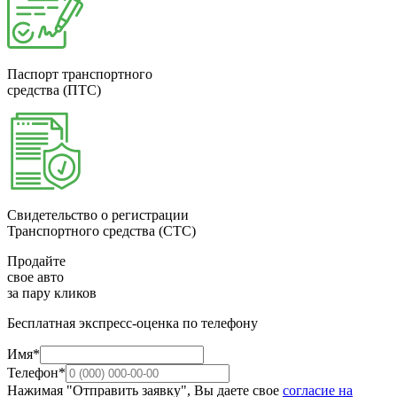
Паспорт транспортного
средства (ПТС)
Свидетельство о регистрации
Транспортного средства (СТС)
Продайте
свое авто
за пару кликов
Бесплатная экспресс-оценка по телефону
Имя*
Телефон*
Нажимая "Отправить заявку", Вы даете свое
согласие на