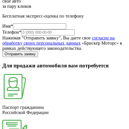
свое авто
за пару кликов
Бесплатная экспресс-оценка по телефону
Имя*
Телефон*
Нажимая "Отправить заявку", Вы даете свое
согласие на
обработку своих персональных данных
«Брискер Моторс» в
рамках действующего законодательства.
Отправить заявку
Для продажи автомобиля вам потребуется
Паспорт гражданина
Российской Федерации