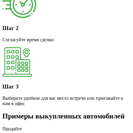
Шаг 2
Согласуйте время сделки
Шаг 3
Выберите удобное для вас место встречи или приезжайте к
нам в офис
Примеры выкупленных автомобилей
Продайте