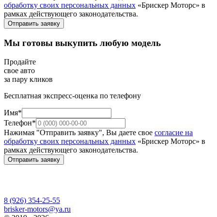
обработку своих персональных данных
«Брискер Моторс» в
рамках действующего законодательства.
Отправить заявку
Мы готовы выкупить любую модель
Продайте
свое авто
за пару кликов
Бесплатная экспресс-оценка по телефону
Имя*
Телефон*
Нажимая "Отправить заявку", Вы даете свое
согласие на
обработку своих персональных данных
«Брискер Моторс» в
рамках действующего законодательства.
Отправить заявку
8 (926) 354-25-55
brisker-motors@ya.ru