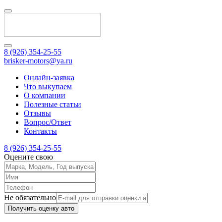
8 (926) 354-25-55
brisker-motors@ya.ru
Онлайн-заявка
Что выкупаем
О компании
Полезные статьи
Отзывы
Вопрос/Ответ
Контакты
8 (926) 354-25-55
Оцените свою
Не обязательно
Получить оценку авто