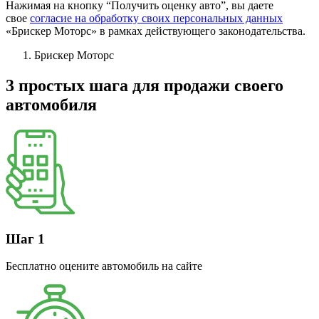
Нажимая на кнопку “Получить оценку авто”, вы даете
свое
согласие на обработку своих персональных данных
«Брискер Моторс» в рамках действующего законодательства.
Брискер Моторс
3 простых шага
для продажи своего
автомобиля
Шаг 1
Бесплатно оцените автомобиль на сайте