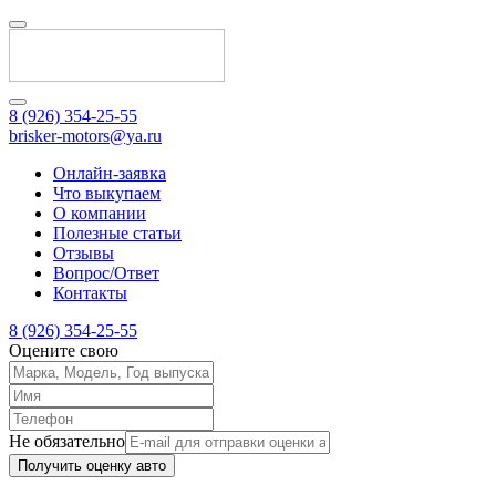
8 (926) 354-25-55
brisker-motors@ya.ru
Онлайн-заявка
Что выкупаем
О компании
Полезные статьи
Отзывы
Вопрос/Ответ
Контакты
8 (926) 354-25-55
Оцените свою
Не обязательно
Получить оценку авто