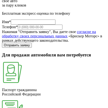
свое авто
за пару кликов
Бесплатная экспресс-оценка по телефону
Имя*
Телефон*
Нажимая "Отправить заявку", Вы даете свое
согласие на
обработку своих персональных данных
«Брискер Моторс» в
рамках действующего законодательства.
Отправить заявку
Для продажи автомобиля вам потребуется
Паспорт гражданина
Российской Федерации