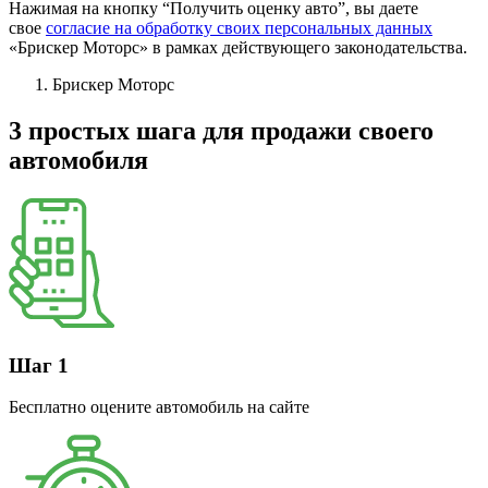
Нажимая на кнопку “Получить оценку авто”, вы даете
свое
согласие на обработку своих персональных данных
«Брискер Моторс» в рамках действующего законодательства.
Брискер Моторс
3 простых шага
для продажи своего
автомобиля
Шаг 1
Бесплатно оцените автомобиль на сайте