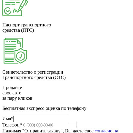
Паспорт транспортного
средства (ПТС)
Свидетельство о регистрации
Транспортного средства (СТС)
Продайте
свое авто
за пару кликов
Бесплатная экспресс-оценка по телефону
Имя*
Телефон*
Нажимая "Отправить заявку", Вы даете свое
согласие на