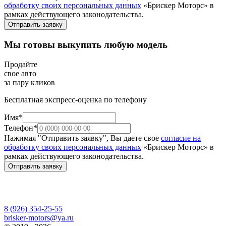
обработку своих персональных данных
«Брискер Моторс» в
рамках действующего законодательства.
Отправить заявку
Мы готовы выкупить любую модель
Продайте
свое авто
за пару кликов
Бесплатная экспресс-оценка по телефону
Имя*
Телефон*
Нажимая "Отправить заявку", Вы даете свое
согласие на
обработку своих персональных данных
«Брискер Моторс» в
рамках действующего законодательства.
Отправить заявку
8 (926) 354-25-55
brisker-motors@ya.ru