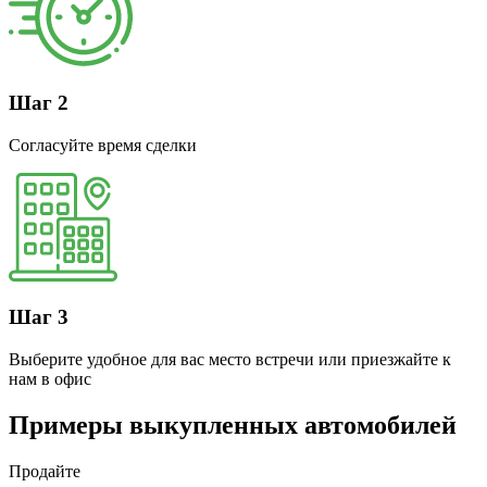
Шаг 2
Согласуйте время сделки
Шаг 3
Выберите удобное для вас место встречи или приезжайте к
нам в офис
Примеры выкупленных автомобилей
Продайте