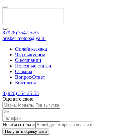
8 (926) 354-25-55
brisker-motors@ya.ru
Онлайн-заявка
Что выкупаем
О компании
Полезные статьи
Отзывы
Вопрос/Ответ
Контакты
8 (926) 354-25-55
Оцените свою
Не обязательно
Получить оценку авто