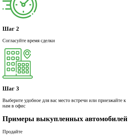
Шаг 2
Согласуйте время сделки
Шаг 3
Выберите удобное для вас место встречи или приезжайте к
нам в офис
Примеры выкупленных автомобилей
Продайте