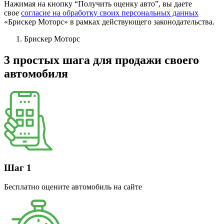
Нажимая на кнопку “Получить оценку авто”, вы даете
свое
согласие на обработку своих персональных данных
«Брискер Моторс» в рамках действующего законодательства.
Брискер Моторс
3 простых шага
для продажи своего
автомобиля
Шаг 1
Бесплатно оцените автомобиль на сайте