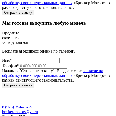
обработку своих персональных данных
«Брискер Моторс» в
рамках действующего законодательства.
Отправить заявку
Мы готовы выкупить любую модель
Продайте
свое авто
за пару кликов
Бесплатная экспресс-оценка по телефону
Имя*
Телефон*
Нажимая "Отправить заявку", Вы даете свое
согласие на
обработку своих персональных данных
«Брискер Моторс» в
рамках действующего законодательства.
Отправить заявку
8 (926) 354-25-55
brisker-motors@ya.ru