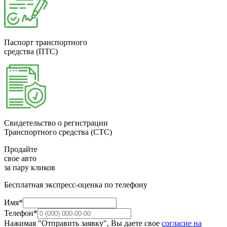
Паспорт транспортного
средства (ПТС)
Свидетельство о регистрации
Транспортного средства (СТС)
Продайте
свое авто
за пару кликов
Бесплатная экспресс-оценка по телефону
Имя*
Телефон*
Нажимая "Отправить заявку", Вы даете свое
согласие на