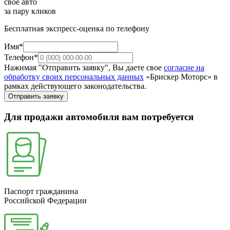
свое авто
за пару кликов
Бесплатная экспресс-оценка по телефону
Имя*
Телефон*
Нажимая "Отправить заявку", Вы даете свое
согласие на
обработку своих персональных данных
«Брискер Моторс» в
рамках действующего законодательства.
Отправить заявку
Для продажи автомобиля вам потребуется
Паспорт гражданина
Российской Федерации