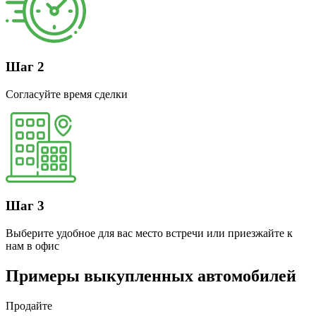
Шаг 2
Согласуйте время сделки
Шаг 3
Выберите удобное для вас место встречи или приезжайте к
нам в офис
Примеры выкупленных автомобилей
Продайте