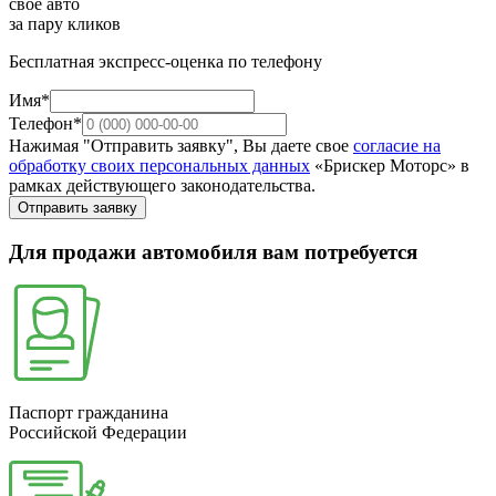
свое авто
за пару кликов
Бесплатная экспресс-оценка по телефону
Имя*
Телефон*
Нажимая "Отправить заявку", Вы даете свое
согласие на
обработку своих персональных данных
«Брискер Моторс» в
рамках действующего законодательства.
Отправить заявку
Для продажи автомобиля вам потребуется
Паспорт гражданина
Российской Федерации