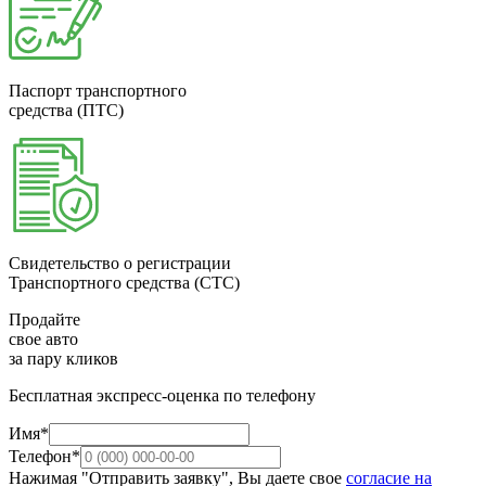
Паспорт транспортного
средства (ПТС)
Свидетельство о регистрации
Транспортного средства (СТС)
Продайте
свое авто
за пару кликов
Бесплатная экспресс-оценка по телефону
Имя*
Телефон*
Нажимая "Отправить заявку", Вы даете свое
согласие на