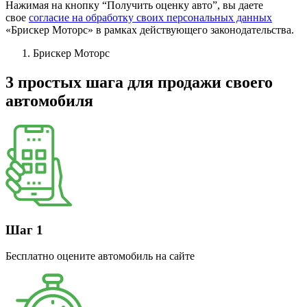
Нажимая на кнопку “Получить оценку авто”, вы даете
свое
согласие на обработку своих персональных данных
«Брискер Моторс» в рамках действующего законодательства.
Брискер Моторс
3 простых шага
для продажи своего
автомобиля
Шаг 1
Бесплатно оцените автомобиль на сайте