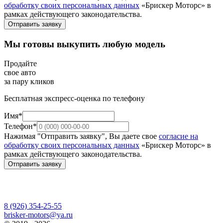
обработку своих персональных данных
«Брискер Моторс» в
рамках действующего законодательства.
Отправить заявку
Мы готовы выкупить любую модель
Продайте
свое авто
за пару кликов
Бесплатная экспресс-оценка по телефону
Имя*
Телефон*
Нажимая "Отправить заявку", Вы даете свое
согласие на
обработку своих персональных данных
«Брискер Моторс» в
рамках действующего законодательства.
Отправить заявку
8 (926) 354-25-55
brisker-motors@ya.ru