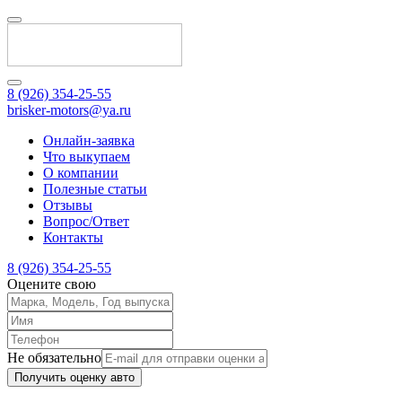
8 (926) 354-25-55
brisker-motors@ya.ru
Онлайн-заявка
Что выкупаем
О компании
Полезные статьи
Отзывы
Вопрос/Ответ
Контакты
8 (926) 354-25-55
Оцените свою
Не обязательно
Получить оценку авто