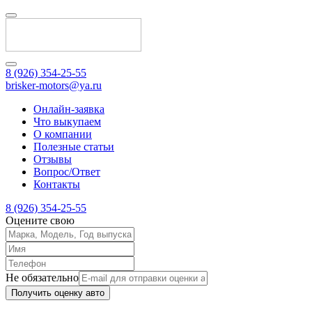
8 (926) 354-25-55
brisker-motors@ya.ru
Онлайн-заявка
Что выкупаем
О компании
Полезные статьи
Отзывы
Вопрос/Ответ
Контакты
8 (926) 354-25-55
Оцените свою
Не обязательно
Получить оценку авто