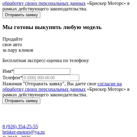
обработку своих персональных данных
«Брискер Моторс» в
рамках действующего законодательства.
Отправить заявку
Мы готовы выкупить любую модель
Продайте
свое авто
за пару кликов
Бесплатная экспресс-оценка по телефону
Имя*
Телефон*
Нажимая "Отправить заявку", Вы даете свое
согласие на
обработку своих персональных данных
«Брискер Моторс» в
рамках действующего законодательства.
Отправить заявку
8 (926) 354-25-55
brisker-motors@ya.ru