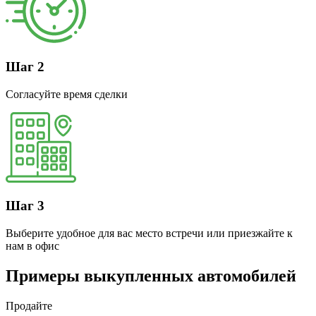
Шаг 2
Согласуйте время сделки
Шаг 3
Выберите удобное для вас место встречи или приезжайте к
нам в офис
Примеры выкупленных автомобилей
Продайте