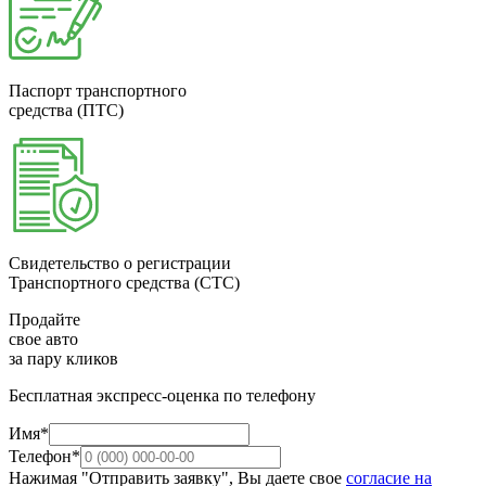
Паспорт транспортного
средства (ПТС)
Свидетельство о регистрации
Транспортного средства (СТС)
Продайте
свое авто
за пару кликов
Бесплатная экспресс-оценка по телефону
Имя*
Телефон*
Нажимая "Отправить заявку", Вы даете свое
согласие на