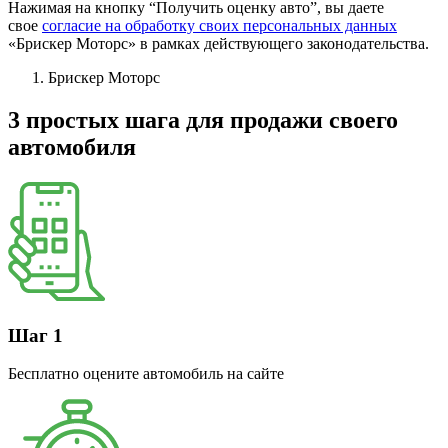
Нажимая на кнопку “Получить оценку авто”, вы даете
свое
согласие на обработку своих персональных данных
«Брискер Моторс» в рамках действующего законодательства.
Брискер Моторс
3 простых шага
для продажи своего
автомобиля
Шаг 1
Бесплатно оцените автомобиль на сайте