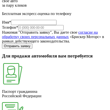
свое авто
за пару кликов
Бесплатная экспресс-оценка по телефону
Имя*
Телефон*
Нажимая "Отправить заявку", Вы даете свое
согласие на
обработку своих персональных данных
«Брискер Моторс» в
рамках действующего законодательства.
Отправить заявку
Для продажи автомобиля вам потребуется
Паспорт гражданина
Российской Федерации