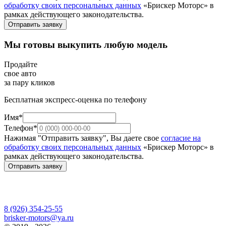
обработку своих персональных данных
«Брискер Моторс» в
рамках действующего законодательства.
Отправить заявку
Мы готовы выкупить любую модель
Продайте
свое авто
за пару кликов
Бесплатная экспресс-оценка по телефону
Имя*
Телефон*
Нажимая "Отправить заявку", Вы даете свое
согласие на
обработку своих персональных данных
«Брискер Моторс» в
рамках действующего законодательства.
Отправить заявку
8 (926) 354-25-55
brisker-motors@ya.ru