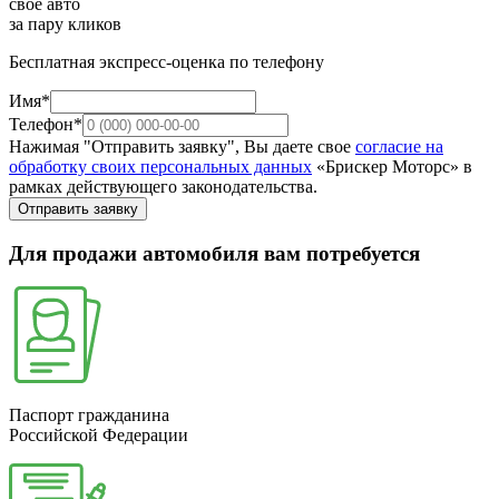
свое авто
за пару кликов
Бесплатная экспресс-оценка по телефону
Имя*
Телефон*
Нажимая "Отправить заявку", Вы даете свое
согласие на
обработку своих персональных данных
«Брискер Моторс» в
рамках действующего законодательства.
Отправить заявку
Для продажи автомобиля вам потребуется
Паспорт гражданина
Российской Федерации