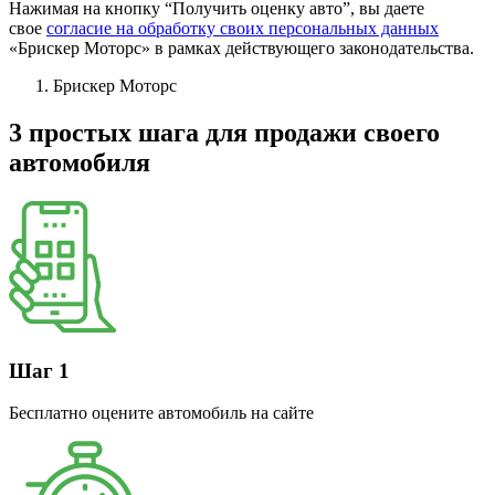
Нажимая на кнопку “Получить оценку авто”, вы даете
свое
согласие на обработку своих персональных данных
«Брискер Моторс» в рамках действующего законодательства.
Брискер Моторс
3 простых шага
для продажи своего
автомобиля
Шаг 1
Бесплатно оцените автомобиль на сайте