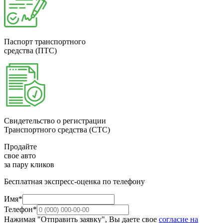
Паспорт транспортного
средства (ПТС)
Свидетельство о регистрации
Транспортного средства (СТС)
Продайте
свое авто
за пару кликов
Бесплатная экспресс-оценка по телефону
Имя*
Телефон*
Нажимая "Отправить заявку", Вы даете свое
согласие на