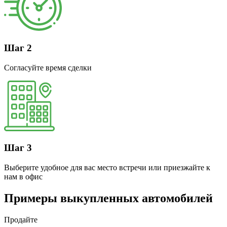
Шаг 2
Согласуйте время сделки
Шаг 3
Выберите удобное для вас место встречи или приезжайте к
нам в офис
Примеры выкупленных автомобилей
Продайте