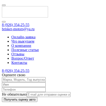
8 (926) 354-25-55
brisker-motors@ya.ru
Онлайн-заявка
Что выкупаем
О компании
Полезные статьи
Отзывы
Вопрос/Ответ
Контакты
8 (926) 354-25-55
Оцените свою
Не обязательно
Получить оценку авто