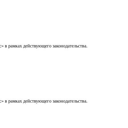
» в рамках действующего законодательства.
» в рамках действующего законодательства.