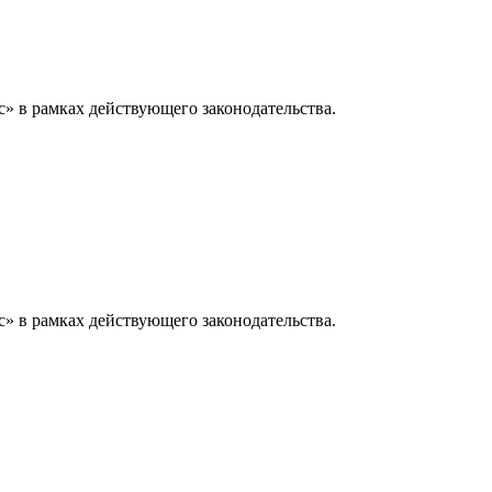
» в рамках действующего законодательства.
» в рамках действующего законодательства.