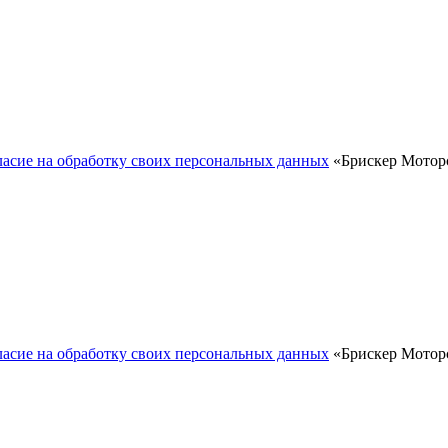
ласие на обработку своих персональных данных
«Брискер Моторс
ласие на обработку своих персональных данных
«Брискер Моторс