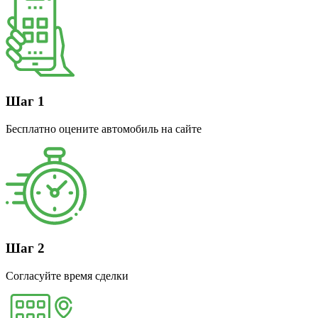
Шаг 1
Бесплатно оцените автомобиль на сайте
Шаг 2
Согласуйте время сделки