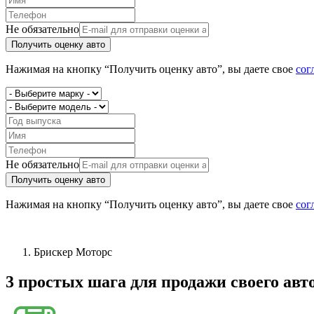
Не обязательно
Получить оценку авто
Нажимая на кнопку “Получить оценку авто”, вы даете свое
сог
Не обязательно
Получить оценку авто
Нажимая на кнопку “Получить оценку авто”, вы даете свое
сог
Брискер Моторс
3 простых шага
для продажи своего авт