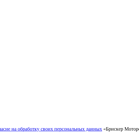
ласие на обработку своих персональных данных
«Брискер Моторс