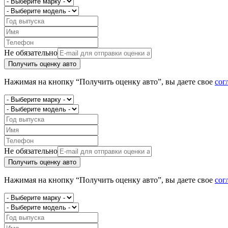
Не обязательно
Получить оценку авто
Нажимая на кнопку “Получить оценку авто”, вы даете свое
сог
Не обязательно
Получить оценку авто
Нажимая на кнопку “Получить оценку авто”, вы даете свое
сог