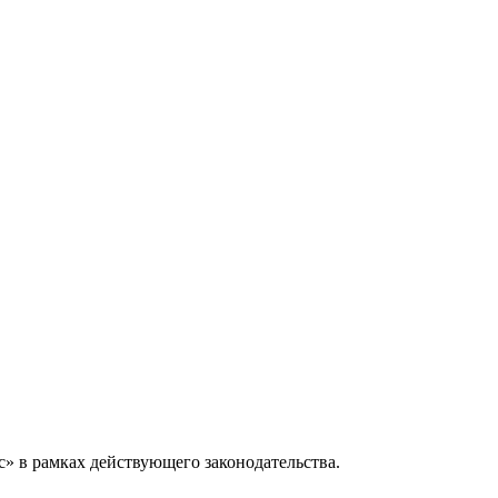
» в рамках действующего законодательства.