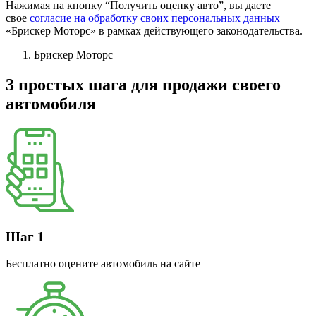
Нажимая на кнопку “Получить оценку авто”, вы даете
свое
согласие на обработку своих персональных данных
«Брискер Моторс» в рамках действующего законодательства.
Брискер Моторс
3 простых шага
для продажи своего
автомобиля
Шаг 1
Бесплатно оцените автомобиль на сайте