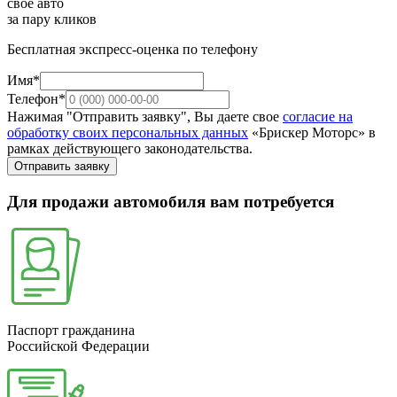
свое авто
за пару кликов
Бесплатная экспресс-оценка по телефону
Имя*
Телефон*
Нажимая "Отправить заявку", Вы даете свое
согласие на
обработку своих персональных данных
«Брискер Моторс» в
рамках действующего законодательства.
Отправить заявку
Для продажи автомобиля вам потребуется
Паспорт гражданина
Российской Федерации