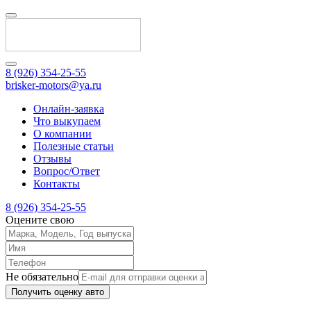
8 (926) 354-25-55
brisker-motors@ya.ru
Онлайн-заявка
Что выкупаем
О компании
Полезные статьи
Отзывы
Вопрос/Ответ
Контакты
8 (926) 354-25-55
Оцените свою
Не обязательно
Получить оценку авто