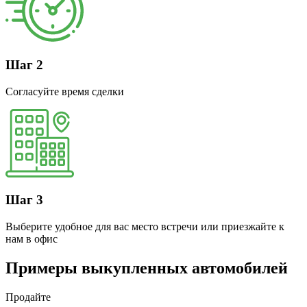
Шаг 2
Согласуйте время сделки
Шаг 3
Выберите удобное для вас место встречи или приезжайте к
нам в офис
Примеры выкупленных автомобилей
Продайте