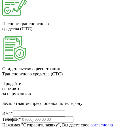
Паспорт транспортного
средства (ПТС)
Свидетельство о регистрации
Транспортного средства (СТС)
Продайте
свое авто
за пару кликов
Бесплатная экспресс-оценка по телефону
Имя*
Телефон*
Нажимая "Отправить заявку", Вы даете свое
согласие на