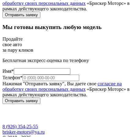
обработку своих персональных данных
«Брискер Моторс» в
рамках действующего законодательства.
Отправить заявку
Мы готовы выкупить любую модель
Продайте
свое авто
за пару кликов
Бесплатная экспресс-оценка по телефону
Имя*
Телефон*
Нажимая "Отправить заявку", Вы даете свое
согласие на
обработку своих персональных данных
«Брискер Моторс» в
рамках действующего законодательства.
Отправить заявку
8 (926) 354-25-55
brisker-motors@ya.ru