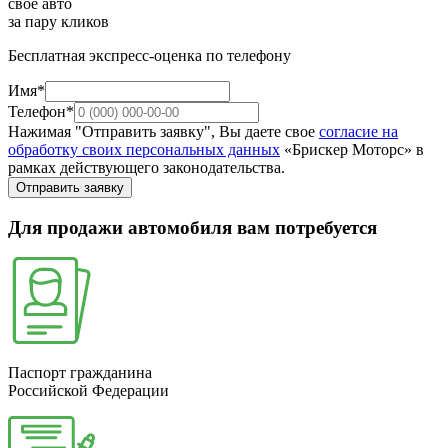
свое авто
за пару кликов
Бесплатная экспресс-оценка по телефону
Имя*
Телефон*
Нажимая "Отправить заявку", Вы даете свое
согласие на
обработку своих персональных данных
«Брискер Моторс» в
рамках действующего законодательства.
Отправить заявку
Для продажи автомобиля вам потребуется
Паспорт гражданина
Российской Федерации