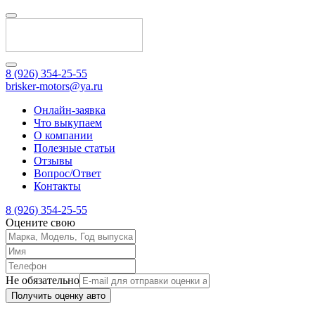
8 (926) 354-25-55
brisker-motors@ya.ru
Онлайн-заявка
Что выкупаем
О компании
Полезные статьи
Отзывы
Вопрос/Ответ
Контакты
8 (926) 354-25-55
Оцените свою
Не обязательно
Получить оценку авто