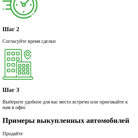
Шаг 2
Согласуйте время сделки
Шаг 3
Выберите удобное для вас место встречи или приезжайте к
нам в офис
Примеры выкупленных автомобилей
Продайте