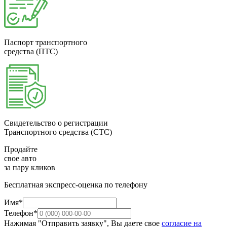
Паспорт транспортного
средства (ПТС)
Свидетельство о регистрации
Транспортного средства (СТС)
Продайте
свое авто
за пару кликов
Бесплатная экспресс-оценка по телефону
Имя*
Телефон*
Нажимая "Отправить заявку", Вы даете свое
согласие на