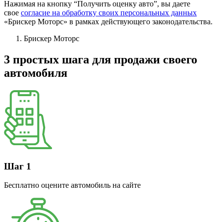
Нажимая на кнопку “Получить оценку авто”, вы даете
свое
согласие на обработку своих персональных данных
«Брискер Моторс» в рамках действующего законодательства.
Брискер Моторс
3 простых шага
для продажи своего
автомобиля
Шаг 1
Бесплатно оцените автомобиль на сайте