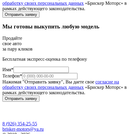
обработку своих персональных данных
«Брискер Моторс» в
рамках действующего законодательства.
Отправить заявку
Мы готовы выкупить любую модель
Продайте
свое авто
за пару кликов
Бесплатная экспресс-оценка по телефону
Имя*
Телефон*
Нажимая "Отправить заявку", Вы даете свое
согласие на
обработку своих персональных данных
«Брискер Моторс» в
рамках действующего законодательства.
Отправить заявку
8 (926) 354-25-55
brisker-motors@ya.ru