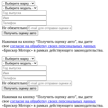
Не обязательно
Получить оценку авто
Нажимая на кнопку “Получить оценку авто”, вы даете
свое
согласие на обработку своих персональных данных
«Брискер Моторс» в рамках действующего законодательства.
Не обязательно
Получить оценку авто
Нажимая на кнопку “Получить оценку авто”, вы даете
свое
согласие на обработку своих персональных данных
«Брискер Моторс» в рамках действующего законодательства.