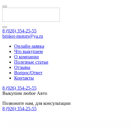
8 (926) 354-25-55
brisker-motors@ya.ru
Онлайн-заявка
Что выкупаем
О компании
Полезные статьи
Отзывы
Вопрос/Ответ
Контакты
8 (926) 354-25-55
Выкупим любое Авто
Позвоните нам, для консультации
8 (926) 354-25-55