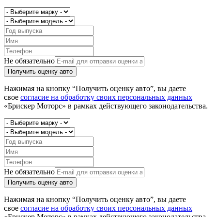
Не обязательно
Получить оценку авто
Нажимая на кнопку “Получить оценку авто”, вы даете
свое
согласие на обработку своих персональных данных
«Брискер Моторс» в рамках действующего законодательства.
Не обязательно
Получить оценку авто
Нажимая на кнопку “Получить оценку авто”, вы даете
свое
согласие на обработку своих персональных данных
«Брискер Моторс» в рамках действующего законодательства.