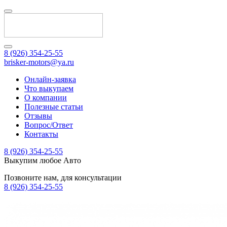
8 (926) 354-25-55
brisker-motors@ya.ru
Онлайн-заявка
Что выкупаем
О компании
Полезные статьи
Отзывы
Вопрос/Ответ
Контакты
8 (926) 354-25-55
Выкупим любое Авто
Позвоните нам, для консультации
8 (926) 354-25-55