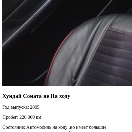
Хундай Соната не На ходу
Год выпуска: 2005
Пробег: 220 000 км
Состояние: Автомобиль на ходу ,но имеет большие