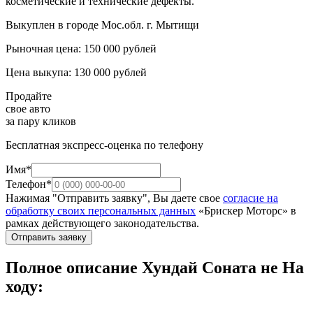
косметические и технические дефекты.
Выкуплен в городе Мос.обл. г. Мытищи
Рыночная цена: 150 000 рублей
Цена выкупа: 130 000 рублей
Продайте
свое авто
за пару кликов
Бесплатная экспресс-оценка по телефону
Имя*
Телефон*
Нажимая "Отправить заявку", Вы даете свое
согласие на
обработку своих персональных данных
«Брискер Моторс» в
рамках действующего законодательства.
Отправить заявку
Полное описание Хундай Соната не На
ходу: