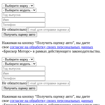
Не обязательно
Получить оценку авто
Нажимая на кнопку “Получить оценку авто”, вы даете
свое
согласие на обработку своих персональных данных
«Брискер Моторс» в рамках действующего законодательства.
Не обязательно
Получить оценку авто
Нажимая на кнопку “Получить оценку авто”, вы даете
свое
согласие на обработку своих персональных данных
«Брискер Моторс» в рамках действующего законодательства.