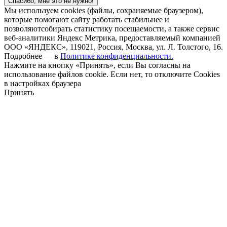
Спасибо, мне это не нужно!
Мы используем cookies (файлы, сохраняемые браузером),
которые помогают сайту работать стабильнее и
позволяютсобирать статистику посещаемости, а также сервис
веб-аналитики Яндекс Метрика, предоставляемый компанией
ООО «ЯНДЕКС», 119021, Россия, Москва, ул. Л. Толстого, 16.
Подробнее — в
Политике конфиденциальности.
Нажмите на кнопку «Принять», если Вы согласны на
использование файлов cookie. Если нет, то отключите Cookies
в настройках браузера
Принять