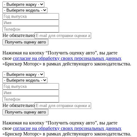
Не обязательно
Получить оценку авто
Нажимая на кнопку “Получить оценку авто”, вы даете
свое
согласие на обработку своих персональных данных
«Брискер Моторс» в рамках действующего законодательства.
Не обязательно
Получить оценку авто
Нажимая на кнопку “Получить оценку авто”, вы даете
свое
согласие на обработку своих персональных данных
«Брискер Моторс» в рамках действующего законодательства.