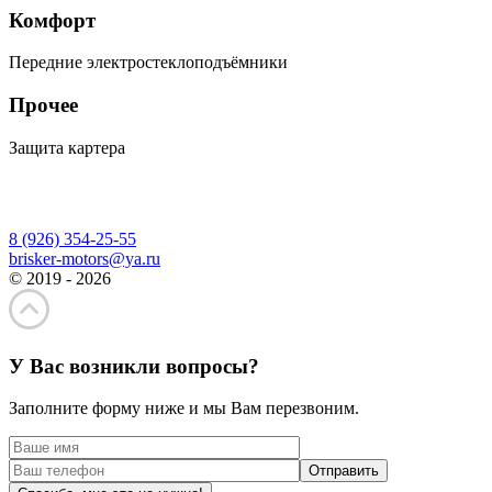
Комфорт
Передние электростеклоподъёмники
Прочее
Защита картера
8 (926) 354-25-55
brisker-motors@ya.ru
© 2019 - 2026
У Вас возникли вопросы?
Заполните форму ниже и мы Вам перезвоним.