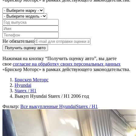
Не обязательно
Получить оценку авто
Нажимая на кнопку “Получить оценку авто”, вы даете
свое
согласие на обработку своих персональных данных
«Брискер Моторс» в рамках действующего законодательства.
Брискер Моторс
Hyundai
Starex / H1
Выкуп Hyundai Starex / H1 2006 год
Фильтр:
Все выкупленные Hyundai
Starex / H1