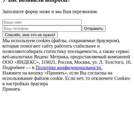
Заполните форму ниже и мы Вам перезвоним.
Спасибо, мне это не нужно!
Мы используем cookies (файлы, сохраняемые браузером),
которые помогают сайту работать стабильнее и
позволяютсобирать статистику посещаемости, а также сервис
веб-аналитики Яндекс Метрика, предоставляемый компанией
ООО «ЯНДЕКС», 119021, Россия, Москва, ул. Л. Толстого, 16.
Подробнее — в
Политике конфиденциальности.
Нажмите на кнопку «Принять», если Вы согласны на
использование файлов cookie. Если нет, то отключите Cookies
в настройках браузера
Принять