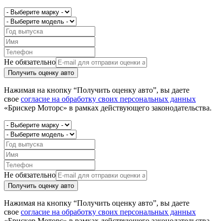
Не обязательно
Получить оценку авто
Нажимая на кнопку “Получить оценку авто”, вы даете
свое
согласие на обработку своих персональных данных
«Брискер Моторс» в рамках действующего законодательства.
Не обязательно
Получить оценку авто
Нажимая на кнопку “Получить оценку авто”, вы даете
свое
согласие на обработку своих персональных данных
«Брискер Моторс» в рамках действующего законодательства.