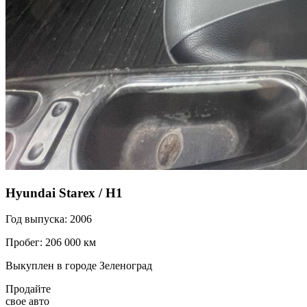
Hyundai Starex / H1
Год выпуска: 2006
Пробег: 206 000 км
Выкуплен в городе Зеленоград
Продайте
свое авто