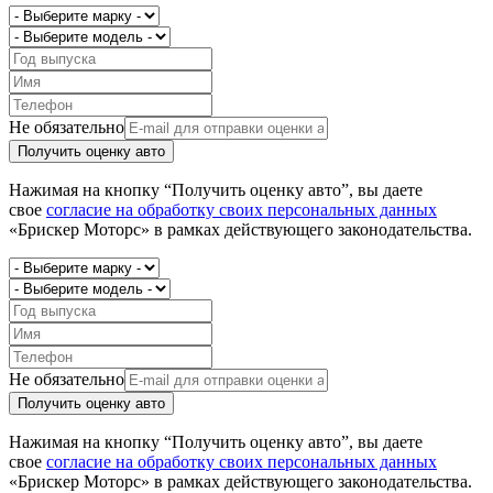
Не обязательно
Получить оценку авто
Нажимая на кнопку “Получить оценку авто”, вы даете
свое
согласие на обработку своих персональных данных
«Брискер Моторс» в рамках действующего законодательства.
Не обязательно
Получить оценку авто
Нажимая на кнопку “Получить оценку авто”, вы даете
свое
согласие на обработку своих персональных данных
«Брискер Моторс» в рамках действующего законодательства.