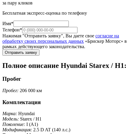
за пару кликов
Бесплатная экспресс-оценка по телефону
Имя*
Телефон*
Нажимая "Отправить заявку", Вы даете свое
согласие на
обработку своих персональных данных
«Брискер Моторс» в
рамках действующего законодательства.
Отправить заявку
Полное описание Hyundai Starex / H1:
Пробег
Пробег:
206 000 км
Комплектация
Марка:
Hyundai
Модель:
Starex / H1
Поколение:
I (A1)
Модификация:
2.5 D AT (140 л.с.)