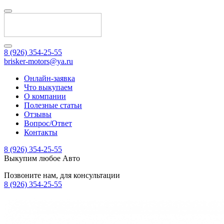
8 (926) 354-25-55
brisker-motors@ya.ru
Онлайн-заявка
Что выкупаем
О компании
Полезные статьи
Отзывы
Вопрос/Ответ
Контакты
8 (926) 354-25-55
Выкупим любое Авто
Позвоните нам, для консультации
8 (926) 354-25-55