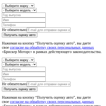
Не обязательно
Получить оценку авто
Нажимая на кнопку “Получить оценку авто”, вы даете
свое
согласие на обработку своих персональных данных
«Брискер Моторс» в рамках действующего законодательства.
Не обязательно
Получить оценку авто
Нажимая на кнопку “Получить оценку авто”, вы даете
свое
согласие на обработку своих персональных данных
«Брискер Моторс» в рамках действующего законодательства.