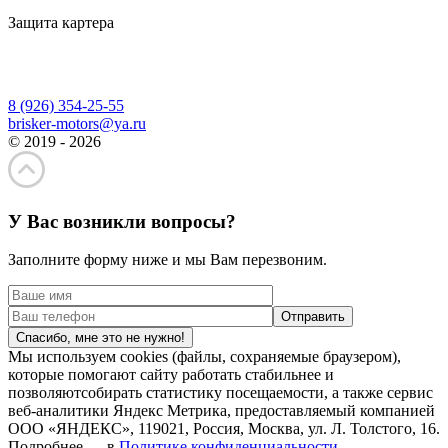
Защита картера
8 (926) 354-25-55
brisker-motors@ya.ru
© 2019 - 2026
У Вас возникли вопросы?
Заполните форму ниже и мы Вам перезвоним.
Спасибо, мне это не нужно!
Мы используем cookies (файлы, сохраняемые браузером),
которые помогают сайту работать стабильнее и
позволяютсобирать статистику посещаемости, а также сервис
веб-аналитики Яндекс Метрика, предоставляемый компанией
ООО «ЯНДЕКС», 119021, Россия, Москва, ул. Л. Толстого, 16.
Подробнее — в
Политике конфиденциальности.