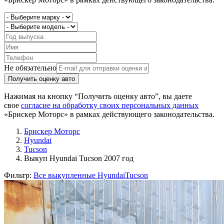
Не обязательно
Получить оценку авто
Нажимая на кнопку “Получить оценку авто”, вы даете
свое
согласие на обработку своих персональных данных
«Брискер Моторс» в рамках действующего законодательства.
Брискер Моторс
Hyundai
Tucson
Выкуп Hyundai Tucson 2007 год
Фильтр:
Все выкупленные Hyundai
Tucson