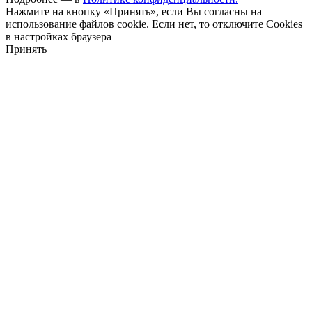
Нажмите на кнопку «Принять», если Вы согласны на
использование файлов cookie. Если нет, то отключите Cookies
в настройках браузера
Принять