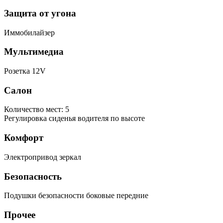
Защита от угона
Иммобилайзер
Мультимедиа
Розетка 12V
Салон
Количество мест: 5
Регулировка сиденья водителя по высоте
Комфорт
Электропривод зеркал
Безопасность
Подушки безопасности боковые передние
Прочее