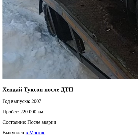
Хендай Туксон после ДТП
Год выпуска: 2007
Пробег: 220 000 км
Состояние: После аварии
Выкуплен
в Москве