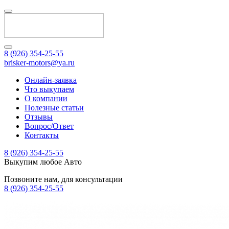
8 (926) 354-25-55
brisker-motors@ya.ru
Онлайн-заявка
Что выкупаем
О компании
Полезные статьи
Отзывы
Вопрос/Ответ
Контакты
8 (926) 354-25-55
Выкупим любое Авто
Позвоните нам, для консультации
8 (926) 354-25-55