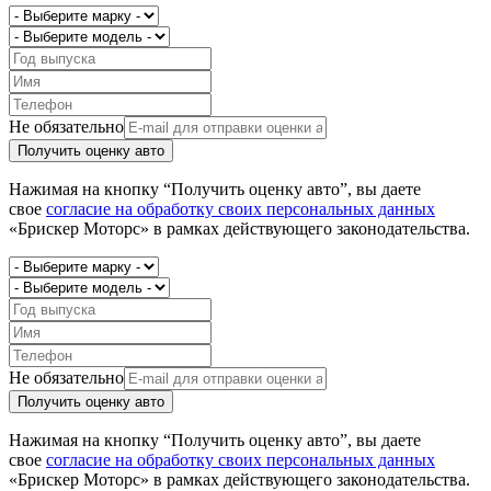
Не обязательно
Получить оценку авто
Нажимая на кнопку “Получить оценку авто”, вы даете
свое
согласие на обработку своих персональных данных
«Брискер Моторс» в рамках действующего законодательства.
Не обязательно
Получить оценку авто
Нажимая на кнопку “Получить оценку авто”, вы даете
свое
согласие на обработку своих персональных данных
«Брискер Моторс» в рамках действующего законодательства.