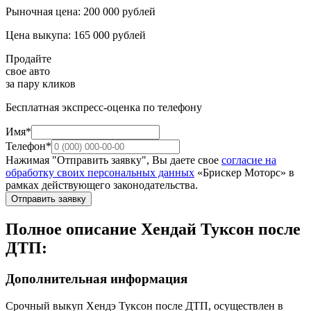
Рыночная цена: 200 000 рублей
Цена выкупа: 165 000 рублей
Продайте
свое авто
за пару кликов
Бесплатная экспресс-оценка по телефону
Имя*
Телефон*
Нажимая "Отправить заявку", Вы даете свое
согласие на
обработку своих персональных данных
«Брискер Моторс» в
рамках действующего законодательства.
Отправить заявку
Полное описание Хендай Туксон после
ДТП:
Дополнительная информация
Срочный выкуп Хендэ Туксон после ДТП, осуществлен в