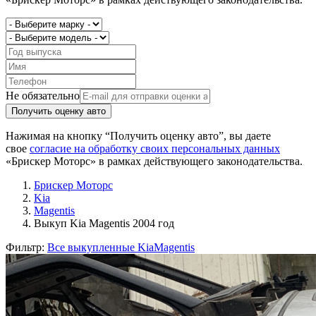
Не обязательно
Получить оценку авто
Нажимая на кнопку “Получить оценку авто”, вы даете
свое
согласие на обработку своих персональных данных
«Брискер Моторс» в рамках действующего законодательства.
Брискер Моторс
Kia
Magentis
Выкуп Kia Magentis 2004 год
Фильтр:
Все выкупленные Kia
Magentis