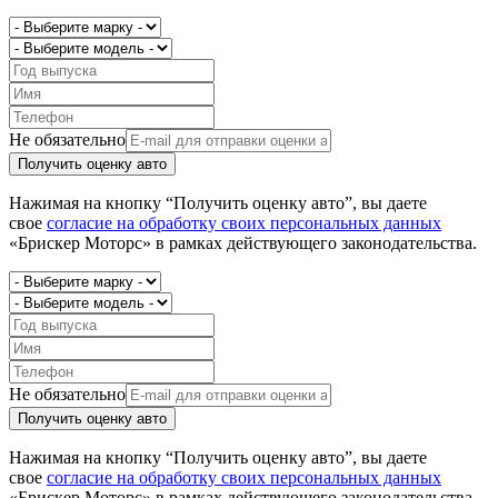
Не обязательно
Получить оценку авто
Нажимая на кнопку “Получить оценку авто”, вы даете
свое
согласие на обработку своих персональных данных
«Брискер Моторс» в рамках действующего законодательства.
Не обязательно
Получить оценку авто
Нажимая на кнопку “Получить оценку авто”, вы даете
свое
согласие на обработку своих персональных данных
«Брискер Моторс» в рамках действующего законодательства.