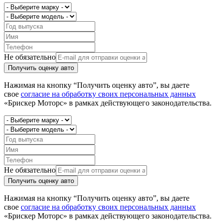
Не обязательно
Получить оценку авто
Нажимая на кнопку “Получить оценку авто”, вы даете
свое
согласие на обработку своих персональных данных
«Брискер Моторс» в рамках действующего законодательства.
Не обязательно
Получить оценку авто
Нажимая на кнопку “Получить оценку авто”, вы даете
свое
согласие на обработку своих персональных данных
«Брискер Моторс» в рамках действующего законодательства.