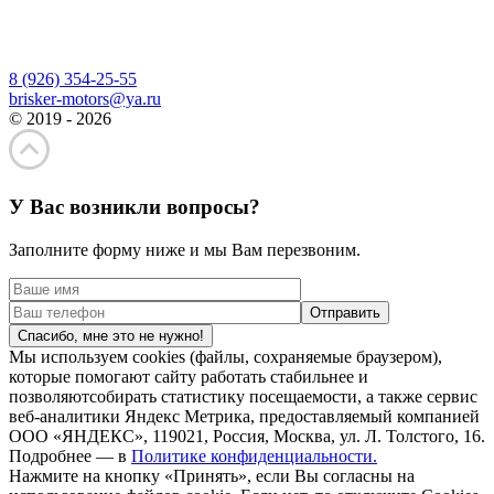
8 (926) 354-25-55
brisker-motors@ya.ru
© 2019 - 2026
У Вас возникли вопросы?
Заполните форму ниже и мы Вам перезвоним.
Спасибо, мне это не нужно!
Мы используем cookies (файлы, сохраняемые браузером),
которые помогают сайту работать стабильнее и
позволяютсобирать статистику посещаемости, а также сервис
веб-аналитики Яндекс Метрика, предоставляемый компанией
ООО «ЯНДЕКС», 119021, Россия, Москва, ул. Л. Толстого, 16.
Подробнее — в
Политике конфиденциальности.
Нажмите на кнопку «Принять», если Вы согласны на