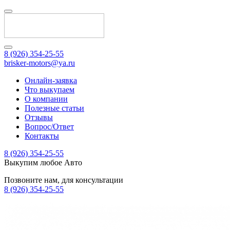
8 (926) 354-25-55
brisker-motors@ya.ru
Онлайн-заявка
Что выкупаем
О компании
Полезные статьи
Отзывы
Вопрос/Ответ
Контакты
8 (926) 354-25-55
Выкупим любое Авто
Позвоните нам, для консультации
8 (926) 354-25-55