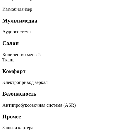
Иммобилайзер
Мультимедиа
Аудиосистема
Салон
Количество мест: 5
Ткань
Комфорт
Электропривод зеркал
Безопасность
Антипробуксовочная система (ASR)
Прочее
Защита картера