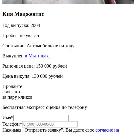
Кия Маджентис
Год выпуска: 2004
Пробег: не указан
Состояние: Автомобиль не на ходу
Выкуплен
в Мытищах
Рыночная цена: 150 000 рублей
Цена выкупа: 130 000 рублей
Продайте
свое авто
за пару кликов
Бесплатная экспресс-оценка по телефону
Имя*
Телефон*
Нажимая "Отправить заявку", Вы даете свое
согласие на