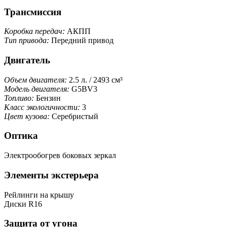
Трансмиссия
Коробка передач:
АКПП
Тип привода:
Передний привод
Двигатель
Объем двигателя:
2.5 л. / 2493 см³
Модель двигателя:
G5BV3
Топливо:
Бензин
Класс экологичности:
3
Цвет кузова:
Серебристый
Оптика
Электрообогрев боковых зеркал
Элементы экстерьера
Рейлинги на крышу
Диски R16
Защита от угона