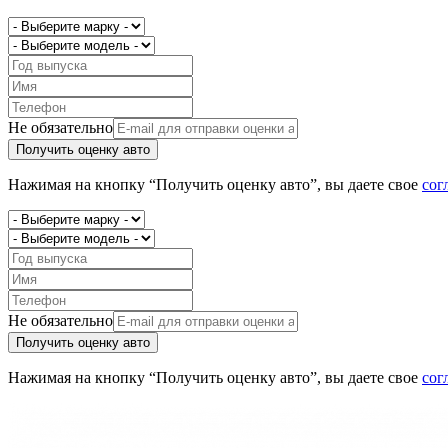
Не обязательно
Получить оценку авто
Нажимая на кнопку “Получить оценку авто”, вы даете свое
сог
Не обязательно
Получить оценку авто
Нажимая на кнопку “Получить оценку авто”, вы даете свое
сог