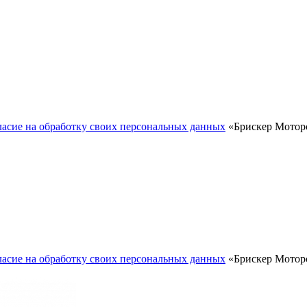
ласие на обработку своих персональных данных
«Брискер Моторс
ласие на обработку своих персональных данных
«Брискер Моторс