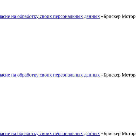
ласие на обработку своих персональных данных
«Брискер Моторс
ласие на обработку своих персональных данных
«Брискер Моторс
ласие на обработку своих персональных данных
«Брискер Моторс