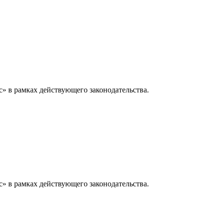
» в рамках действующего законодательства.
» в рамках действующего законодательства.