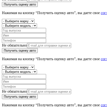
Получить оценку авто
Нажимая на кнопку “Получить оценку авто”, вы даете свое
сог
Не обязательно
Получить оценку авто
Нажимая на кнопку “Получить оценку авто”, вы даете свое
сог
Не обязательно
Получить оценку авто
Нажимая на кнопку “Получить оценку авто”, вы даете свое
сог