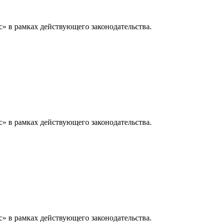
» в рамках действующего законодательства.
» в рамках действующего законодательства.
» в рамках действующего законодательства.