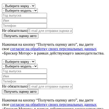
Не обязательно
Получить оценку авто
Нажимая на кнопку “Получить оценку авто”, вы даете
свое
согласие на обработку своих персональных данных
«Брискер Моторс» в рамках действующего законодательства.
Не обязательно
Получить оценку авто
Нажимая на кнопку “Получить оценку авто”, вы даете
свое
согласие на обработку своих персональных данных
«Брискер Моторс» в рамках действующего законодательства.