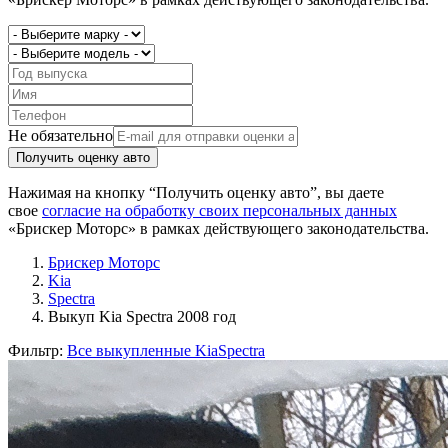
Не обязательно
Получить оценку авто
Нажимая на кнопку “Получить оценку авто”, вы даете
свое
согласие на обработку своих персональных данных
«Брискер Моторс» в рамках действующего законодательства.
Брискер Моторс
Kia
Spectra
Выкуп Kia Spectra 2008 год
Фильтр:
Все выкупленные Kia
Spectra