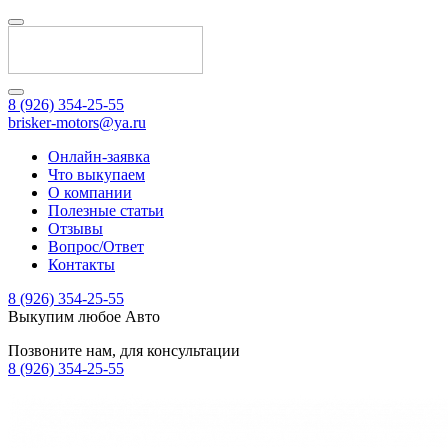
8 (926) 354-25-55
brisker-motors@ya.ru
Онлайн-заявка
Что выкупаем
О компании
Полезные статьи
Отзывы
Вопрос/Ответ
Контакты
8 (926) 354-25-55
Выкупим любое Авто
Позвоните нам, для консультации
8 (926) 354-25-55