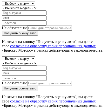
Не обязательно
Получить оценку авто
Нажимая на кнопку “Получить оценку авто”, вы даете
свое
согласие на обработку своих персональных данных
«Брискер Моторс» в рамках действующего законодательства.
Не обязательно
Получить оценку авто
Нажимая на кнопку “Получить оценку авто”, вы даете
свое
согласие на обработку своих персональных данных
«Брискер Моторс» в рамках действующего законодательства.