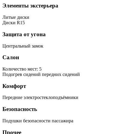
Элементы экстерьера
Литые диски
Диски R15
Защита от угона
Центральный замок
Салон
Количество мест: 5
Подогрев сидений передних сидений
Комфорт
Передние электростеклоподъёмники
Безопасность
Подушки безопасности пассажира
Прочее