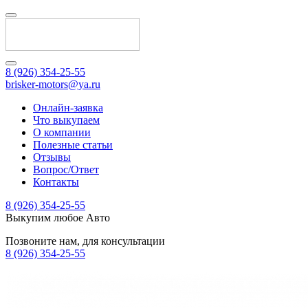
8 (926) 354-25-55
brisker-motors@ya.ru
Онлайн-заявка
Что выкупаем
О компании
Полезные статьи
Отзывы
Вопрос/Ответ
Контакты
8 (926) 354-25-55
Выкупим любое Авто
Позвоните нам, для консультации
8 (926) 354-25-55