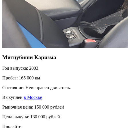
Митцубиши Каризма
Год выпуска: 2003
Пробег: 165 000 км
Состояние: Неисправен двигатель.
Выкуплен
в Москве
Рыночная цена: 150 000 рублей
Цена выкупа: 130 000 рублей
Продайте