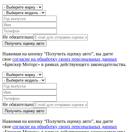
Не обязательно
Получить оценку авто
Нажимая на кнопку “Получить оценку авто”, вы даете
свое
согласие на обработку своих персональных данных
«Брискер Моторс» в рамках действующего законодательства.
Не обязательно
Получить оценку авто
Нажимая на кнопку “Получить оценку авто”, вы даете
свое
согласие на обработку своих персональных данных
«Брискер Моторс» в рамках действующего законодательства.