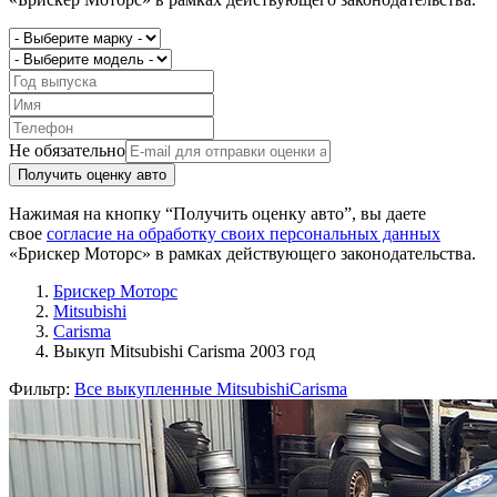
Не обязательно
Получить оценку авто
Нажимая на кнопку “Получить оценку авто”, вы даете
свое
согласие на обработку своих персональных данных
«Брискер Моторс» в рамках действующего законодательства.
Брискер Моторс
Mitsubishi
Carisma
Выкуп Mitsubishi Carisma 2003 год
Фильтр:
Все выкупленные Mitsubishi
Carisma