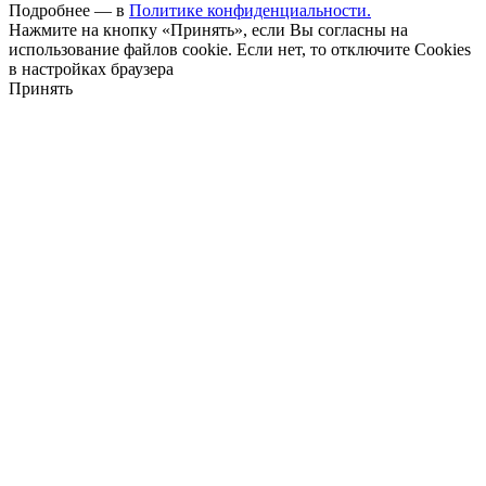
Подробнее — в
Политике конфиденциальности.
Нажмите на кнопку «Принять», если Вы согласны на
использование файлов cookie. Если нет, то отключите Cookies
в настройках браузера
Принять