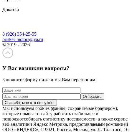
Докатка
8 (926) 354-25-55
brisker-motors@ya.ru
© 2019 - 2026
У Вас возникли вопросы?
Заполните форму ниже и мы Вам перезвоним.
Спасибо, мне это не нужно!
Мы используем cookies (файлы, сохраняемые браузером),
которые помогают сайту работать стабильнее и
позволяютсобирать статистику посещаемости, а также сервис
веб-аналитики Яндекс Метрика, предоставляемый компанией
ООО «ЯНДЕКС», 119021, Россия, Москва, ул. Л. Толстого, 16.