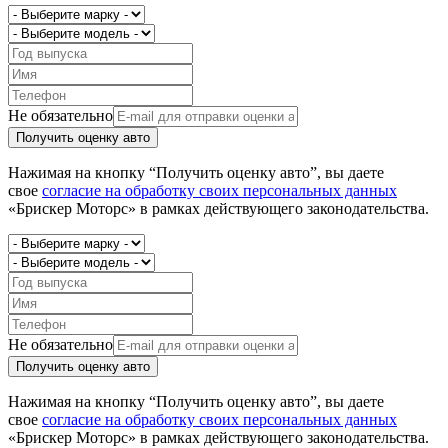
Не обязательно
Получить оценку авто
Нажимая на кнопку “Получить оценку авто”, вы даете
свое
согласие на обработку своих персональных данных
«Брискер Моторс» в рамках действующего законодательства.
Не обязательно
Получить оценку авто
Нажимая на кнопку “Получить оценку авто”, вы даете
свое
согласие на обработку своих персональных данных
«Брискер Моторс» в рамках действующего законодательства.