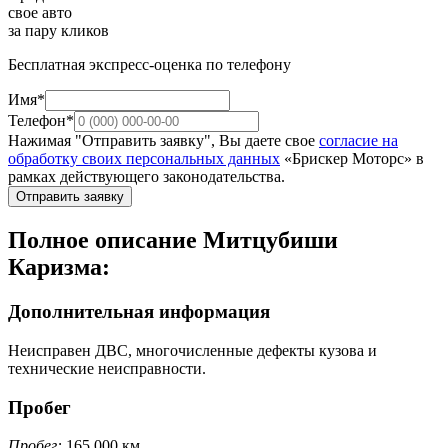
свое авто
за пару кликов
Бесплатная экспресс-оценка по телефону
Имя*
Телефон*
Нажимая "Отправить заявку", Вы даете свое
согласие на
обработку своих персональных данных
«Брискер Моторс» в
рамках действующего законодательства.
Отправить заявку
Полное описание Митцубиши
Каризма:
Дополнительная информация
Неисправен ДВС, многочисленные дефекты кузова и
технические неисправности.
Пробег
Пробег:
165 000 км