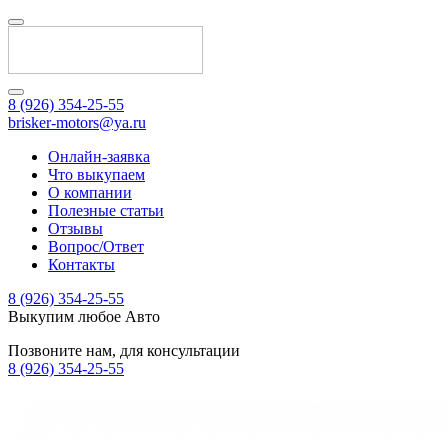
8 (926) 354-25-55
brisker-motors@ya.ru
Онлайн-заявка
Что выкупаем
О компании
Полезные статьи
Отзывы
Вопрос/Ответ
Контакты
8 (926) 354-25-55
Выкупим любое Авто
Позвоните нам, для консультации
8 (926) 354-25-55