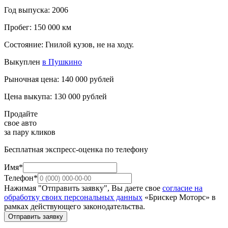
Год выпуска: 2006
Пробег: 150 000 км
Состояние: Гнилой кузов, не на ходу.
Выкуплен
в Пушкино
Рыночная цена: 140 000 рублей
Цена выкупа: 130 000 рублей
Продайте
свое авто
за пару кликов
Бесплатная экспресс-оценка по телефону
Имя*
Телефон*
Нажимая "Отправить заявку", Вы даете свое
согласие на
обработку своих персональных данных
«Брискер Моторс» в
рамках действующего законодательства.
Отправить заявку