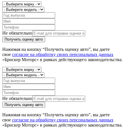
Не обязательно
Получить оценку авто
Нажимая на кнопку “Получить оценку авто”, вы даете
свое
согласие на обработку своих персональных данных
«Брискер Моторс» в рамках действующего законодательства.
Не обязательно
Получить оценку авто
Нажимая на кнопку “Получить оценку авто”, вы даете
свое
согласие на обработку своих персональных данных
«Брискер Моторс» в рамках действующего законодательства.