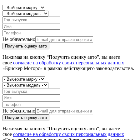
Не обязательно
Получить оценку авто
Нажимая на кнопку “Получить оценку авто”, вы даете
свое
согласие на обработку своих персональных данных
«Брискер Моторс» в рамках действующего законодательства.
Не обязательно
Получить оценку авто
Нажимая на кнопку “Получить оценку авто”, вы даете
свое
согласие на обработку своих персональных данных
«Брискер Моторс» в рамках действующего законодательства.