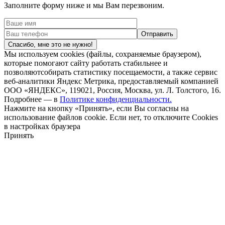
Заполните форму ниже и мы Вам перезвоним.
Спасибо, мне это не нужно!
Мы используем cookies (файлы, сохраняемые браузером),
которые помогают сайту работать стабильнее и
позволяютсобирать статистику посещаемости, а также сервис
веб-аналитики Яндекс Метрика, предоставляемый компанией
ООО «ЯНДЕКС», 119021, Россия, Москва, ул. Л. Толстого, 16.
Подробнее — в
Политике конфиденциальности.
Нажмите на кнопку «Принять», если Вы согласны на
использование файлов cookie. Если нет, то отключите Cookies
в настройках браузера
Принять