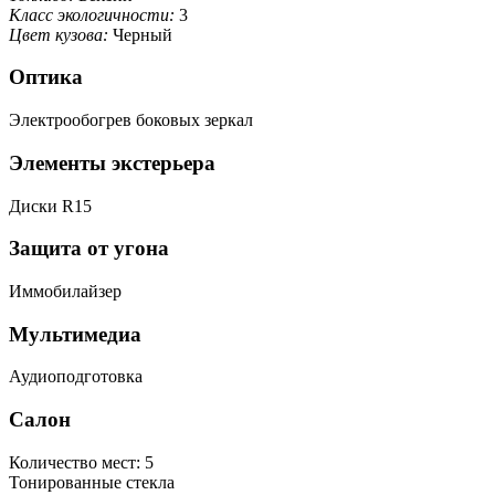
Класс экологичности:
3
Цвет кузова:
Черный
Оптика
Электрообогрев боковых зеркал
Элементы экстерьера
Диски R15
Защита от угона
Иммобилайзер
Мультимедиа
Аудиоподготовка
Салон
Количество мест: 5
Тонированные стекла