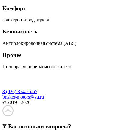
Комфорт
Электропривод зеркал
Безопасность
Антиблокировочная система (ABS)
Прочее
Полноразмерное запасное колесо
8 (926) 354-25-55
brisker-motors@ya.ru
© 2019 - 2026
У Вас возникли вопросы?