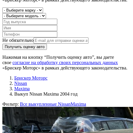
Не обязательно
Получить оценку авто
Нажимая на кнопку “Получить оценку авто”, вы даете
свое
согласие на обработку своих персональных данных
«Брискер Моторс» в рамках действующего законодательства.
Брискер Моторс
Nissan
Maxima
Выкуп Nissan Maxima 2004 год
Фильтр:
Все выкупленные Nissan
Maxima