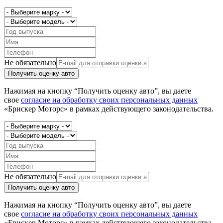
Не обязательно
Получить оценку авто
Нажимая на кнопку “Получить оценку авто”, вы даете
свое
согласие на обработку своих персональных данных
«Брискер Моторс» в рамках действующего законодательства.
Не обязательно
Получить оценку авто
Нажимая на кнопку “Получить оценку авто”, вы даете
свое
согласие на обработку своих персональных данных
«Брискер Моторс» в рамках действующего законодательства.