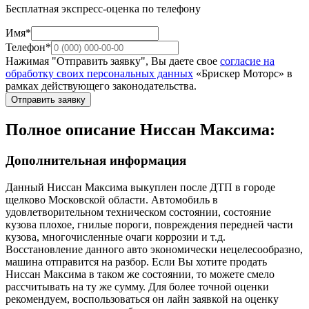
Бесплатная экспресс-оценка по телефону
Имя*
Телефон*
Нажимая "Отправить заявку", Вы даете свое
согласие на
обработку своих персональных данных
«Брискер Моторс» в
рамках действующего законодательства.
Отправить заявку
Полное описание Ниссан Максима:
Дополнительная информация
Данный Ниссан Максима выкуплен после ДТП в городе
щелково Московской области. Автомобиль в
удовлетворительном техническом состоянии, состояние
кузова плохое, гнилые пороги, повреждения передней части
кузова, многочисленные очаги коррозии и т.д.
Восстановление данного авто экономически нецелесообразно,
машина отправится на разбор. Если Вы хотите продать
Ниссан Максима в таком же состоянии, то можете смело
рассчитывать на ту же сумму. Для более точной оценки
рекомендуем, воспользоваться он лайн заявкой на оценку