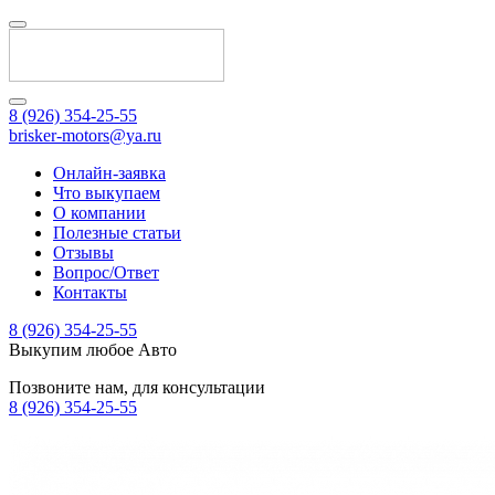
8 (926) 354-25-55
brisker-motors@ya.ru
Онлайн-заявка
Что выкупаем
О компании
Полезные статьи
Отзывы
Вопрос/Ответ
Контакты
8 (926) 354-25-55
Выкупим любое Авто
Позвоните нам, для консультации
8 (926) 354-25-55