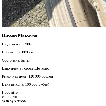
Ниссан Максима
Год выпуска: 2004
Пробег: 300 000 км
Состояние: Битая
Выкуплен в городе Щелково
Рыночная цена: 120 000 рублей
Цена выкупа: 100 000 рублей
Продайте
свое авто
за пару кликов