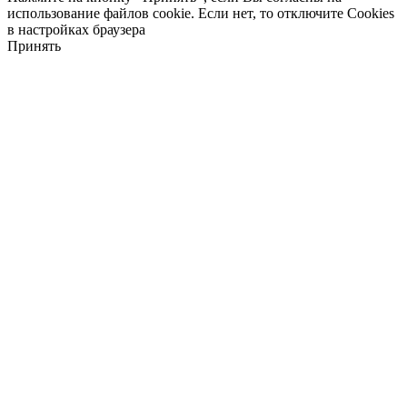
использование файлов cookie. Если нет, то отключите Cookies
в настройках браузера
Принять