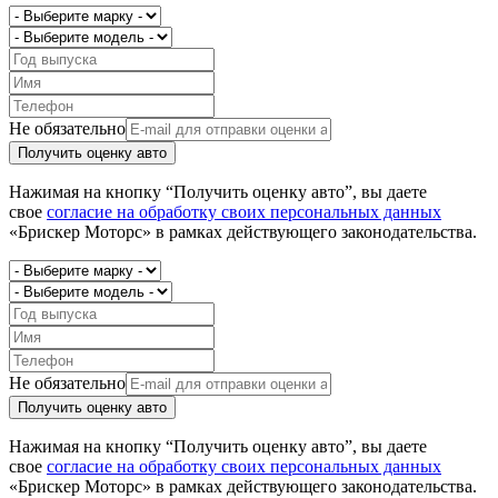
Не обязательно
Получить оценку авто
Нажимая на кнопку “Получить оценку авто”, вы даете
свое
согласие на обработку своих персональных данных
«Брискер Моторс» в рамках действующего законодательства.
Не обязательно
Получить оценку авто
Нажимая на кнопку “Получить оценку авто”, вы даете
свое
согласие на обработку своих персональных данных
«Брискер Моторс» в рамках действующего законодательства.