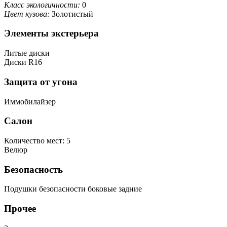
Класс экологичности:
0
Цвет кузова:
Золотистый
Элементы экстерьера
Литые диски
Диски R16
Защита от угона
Иммобилайзер
Салон
Количество мест: 5
Велюр
Безопасность
Подушки безопасности боковые задние
Прочее