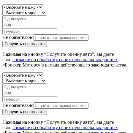
Не обязательно
Получить оценку авто
Нажимая на кнопку “Получить оценку авто”, вы даете
свое
согласие на обработку своих персональных данных
«Брискер Моторс» в рамках действующего законодательства.
Не обязательно
Получить оценку авто
Нажимая на кнопку “Получить оценку авто”, вы даете
свое
согласие на обработку своих персональных данных
«Брискер Моторс» в рамках действующего законодательства.