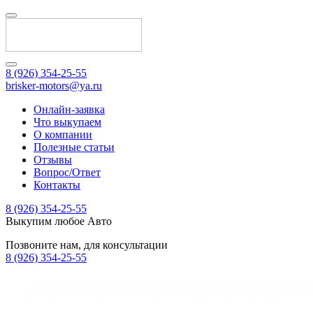
8 (926) 354-25-55
brisker-motors@ya.ru
Онлайн-заявка
Что выкупаем
О компании
Полезные статьи
Отзывы
Вопрос/Ответ
Контакты
8 (926) 354-25-55
Выкупим любое Авто
Позвоните нам, для консультации
8 (926) 354-25-55