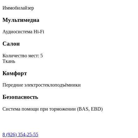
Иммобилайзер
Мультимедиа
Аудиосистема Hi-Fi
Салон
Количество мест: 5
Ткань
Комфорт
Передние электростеклоподъёмники
Безопасность
Система помощи при торможении (BAS, EBD)
8 (926) 354-25-55