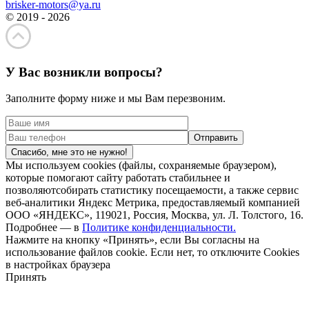
brisker-motors@ya.ru
© 2019 - 2026
У Вас возникли вопросы?
Заполните форму ниже и мы Вам перезвоним.
Спасибо, мне это не нужно!
Мы используем cookies (файлы, сохраняемые браузером),
которые помогают сайту работать стабильнее и
позволяютсобирать статистику посещаемости, а также сервис
веб-аналитики Яндекс Метрика, предоставляемый компанией
ООО «ЯНДЕКС», 119021, Россия, Москва, ул. Л. Толстого, 16.
Подробнее — в
Политике конфиденциальности.
Нажмите на кнопку «Принять», если Вы согласны на
использование файлов cookie. Если нет, то отключите Cookies
в настройках браузера
Принять