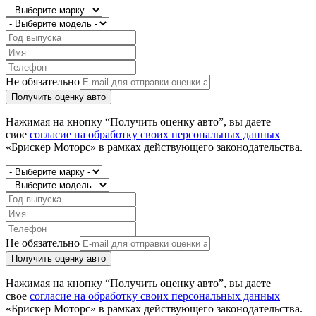
Не обязательно
Получить оценку авто
Нажимая на кнопку “Получить оценку авто”, вы даете
свое
согласие на обработку своих персональных данных
«Брискер Моторс» в рамках действующего законодательства.
Не обязательно
Получить оценку авто
Нажимая на кнопку “Получить оценку авто”, вы даете
свое
согласие на обработку своих персональных данных
«Брискер Моторс» в рамках действующего законодательства.