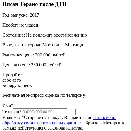
Нисан Терано после ДТП
Год выпуска: 2017
Пробег: не указан
Состояние: Не подлежит восстановлению
Выкуплен в городе Мос.обл. г. Мытищи
Рыночная цена: 300 000 рублей
Цена выкупа: 250 000 рублей
Продайте
свое авто
за пару кликов
Бесплатная экспресс-оценка по телефону
Имя*
Телефон*
Нажимая "Отправить заявку", Вы даете свое
согласие на
обработку своих персональных данных
«Брискер Моторс» в
рамках действующего законодательства.