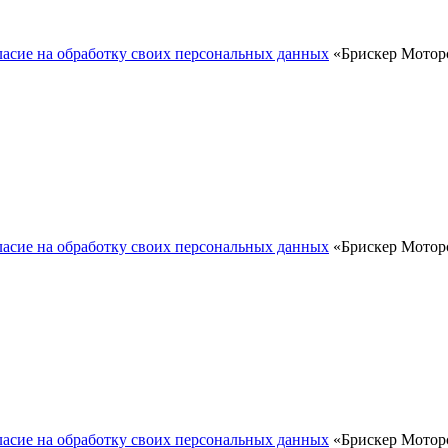
ласие на обработку своих персональных данных
«Брискер Моторс
ласие на обработку своих персональных данных
«Брискер Моторс
ласие на обработку своих персональных данных
«Брискер Моторс