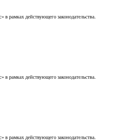
» в рамках действующего законодательства.
» в рамках действующего законодательства.
» в рамках действующего законодательства.