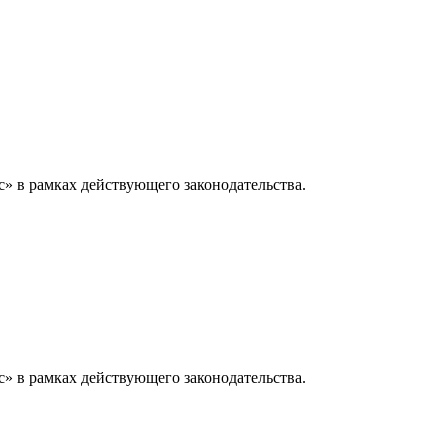
» в рамках действующего законодательства.
» в рамках действующего законодательства.