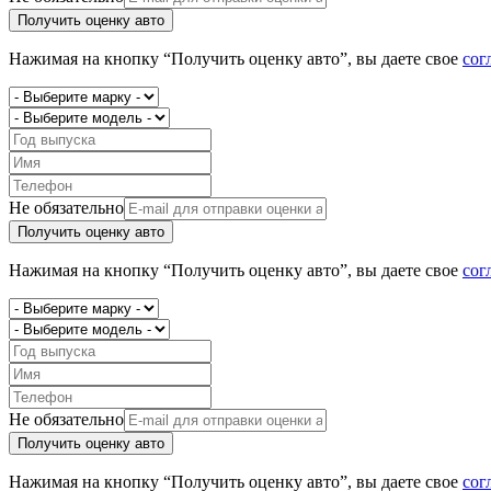
Получить оценку авто
Нажимая на кнопку “Получить оценку авто”, вы даете свое
сог
Не обязательно
Получить оценку авто
Нажимая на кнопку “Получить оценку авто”, вы даете свое
сог
Не обязательно
Получить оценку авто
Нажимая на кнопку “Получить оценку авто”, вы даете свое
сог