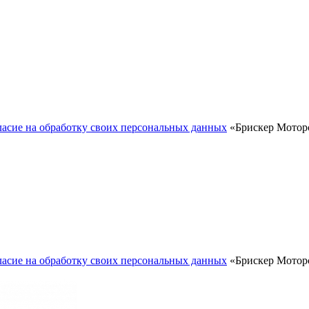
ласие на обработку своих персональных данных
«Брискер Моторс
ласие на обработку своих персональных данных
«Брискер Моторс