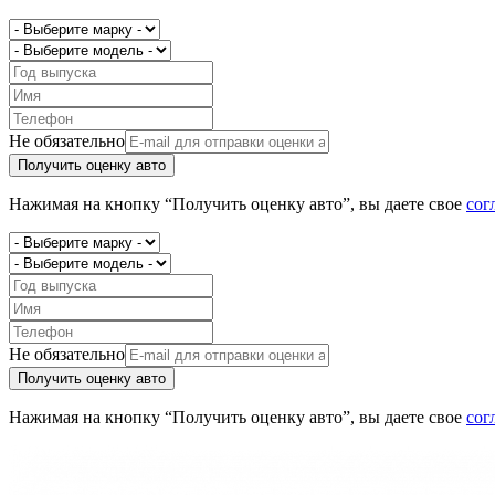
Не обязательно
Получить оценку авто
Нажимая на кнопку “Получить оценку авто”, вы даете свое
сог
Не обязательно
Получить оценку авто
Нажимая на кнопку “Получить оценку авто”, вы даете свое
сог