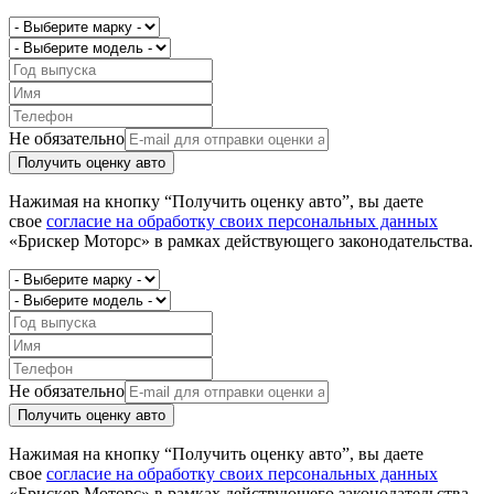
Не обязательно
Получить оценку авто
Нажимая на кнопку “Получить оценку авто”, вы даете
свое
согласие на обработку своих персональных данных
«Брискер Моторс» в рамках действующего законодательства.
Не обязательно
Получить оценку авто
Нажимая на кнопку “Получить оценку авто”, вы даете
свое
согласие на обработку своих персональных данных
«Брискер Моторс» в рамках действующего законодательства.