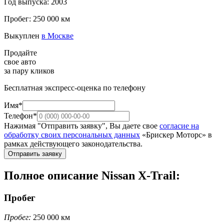
Год выпуска: 2003
Пробег: 250 000 км
Выкуплен
в Москве
Продайте
свое авто
за пару кликов
Бесплатная экспресс-оценка по телефону
Имя*
Телефон*
Нажимая "Отправить заявку", Вы даете свое
согласие на
обработку своих персональных данных
«Брискер Моторс» в
рамках действующего законодательства.
Отправить заявку
Полное описание Nissan X-Trail:
Пробег
Пробег:
250 000 км