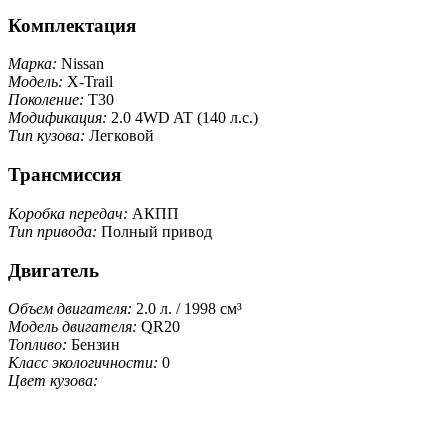
Комплектация
Марка:
Nissan
Модель:
X-Trail
Поколение:
T30
Модификация:
2.0 4WD AT (140 л.с.)
Тип кузова:
Легковой
Трансмиссия
Коробка передач:
АКПП
Тип привода:
Полный привод
Двигатель
Объем двигателя:
2.0 л. / 1998 см³
Модель двигателя:
QR20
Топливо:
Бензин
Класс экологичности:
0
Цвет кузова: