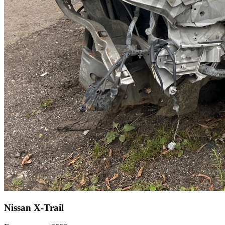
Nissan X-Trail