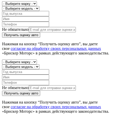
Не обязательно
Получить оценку авто
Нажимая на кнопку “Получить оценку авто”, вы даете
свое
согласие на обработку своих персональных данных
«Брискер Моторс» в рамках действующего законодательства.
Не обязательно
Получить оценку авто
Нажимая на кнопку “Получить оценку авто”, вы даете
свое
согласие на обработку своих персональных данных
«Брискер Моторс» в рамках действующего законодательства.