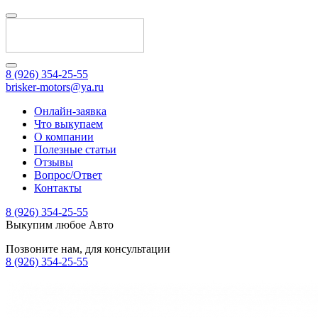
8 (926) 354-25-55
brisker-motors@ya.ru
Онлайн-заявка
Что выкупаем
О компании
Полезные статьи
Отзывы
Вопрос/Ответ
Контакты
8 (926) 354-25-55
Выкупим любое Авто
Позвоните нам, для консультации
8 (926) 354-25-55