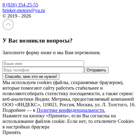
8 (926) 354-25-55
brisker-motors@ya.ru
© 2019 - 2026
У Вас возникли вопросы?
Заполните форму ниже и мы Вам перезвоним.
Спасибо, мне это не нужно!
Мы используем cookies (файлы, сохраняемые браузером),
которые помогают сайту работать стабильнее и
позволяютсобирать статистику посещаемости, а также сервис
веб-аналитики Яндекс Метрика, предоставляемый компанией
ООО «ЯНДЕКС», 119021, Россия, Москва, ул. Л. Толстого, 16.
Подробнее — в
Политике конфиденциальности.
Нажмите на кнопку «Принять», если Вы согласны на
использование файлов cookie. Если нет, то отключите Cookies
в настройках браузера
Принять