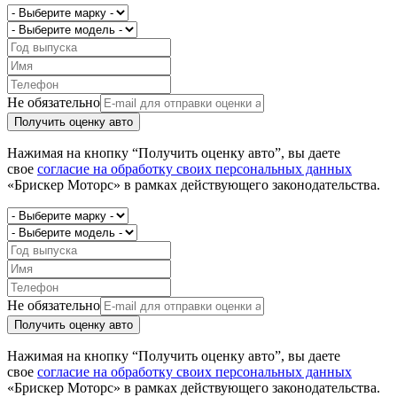
Не обязательно
Получить оценку авто
Нажимая на кнопку “Получить оценку авто”, вы даете
свое
согласие на обработку своих персональных данных
«Брискер Моторс» в рамках действующего законодательства.
Не обязательно
Получить оценку авто
Нажимая на кнопку “Получить оценку авто”, вы даете
свое
согласие на обработку своих персональных данных
«Брискер Моторс» в рамках действующего законодательства.