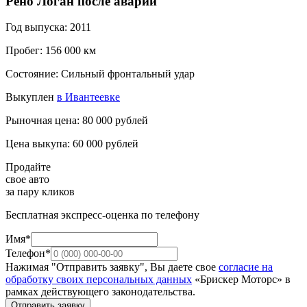
Рено Логан после аварии
Год выпуска: 2011
Пробег: 156 000 км
Состояние: Сильный фронтальный удар
Выкуплен
в Ивантеевке
Рыночная цена: 80 000 рублей
Цена выкупа: 60 000 рублей
Продайте
свое авто
за пару кликов
Бесплатная экспресс-оценка по телефону
Имя*
Телефон*
Нажимая "Отправить заявку", Вы даете свое
согласие на
обработку своих персональных данных
«Брискер Моторс» в
рамках действующего законодательства.
Отправить заявку