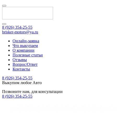
8 (926) 354-25-55
brisker-motors@ya.ru
Онлайн-заявка
Что выкупаем
О компании
Полезные статьи
Отзывы
Вопрос/Ответ
Контакты
8 (926) 354-25-55
Выкупим любое Авто
Позвоните нам, для консультации
8 (926) 354-25-55