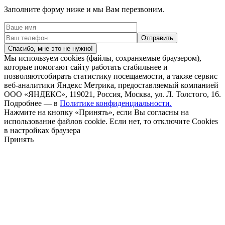
Заполните форму ниже и мы Вам перезвоним.
Спасибо, мне это не нужно!
Мы используем cookies (файлы, сохраняемые браузером),
которые помогают сайту работать стабильнее и
позволяютсобирать статистику посещаемости, а также сервис
веб-аналитики Яндекс Метрика, предоставляемый компанией
ООО «ЯНДЕКС», 119021, Россия, Москва, ул. Л. Толстого, 16.
Подробнее — в
Политике конфиденциальности.
Нажмите на кнопку «Принять», если Вы согласны на
использование файлов cookie. Если нет, то отключите Cookies
в настройках браузера
Принять