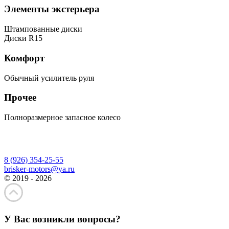
Элементы экстерьера
Штампованные диски
Диски R15
Комфорт
Обычный усилитель руля
Прочее
Полноразмерное запасное колесо
8 (926) 354-25-55
brisker-motors@ya.ru
© 2019 - 2026
У Вас возникли вопросы?