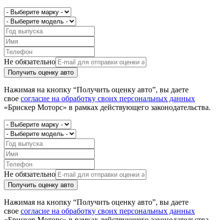
Не обязательно
Получить оценку авто
Нажимая на кнопку “Получить оценку авто”, вы даете
свое
согласие на обработку своих персональных данных
«Брискер Моторс» в рамках действующего законодательства.
Не обязательно
Получить оценку авто
Нажимая на кнопку “Получить оценку авто”, вы даете
свое
согласие на обработку своих персональных данных
«Брискер Моторс» в рамках действующего законодательства.